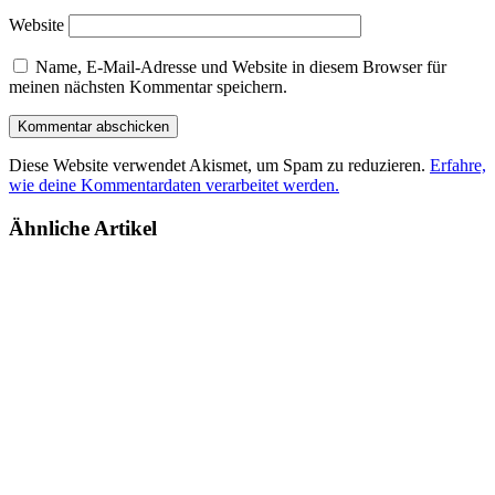
Website
Name, E-Mail-Adresse und Website in diesem Browser für
meinen nächsten Kommentar speichern.
Diese Website verwendet Akismet, um Spam zu reduzieren.
Erfahre,
wie deine Kommentardaten verarbeitet werden.
Ähnliche Artikel