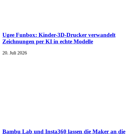
Ugee Funbox: Kinder-3D-Drucker verwandelt
Zeichnungen per KI in echte Modelle
20. Juli 2026
Bambu Lab und Insta360 lassen die Maker an die