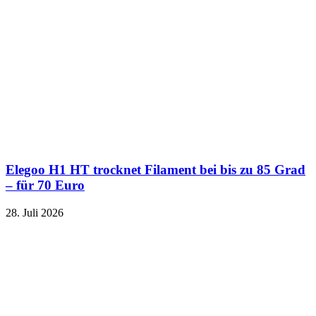
Elegoo H1 HT trocknet Filament bei bis zu 85 Grad
– für 70 Euro
28. Juli 2026