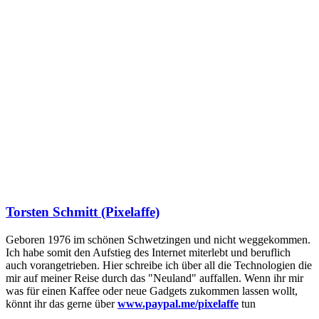
Torsten Schmitt (Pixelaffe)
Geboren 1976 im schönen Schwetzingen und nicht weggekommen.
Ich habe somit den Aufstieg des Internet miterlebt und beruflich
auch vorangetrieben. Hier schreibe ich über all die Technologien die
mir auf meiner Reise durch das "Neuland" auffallen. Wenn ihr mir
was für einen Kaffee oder neue Gadgets zukommen lassen wollt,
könnt ihr das gerne über
www.paypal.me/pixelaffe
tun