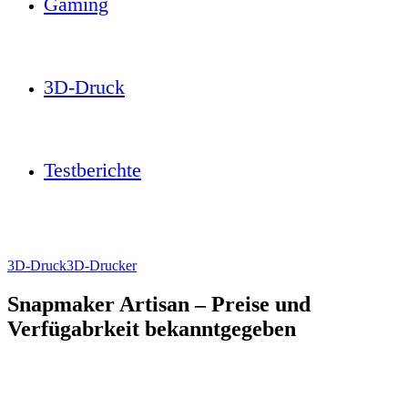
Gaming
3D-Druck
Testberichte
3D-Druck
3D-Drucker
Snapmaker Artisan – Preise und
Verfügabrkeit bekanntgegeben