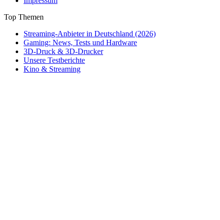
Impressum
Top Themen
Streaming-Anbieter in Deutschland (2026)
Gaming: News, Tests und Hardware
3D-Druck & 3D-Drucker
Unsere Testberichte
Kino & Streaming