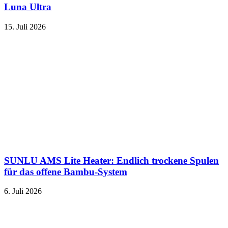
Luna Ultra
15. Juli 2026
SUNLU AMS Lite Heater: Endlich trockene Spulen
für das offene Bambu-System
6. Juli 2026