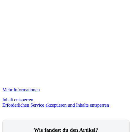
Mehr Informationen
Inhalt entsperren
Erforderlichen Service akzeptieren und Inhalte entsperren
Wie fandest du den Artikel?