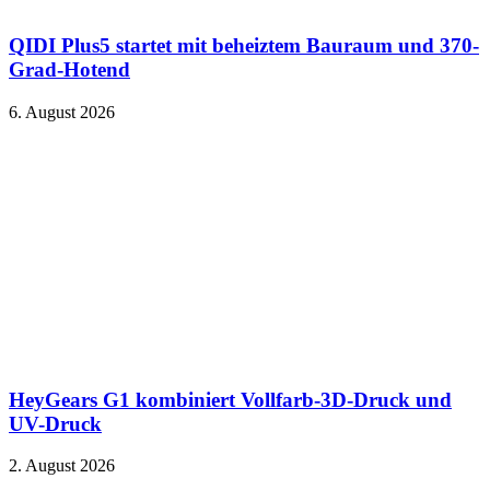
QIDI Plus5 startet mit beheiztem Bauraum und 370-
Grad-Hotend
6. August 2026
HeyGears G1 kombiniert Vollfarb-3D-Druck und
UV-Druck
2. August 2026