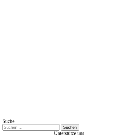
Suche
Suchen
nach:
Unterstütze uns