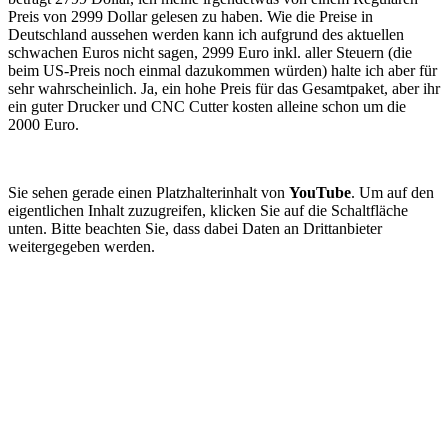
Preis von 2999 Dollar gelesen zu haben. Wie die Preise in
Deutschland aussehen werden kann ich aufgrund des aktuellen
schwachen Euros nicht sagen, 2999 Euro inkl. aller Steuern (die
beim US-Preis noch einmal dazukommen würden) halte ich aber für
sehr wahrscheinlich. Ja, ein hohe Preis für das Gesamtpaket, aber ihr
ein guter Drucker und CNC Cutter kosten alleine schon um die
2000 Euro.
Sie sehen gerade einen Platzhalterinhalt von
YouTube
. Um auf den
eigentlichen Inhalt zuzugreifen, klicken Sie auf die Schaltfläche
unten. Bitte beachten Sie, dass dabei Daten an Drittanbieter
weitergegeben werden.