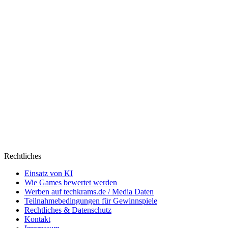
Rechtliches
Einsatz von KI
Wie Games bewertet werden
Werben auf techkrams.de / Media Daten
Teilnahmebedingungen für Gewinnspiele
Rechtliches & Datenschutz
Kontakt