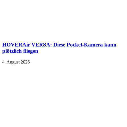
HOVERAir VERSA: Diese Pocket-Kamera kann
plötzlich fliegen
4. August 2026