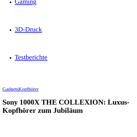
Gaming
3D-Druck
Testberichte
Gadgets
Kopfhörer
Sony 1000X THE COLLEXION: Luxus-
Kopfhörer zum Jubiläum