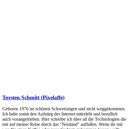
Torsten Schmitt (Pixelaffe)
Geboren 1976 im schönen Schwetzingen und nicht weggekommen.
Ich habe somit den Aufstieg des Internet miterlebt und beruflich
auch vorangetrieben. Hier schreibe ich über all die Technologien die
mir auf meiner Reise durch das "Neuland" auffallen. Wenn ihr mir