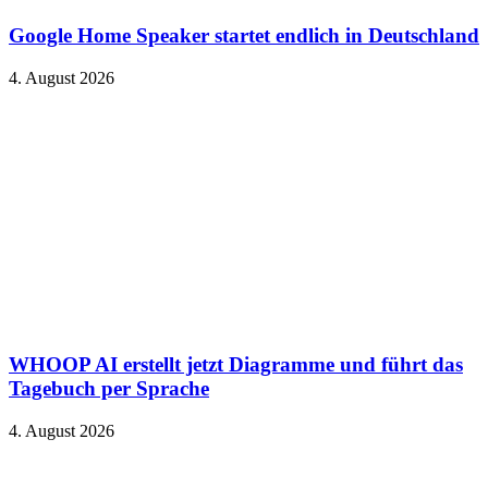
Google Home Speaker startet endlich in Deutschland
4. August 2026
WHOOP AI erstellt jetzt Diagramme und führt das
Tagebuch per Sprache
4. August 2026