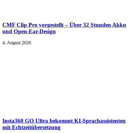
CMF Clip Pro vorgestellt – Über 32 Stunden Akku
und Open-Ear-Design
4. August 2026
Insta360 GO Ultra bekommt KI-Sprachassistenten
mit Echtzeitübersetzung