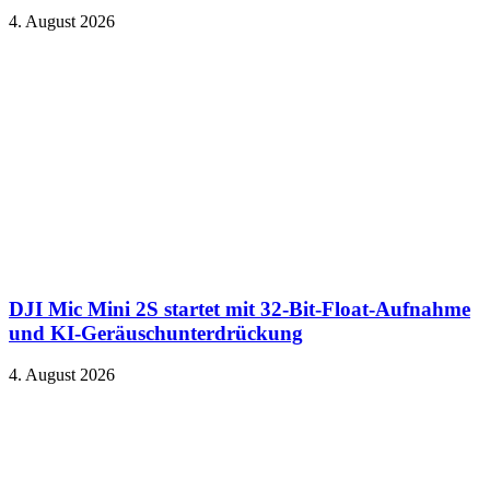
4. August 2026
DJI Mic Mini 2S startet mit 32-Bit-Float-Aufnahme
und KI-Geräuschunterdrückung
4. August 2026