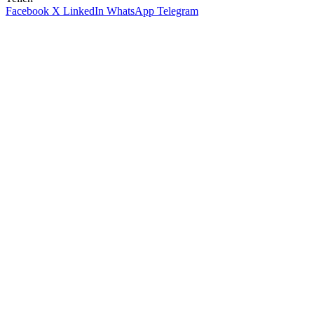
Facebook
X
LinkedIn
WhatsApp
Telegram