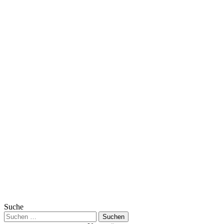
Suche
Suchen