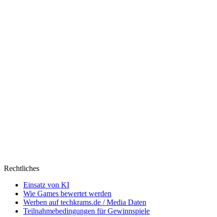
Rechtliches
Einsatz von KI
Wie Games bewertet werden
Werben auf techkrams.de / Media Daten
Teilnahmebedingungen für Gewinnspiele