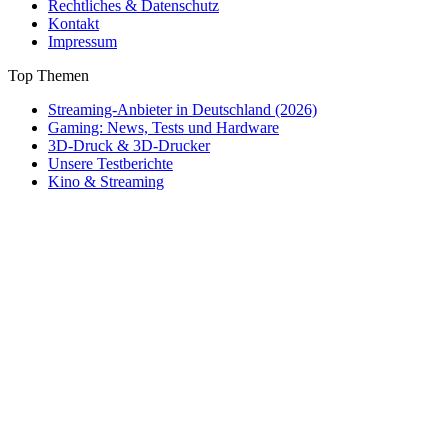
Rechtliches & Datenschutz
Kontakt
Impressum
Top Themen
Streaming-Anbieter in Deutschland (2026)
Gaming: News, Tests und Hardware
3D-Druck & 3D-Drucker
Unsere Testberichte
Kino & Streaming