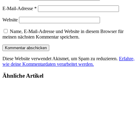
E-Mail-Adresse
*
Website
Name, E-Mail-Adresse und Website in diesem Browser für
meinen nächsten Kommentar speichern.
Diese Website verwendet Akismet, um Spam zu reduzieren.
Erfahre,
wie deine Kommentardaten verarbeitet werden.
Ähnliche Artikel