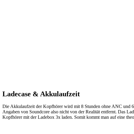
Ladecase & Akkulaufzeit
Die Akkulaufzeit der Kopfhörer wird mit 8 Stunden ohne ANC und 6
Angaben von Soundcore also nicht von der Realität entfernt. Das Lad
Kopfhörer mit der Ladebox 3x laden. Somit kommt man auf eine the