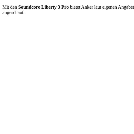
Mit den
Soundcore Liberty 3 Pro
bietet Anker laut eigenen Angabe
angeschaut.