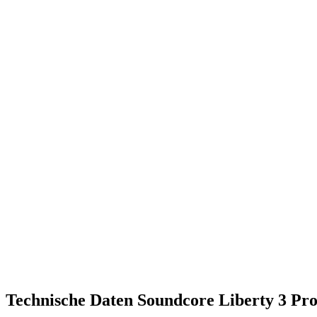
Technische Daten Soundcore Liberty 3 Pr