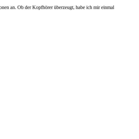
onen an. Ob der Kopfhörer überzeugt, habe ich mir einmal