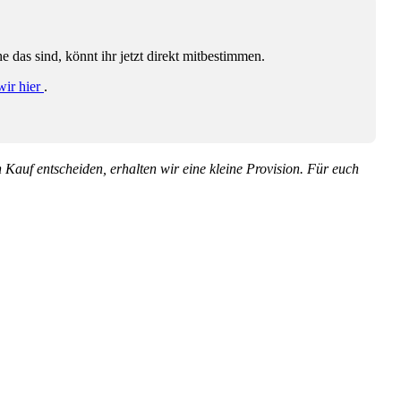
das sind, könnt ihr jetzt direkt mitbestimmen.
wir hier
.
en Kauf entscheiden, erhalten wir eine kleine Provision. Für euch