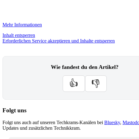
Mehr Informationen
Inhalt entsperren
Erforderlichen Service akzeptieren und Inhalte entsperren
Wie fandest du den Artikel?
👍
👎
Folgt uns
Folgt uns auch auf unseren Techkrams-Kanälen bei
Bluesky
,
Mastod
Updates und zusätzlichen Technikkram.