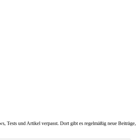
ws, Tests und Artikel verpasst. Dort gibt es regelmäßig neue Beiträge,