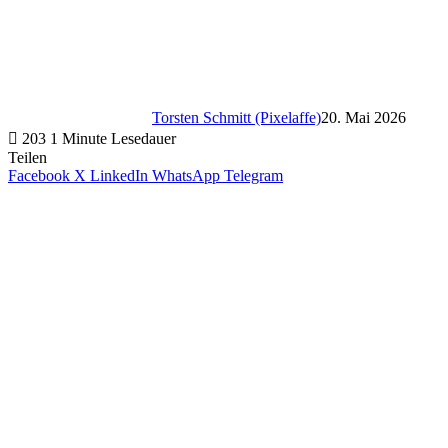
Torsten Schmitt (Pixelaffe)
20. Mai 2026
203
1 Minute Lesedauer
Teilen
Facebook
X
LinkedIn
WhatsApp
Telegram