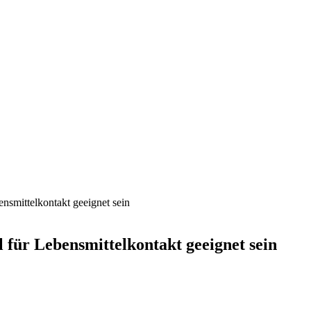
smittelkontakt geeignet sein
für Lebensmittelkontakt geeignet sein