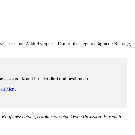
ws, Tests und Artikel verpasst. Dort gibt es regelmäßig neue Beiträge,
das sind, könnt ihr jetzt direkt mitbestimmen.
wir hier
.
en Kauf entscheiden, erhalten wir eine kleine Provision. Für euch