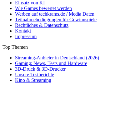
Einsatz von KI
Wie Games bewertet werden
Werben auf techkrams.de / Media Daten
Teilnahmebedingungen für Gewinnspiele
Rechtliches & Datenschutz
Kontakt
Impressum
Top Themen
Streaming-Anbieter in Deutschland (2026)
Gaming: News, Tests und Hardware
3D-Druck & 3D-Drucker
Unsere Testberichte
Kino & Streaming