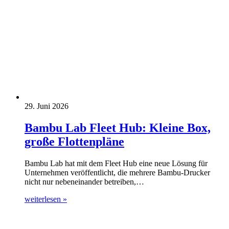
29. Juni 2026
Bambu Lab Fleet Hub: Kleine Box,
große Flottenpläne
Bambu Lab hat mit dem Fleet Hub eine neue Lösung für
Unternehmen veröffentlicht, die mehrere Bambu-Drucker
nicht nur nebeneinander betreiben,…
weiterlesen »