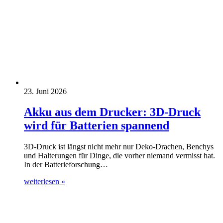
23. Juni 2026
Akku aus dem Drucker: 3D-Druck
wird für Batterien spannend
3D-Druck ist längst nicht mehr nur Deko-Drachen, Benchys
und Halterungen für Dinge, die vorher niemand vermisst hat.
In der Batterieforschung…
weiterlesen »