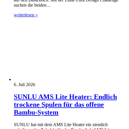
suchen die beiden…
weiterlesen »
6. Juli 2026
SUNLU AMS Lite Heater: Endlich
trockene Spulen für das offene
Bambu-System
SUNLU hat mit dem AMS Lite Heater ein ziemlich