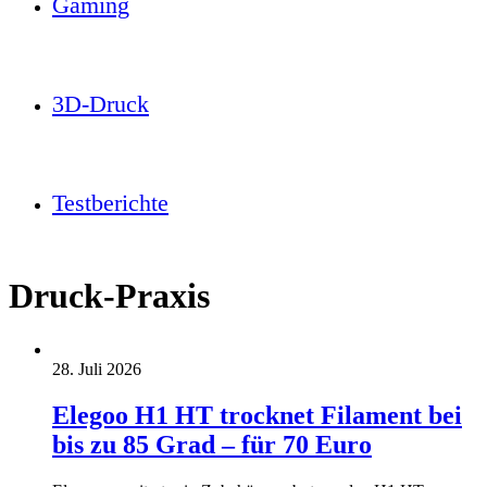
Gaming
3D-Druck
Testberichte
Druck-Praxis
28. Juli 2026
Elegoo H1 HT trocknet Filament bei
bis zu 85 Grad – für 70 Euro