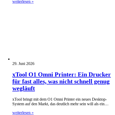
weiterlesen »
29. Juni 2026
xTool O1 Omni Printer: Ein Drucker
für fast alles, was nicht schnell genug
wegläuft
xTool bringt mit dem O1 Omni Printer ein neues Desktop-
System auf den Markt, das deutlich mehr sein will als ein…
weiterlesen »