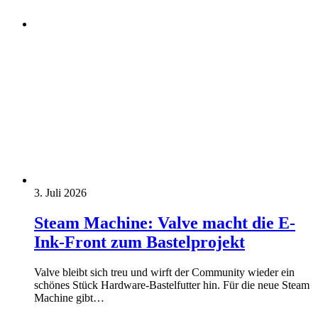
3. Juli 2026
Steam Machine: Valve macht die E-
Ink-Front zum Bastelprojekt
Valve bleibt sich treu und wirft der Community wieder ein
schönes Stück Hardware-Bastelfutter hin. Für die neue Steam
Machine gibt…