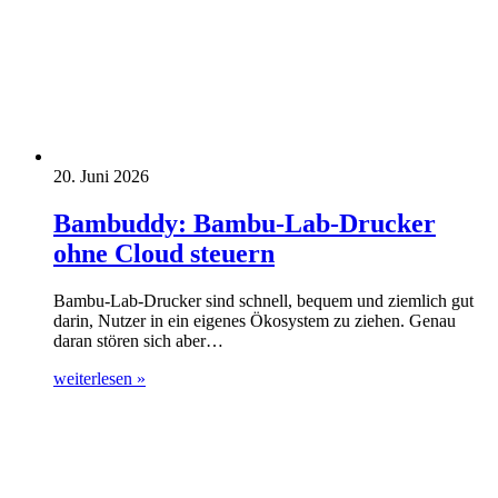
20. Juni 2026
Bambuddy: Bambu-Lab-Drucker
ohne Cloud steuern
Bambu-Lab-Drucker sind schnell, bequem und ziemlich gut
darin, Nutzer in ein eigenes Ökosystem zu ziehen. Genau
daran stören sich aber…
weiterlesen »