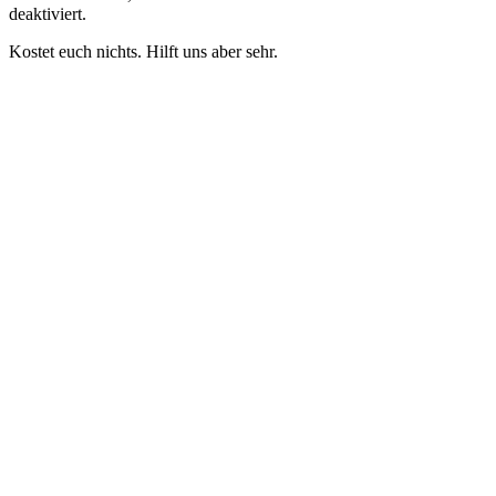
deaktiviert.
Kostet euch nichts. Hilft uns aber sehr.