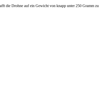
afft die Drohne auf ein Gewicht von knapp unter 250 Gramm zu