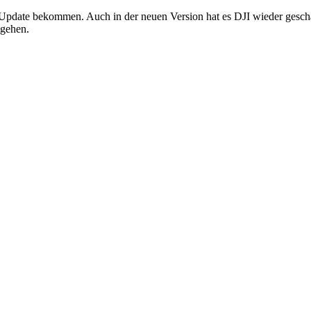
Update bekommen. Auch in der neuen Version hat es DJI wieder gesch
mgehen.