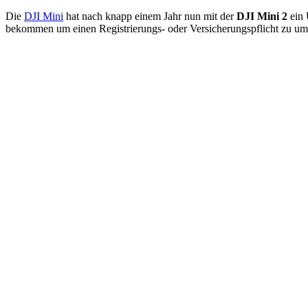
Die
DJI Mini
hat nach knapp einem Jahr nun mit der
DJI Mini 2
ein 
bekommen um einen Registrierungs- oder Versicherungspflicht zu u