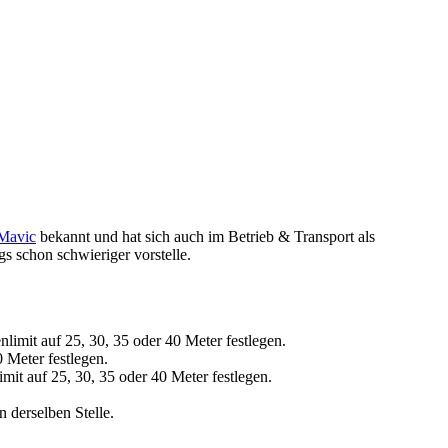
Mavic
bekannt und hat sich auch im Betrieb & Transport als
s schon schwieriger vorstelle.
limit auf 25, 30, 35 oder 40 Meter festlegen.
 Meter festlegen.
mit auf 25, 30, 35 oder 40 Meter festlegen.
 derselben Stelle.