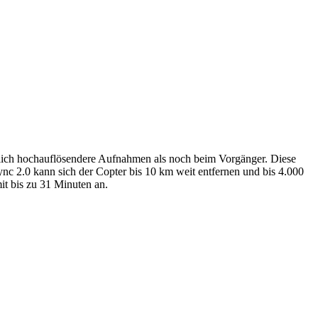
utlich hochauflösendere Aufnahmen als noch beim Vorgänger. Diese
c 2.0 kann sich der Copter bis 10 km weit entfernen und bis 4.000
it bis zu 31 Minuten an.