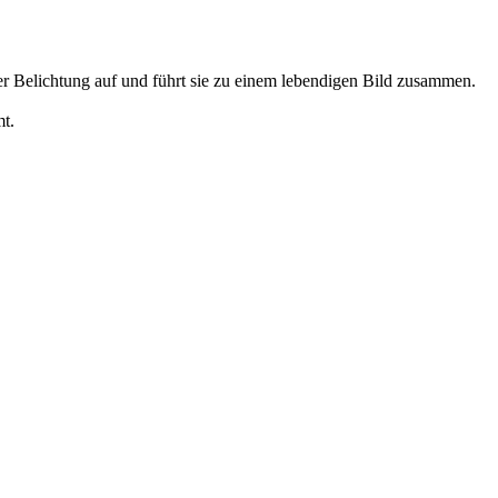
er Belichtung auf und führt sie zu einem lebendigen Bild zusammen.
t.