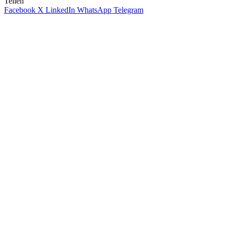
Teilen
Facebook
X
LinkedIn
WhatsApp
Telegram