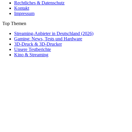
Rechtliches & Datenschutz
Kontakt
Impressum
Top Themen
Streaming-Anbieter in Deutschland (2026)
Gaming: News, Tests und Hardware
3D-Druck & 3D-Drucker
Unsere Testberichte
Kino & Streaming