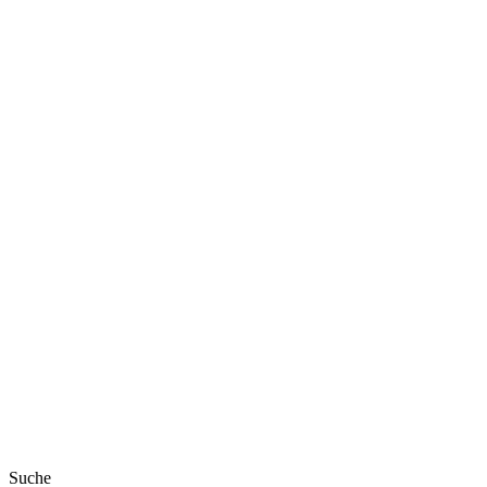
Suche