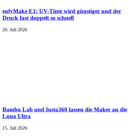
eufyMake E1: UV-Tinte wird günstiger und der
Druck fast doppelt so schnell
20. Juli 2026
Bambu Lab und Insta360 lassen die Maker an die
Luna Ultra
15. Juli 2026