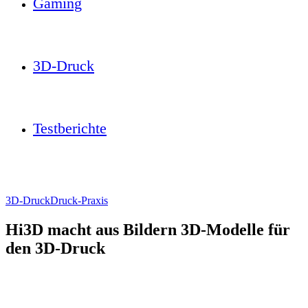
Gaming
3D-Druck
Testberichte
3D-Druck
Druck-Praxis
Hi3D macht aus Bildern 3D-Modelle für
den 3D-Druck