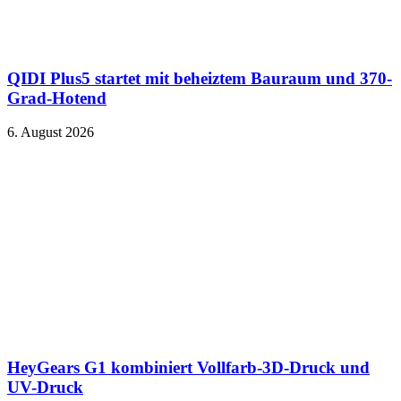
QIDI Plus5 startet mit beheiztem Bauraum und 370-
Grad-Hotend
6. August 2026
HeyGears G1 kombiniert Vollfarb-3D-Druck und
UV-Druck