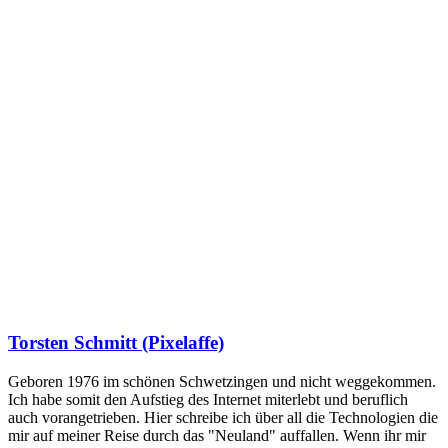
Torsten Schmitt (Pixelaffe)
Geboren 1976 im schönen Schwetzingen und nicht weggekommen.
Ich habe somit den Aufstieg des Internet miterlebt und beruflich
auch vorangetrieben. Hier schreibe ich über all die Technologien die
mir auf meiner Reise durch das "Neuland" auffallen. Wenn ihr mir