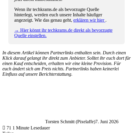
Wenn ihr techkrams.de als bevorzugte Quelle
hinterlegt, werden euch unsere Inhalte häufiger
angezeigt. Wie das genau geht,
erklären wir hier
.
→ Hier könnt ihr techkrams.de direkt als bevorzugte
Quelle einstellen.
In diesem Artikel können Partnerlinks enthalten sein. Durch einen
Klick darauf gelangt ihr direkt zum Anbieter. Solltet ihr euch dort für
einen Kauf entscheiden, erhalten wir eine kleine Provision. Für
euch ändert sich am Preis nichts. Partnerlinks haben keinerlei
Einfluss auf unsere Berichterstattung.
Torsten Schmitt (Pixelaffe)
7. Juni 2026
71
1 Minute Lesedauer