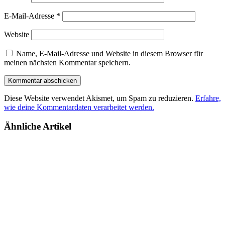
E-Mail-Adresse
*
Website
Name, E-Mail-Adresse und Website in diesem Browser für
meinen nächsten Kommentar speichern.
Diese Website verwendet Akismet, um Spam zu reduzieren.
Erfahre,
wie deine Kommentardaten verarbeitet werden.
Ähnliche Artikel