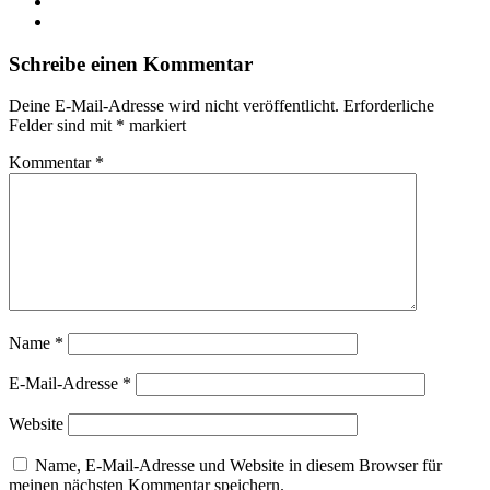
YouTube
Instagram
Schreibe einen Kommentar
Deine E-Mail-Adresse wird nicht veröffentlicht.
Erforderliche
Felder sind mit
*
markiert
Kommentar
*
Name
*
E-Mail-Adresse
*
Website
Name, E-Mail-Adresse und Website in diesem Browser für
meinen nächsten Kommentar speichern.