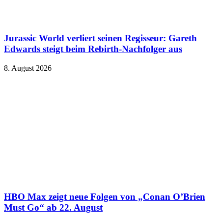
Jurassic World verliert seinen Regisseur: Gareth
Edwards steigt beim Rebirth-Nachfolger aus
8. August 2026
HBO Max zeigt neue Folgen von „Conan O’Brien
Must Go“ ab 22. August