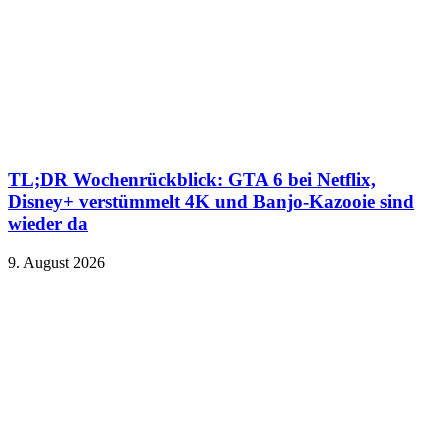
TL;DR Wochenrückblick: GTA 6 bei Netflix,
Disney+ verstümmelt 4K und Banjo-Kazooie sind
wieder da
9. August 2026