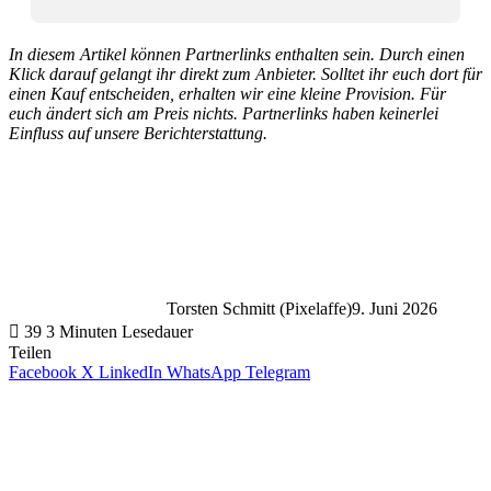
In diesem Artikel können Partnerlinks enthalten sein. Durch einen
Klick darauf gelangt ihr direkt zum Anbieter. Solltet ihr euch dort für
einen Kauf entscheiden, erhalten wir eine kleine Provision. Für
euch ändert sich am Preis nichts. Partnerlinks haben keinerlei
Einfluss auf unsere Berichterstattung.
Torsten Schmitt (Pixelaffe)
9. Juni 2026
39
3 Minuten Lesedauer
Teilen
Facebook
X
LinkedIn
WhatsApp
Telegram