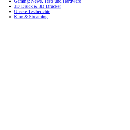
Gaming: News, Tests und Hardware
3D-Druck & 3D-Drucker
Unsere Testberichte
Kino & Streaming