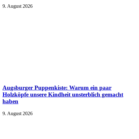
9. August 2026
Augsburger Puppenkiste: Warum ein paar
Holzköpfe unsere Kindheit unsterblich gemacht
haben
9. August 2026