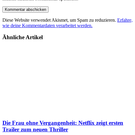
Diese Website verwendet Akismet, um Spam zu reduzieren.
Erfahre,
wie deine Kommentardaten verarbeitet werden.
Ähnliche Artikel
Die Frau ohne Vergangenheit: Netflix zeigt ersten
Trailer zum neuen Thriller