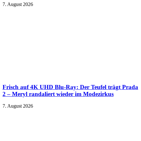
7. August 2026
Frisch auf 4K UHD Blu-Ray: Der Teufel trägt Prada
2 – Meryl randaliert wieder im Modezirkus
7. August 2026