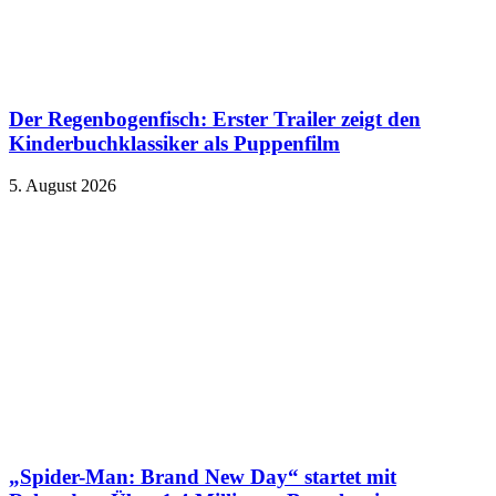
Der Regenbogenfisch: Erster Trailer zeigt den
Kinderbuchklassiker als Puppenfilm
5. August 2026
„Spider-Man: Brand New Day“ startet mit