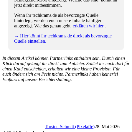
jetzt direkt mitbestimmen.
Wenn ihr techkrams.de als bevorzugte Quelle
hinterlegt, werden euch unsere Inhalte häufiger
angezeigt. Wie das genau geht,
erklären wir hier
.
→ Hier könnt ihr techkrams.de direkt als bevorzugte
Quelle einstellen.
In diesem Artikel können Partnerlinks enthalten sein. Durch einen
Klick darauf gelangt ihr direkt zum Anbieter. Solltet ihr euch dort für
einen Kauf entscheiden, erhalten wir eine kleine Provision. Für
euch ändert sich am Preis nichts. Partnerlinks haben keinerlei
Einfluss auf unsere Berichterstattung.
Torsten Schmitt (Pixelaffe)
28. Mai 2026