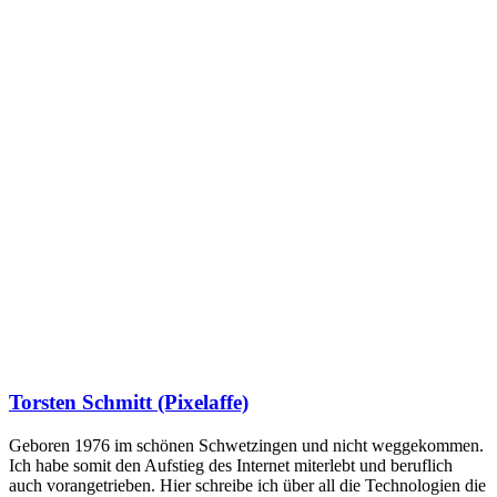
Torsten Schmitt (Pixelaffe)
Geboren 1976 im schönen Schwetzingen und nicht weggekommen.
Ich habe somit den Aufstieg des Internet miterlebt und beruflich
auch vorangetrieben. Hier schreibe ich über all die Technologien die