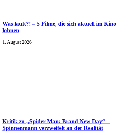
Was läuft?! – 5 Filme, die sich aktuell im Kino
lohnen
1. August 2026
Kritik zu „Spider-Man: Brand New Day“ –
Spinnenmann verzweifelt an der Realität