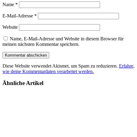
Name
*
E-Mail-Adresse
*
Website
Name, E-Mail-Adresse und Website in diesem Browser für
meinen nächsten Kommentar speichern.
Diese Website verwendet Akismet, um Spam zu reduzieren.
Erfahre,
wie deine Kommentardaten verarbeitet werden.
Ähnliche Artikel