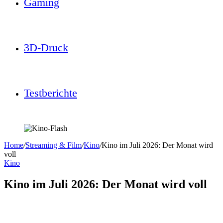
Gaming
3D-Druck
Testberichte
Home
/
Streaming & Film
/
Kino
/
Kino im Juli 2026: Der Monat wird
voll
Kino
Kino im Juli 2026: Der Monat wird voll