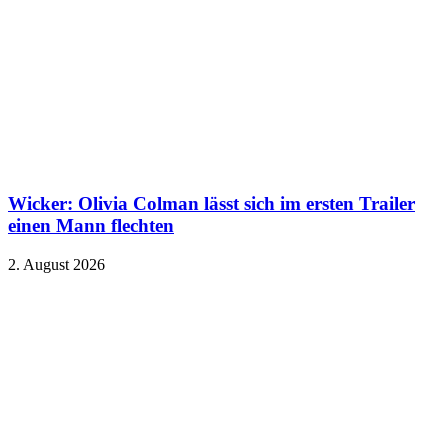
Wicker: Olivia Colman lässt sich im ersten Trailer
einen Mann flechten
2. August 2026