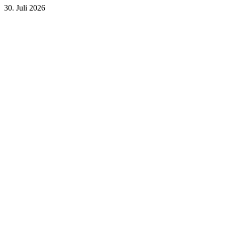
30. Juli 2026