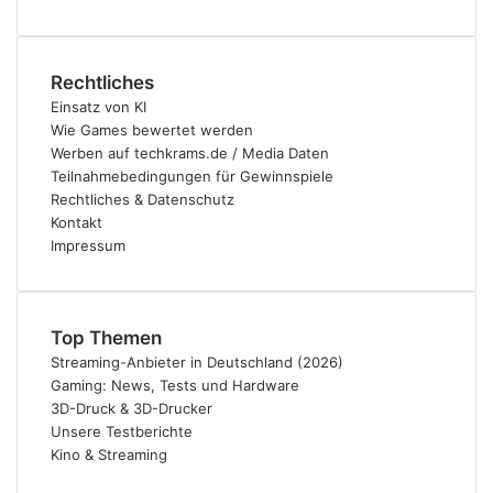
Rechtliches
Einsatz von KI
Wie Games bewertet werden
Werben auf techkrams.de / Media Daten
Teilnahmebedingungen für Gewinnspiele
Rechtliches & Datenschutz
Kontakt
Impressum
Top Themen
Streaming-Anbieter in Deutschland (2026)
Gaming: News, Tests und Hardware
3D-Druck & 3D-Drucker
Unsere Testberichte
Kino & Streaming