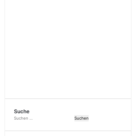
Suche
Suchen
nach: