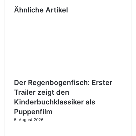
Ähnliche Artikel
Der Regenbogenfisch: Erster
Trailer zeigt den
Kinderbuchklassiker als
Puppenfilm
5. August 2026