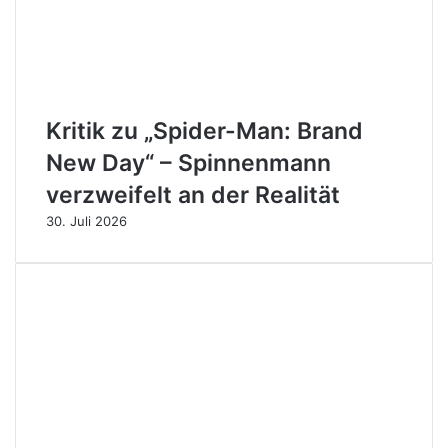
Kritik zu „Spider-Man: Brand
New Day“ – Spinnenmann
verzweifelt an der Realität
30. Juli 2026