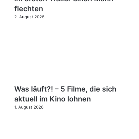
flechten
2. August 2026
Was läuft?! – 5 Filme, die sich
aktuell im Kino lohnen
1. August 2026