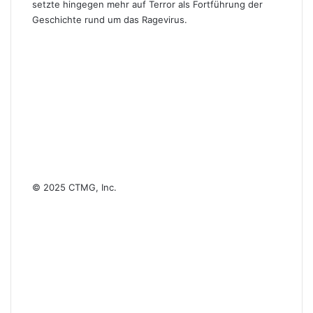
setzte hingegen mehr auf Terror als Fortführung der
Geschichte rund um das Ragevirus.
© 2025 CTMG, Inc.