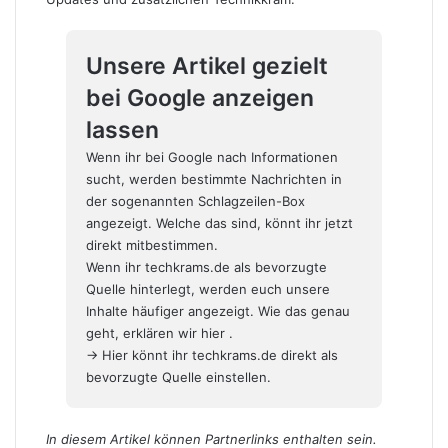
Unsere Artikel gezielt
bei Google anzeigen
lassen
Wenn ihr bei Google nach Informationen
sucht, werden bestimmte Nachrichten in
der sogenannten Schlagzeilen-Box
angezeigt. Welche das sind, könnt ihr jetzt
direkt mitbestimmen.
Wenn ihr techkrams.de als bevorzugte
Quelle hinterlegt, werden euch unsere
Inhalte häufiger angezeigt. Wie das genau
geht,
erklären wir hier
.
→ Hier könnt ihr techkrams.de direkt als
bevorzugte Quelle einstellen.
In diesem Artikel können Partnerlinks enthalten sein.