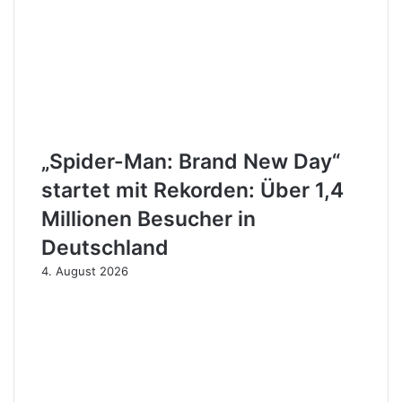
„Spider-Man: Brand New Day“
startet mit Rekorden: Über 1,4
Millionen Besucher in
Deutschland
4. August 2026