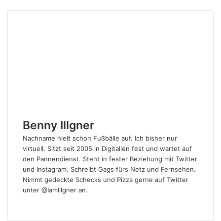
Benny Illgner
Nachname hielt schon Fußbälle auf. Ich bisher nur
virtuell. Sitzt seit 2005 in Digitalien fest und wartet auf
den Pannendienst. Steht in fester Beziehung mit Twitter
und Instagram. Schreibt Gags fürs Netz und Fernsehen.
Nimmt gedeckte Schecks und Pizza gerne auf Twitter
unter @IamIllgner an.
Webseite