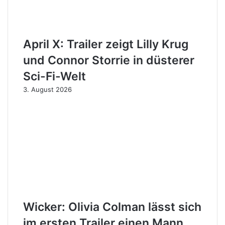
April X: Trailer zeigt Lilly Krug
und Connor Storrie in düsterer
Sci-Fi-Welt
3. August 2026
Wicker: Olivia Colman lässt sich
im ersten Trailer einen Mann