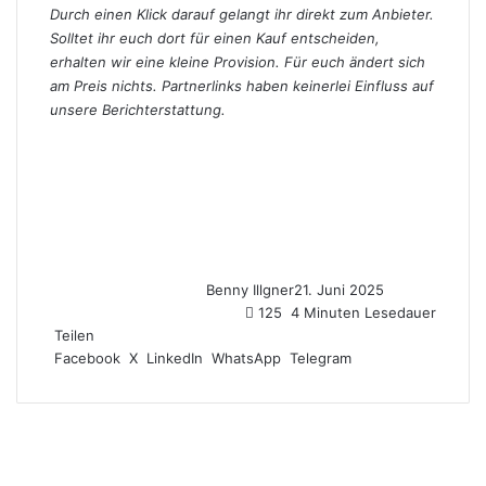
Durch einen Klick darauf gelangt ihr direkt zum Anbieter.
Solltet ihr euch dort für einen Kauf entscheiden,
erhalten wir eine kleine Provision. Für euch ändert sich
am Preis nichts. Partnerlinks haben keinerlei Einfluss auf
unsere Berichterstattung.
Benny Illgner
21. Juni 2025
125
4 Minuten Lesedauer
Teilen
Facebook
X
LinkedIn
WhatsApp
Telegram