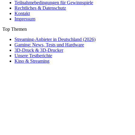
Teilnahmebedingungen für Gewinnspiele
Rechtliches & Datenschutz
Kontakt
Impressum
Top Themen
Streaming-Anbieter in Deutschland (2026)
Gaming: News, Tests und Hardware
3D-Druck & 3D-Drucker
Unsere Testberichte
Kino & Streaming