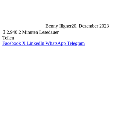
Benny Illgner
20. Dezember 2023
2.940
2 Minuten Lesedauer
Teilen
Facebook
X
LinkedIn
WhatsApp
Telegram