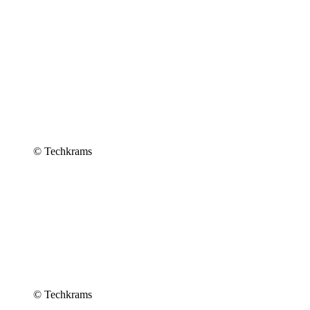
© Techkrams
© Techkrams