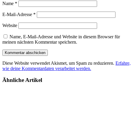
Name
*
E-Mail-Adresse
*
Website
Name, E-Mail-Adresse und Website in diesem Browser für
meinen nächsten Kommentar speichern.
Diese Website verwendet Akismet, um Spam zu reduzieren.
Erfahre,
wie deine Kommentardaten verarbeitet werden.
Ähnliche Artikel