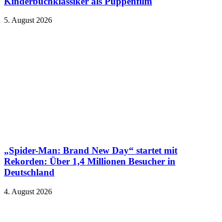
Kinderbuchklassiker als Puppenfilm
5. August 2026
„Spider-Man: Brand New Day“ startet mit
Rekorden: Über 1,4 Millionen Besucher in
Deutschland
4. August 2026