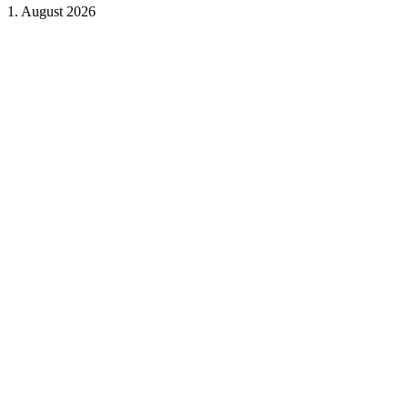
1. August 2026