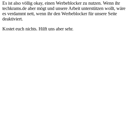
Es ist also völlig okay, einen Werbeblocker zu nutzen. Wenn ihr
techkrams.de aber mögt und unsere Arbeit unterstützen wollt, wäre
es verdammt nett, wenn ihr den Werbeblocker für unsere Seite
deaktiviert.
Kostet euch nichts. Hilft uns aber sehr.