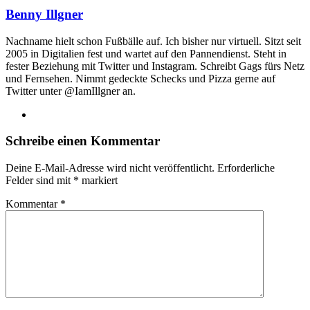
Benny Illgner
Nachname hielt schon Fußbälle auf. Ich bisher nur virtuell. Sitzt seit
2005 in Digitalien fest und wartet auf den Pannendienst. Steht in
fester Beziehung mit Twitter und Instagram. Schreibt Gags fürs Netz
und Fernsehen. Nimmt gedeckte Schecks und Pizza gerne auf
Twitter unter @IamIllgner an.
Webseite
Schreibe einen Kommentar
Deine E-Mail-Adresse wird nicht veröffentlicht.
Erforderliche
Felder sind mit
*
markiert
Kommentar
*