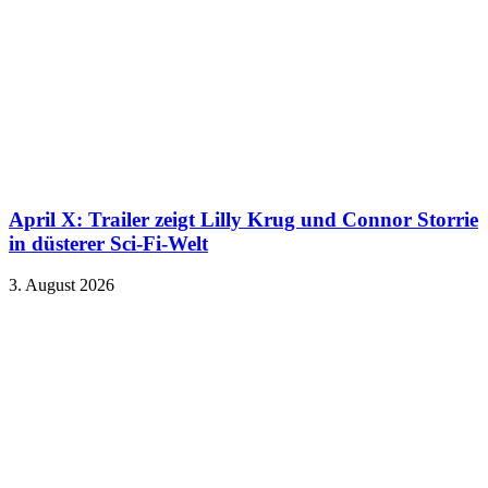
April X: Trailer zeigt Lilly Krug und Connor Storrie
in düsterer Sci-Fi-Welt
3. August 2026