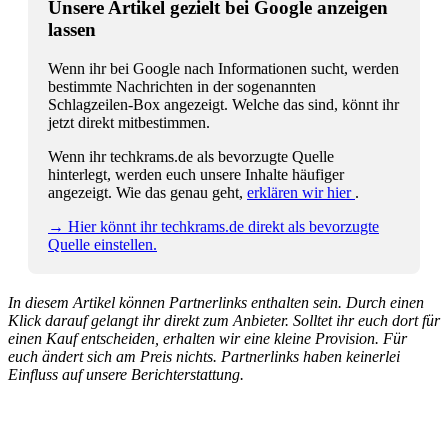
Unsere Artikel gezielt bei Google anzeigen
lassen
Wenn ihr bei Google nach Informationen sucht, werden
bestimmte Nachrichten in der sogenannten
Schlagzeilen-Box angezeigt. Welche das sind, könnt ihr
jetzt direkt mitbestimmen.
Wenn ihr techkrams.de als bevorzugte Quelle
hinterlegt, werden euch unsere Inhalte häufiger
angezeigt. Wie das genau geht,
erklären wir hier
.
→ Hier könnt ihr techkrams.de direkt als bevorzugte
Quelle einstellen.
In diesem Artikel können Partnerlinks enthalten sein. Durch einen
Klick darauf gelangt ihr direkt zum Anbieter. Solltet ihr euch dort für
einen Kauf entscheiden, erhalten wir eine kleine Provision. Für
euch ändert sich am Preis nichts. Partnerlinks haben keinerlei
Einfluss auf unsere Berichterstattung.