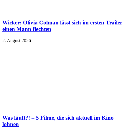
Wicker: Olivia Colman lässt sich im ersten Trailer
einen Mann flechten
2. August 2026
Was läuft?! – 5 Filme, die sich aktuell im Kino
lohnen