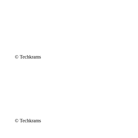
© Techkrams
© Techkrams