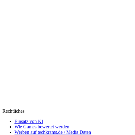
Rechtliches
Einsatz von KI
Wie Games bewertet werden
Werben auf techkrams.de / Media Daten