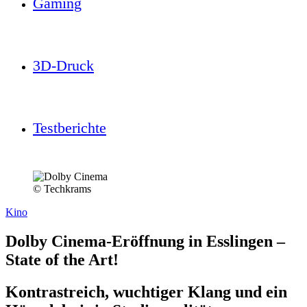
Gaming
3D-Druck
Testberichte
© Techkrams
Kino
Dolby Cinema-Eröffnung in Esslingen –
State of the Art!
Kontrastreich, wuchtiger Klang und ein