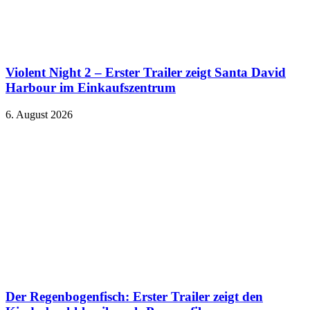
Violent Night 2 – Erster Trailer zeigt Santa David
Harbour im Einkaufszentrum
6. August 2026
Der Regenbogenfisch: Erster Trailer zeigt den