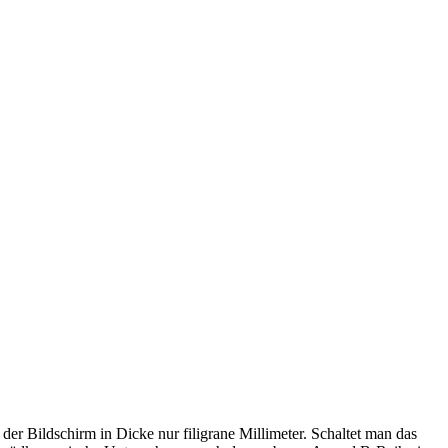
der Bildschirm in Dicke nur filigrane Millimeter. Schaltet man das