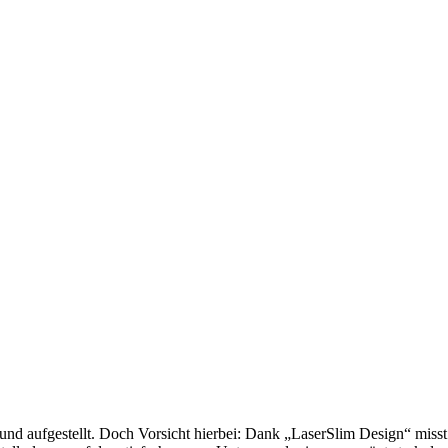
und aufgestellt. Doch Vorsicht hierbei: Dank „LaserSlim Design“ misst 