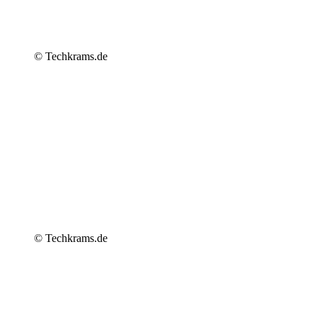
© Techkrams.de
© Techkrams.de