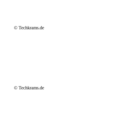
© Techkrams.de
© Techkrams.de