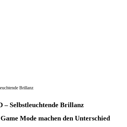
uchtende Brillanz
 Selbstleuchtende Brillanz
her Game Mode machen den Unterschied