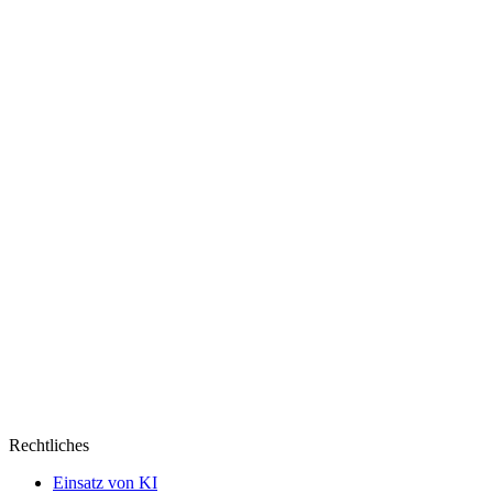
Rechtliches
Einsatz von KI