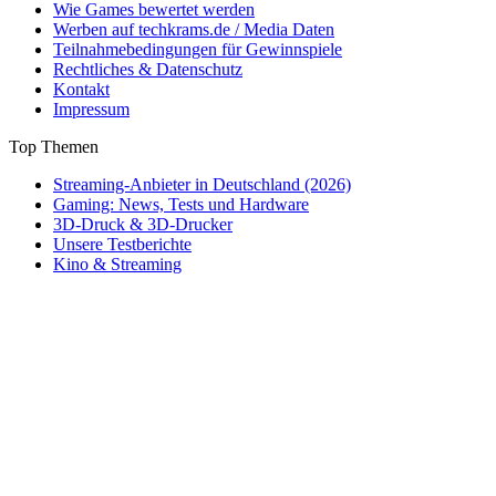
Wie Games bewertet werden
Werben auf techkrams.de / Media Daten
Teilnahmebedingungen für Gewinnspiele
Rechtliches & Datenschutz
Kontakt
Impressum
Top Themen
Streaming-Anbieter in Deutschland (2026)
Gaming: News, Tests und Hardware
3D-Druck & 3D-Drucker
Unsere Testberichte
Kino & Streaming