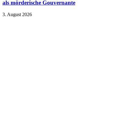
als mörderische Gouvernante
3. August 2026