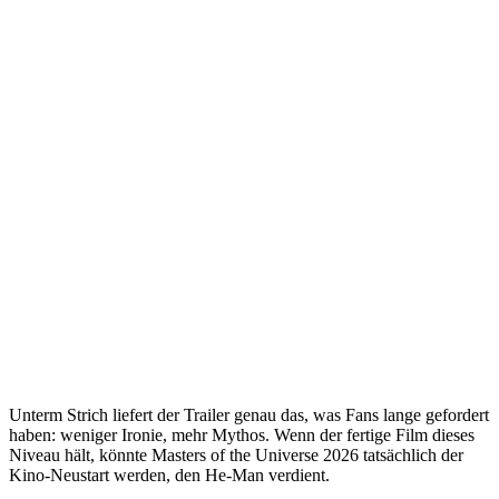
Unterm Strich liefert der Trailer genau das, was Fans lange gefordert
haben: weniger Ironie, mehr Mythos. Wenn der fertige Film dieses
Niveau hält, könnte Masters of the Universe 2026 tatsächlich der
Kino-Neustart werden, den He-Man verdient.