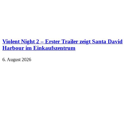
Violent Night 2 – Erster Trailer zeigt Santa David
Harbour im Einkaufszentrum
6. August 2026