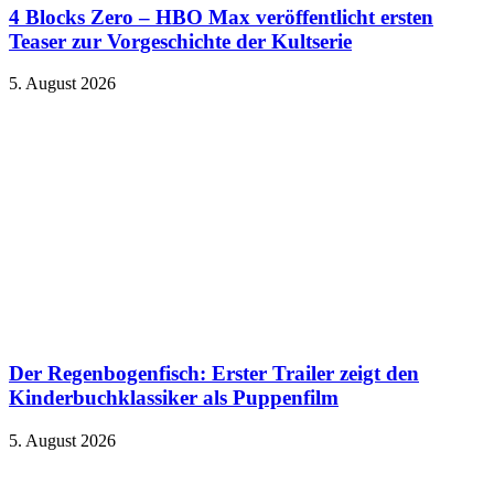
4 Blocks Zero – HBO Max veröffentlicht ersten
Teaser zur Vorgeschichte der Kultserie
5. August 2026
Der Regenbogenfisch: Erster Trailer zeigt den
Kinderbuchklassiker als Puppenfilm
5. August 2026