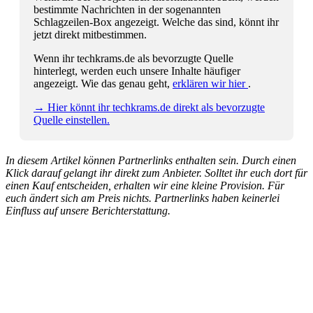
bestimmte Nachrichten in der sogenannten
Schlagzeilen-Box angezeigt. Welche das sind, könnt ihr
jetzt direkt mitbestimmen.
Wenn ihr techkrams.de als bevorzugte Quelle
hinterlegt, werden euch unsere Inhalte häufiger
angezeigt. Wie das genau geht,
erklären wir hier
.
→ Hier könnt ihr techkrams.de direkt als bevorzugte
Quelle einstellen.
In diesem Artikel können Partnerlinks enthalten sein. Durch einen
Klick darauf gelangt ihr direkt zum Anbieter. Solltet ihr euch dort für
einen Kauf entscheiden, erhalten wir eine kleine Provision. Für
euch ändert sich am Preis nichts. Partnerlinks haben keinerlei
Einfluss auf unsere Berichterstattung.