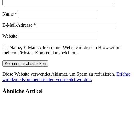
Name
*
E-Mail-Adresse
*
Website
Name, E-Mail-Adresse und Website in diesem Browser für
meinen nächsten Kommentar speichern.
Diese Website verwendet Akismet, um Spam zu reduzieren.
Erfahre,
wie deine Kommentardaten verarbeitet werden.
Ähnliche Artikel