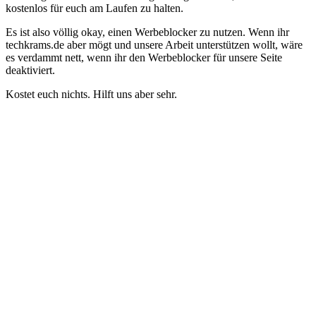
kostenlos für euch am Laufen zu halten.
Es ist also völlig okay, einen Werbeblocker zu nutzen. Wenn ihr
techkrams.de aber mögt und unsere Arbeit unterstützen wollt, wäre
es verdammt nett, wenn ihr den Werbeblocker für unsere Seite
deaktiviert.
Kostet euch nichts. Hilft uns aber sehr.