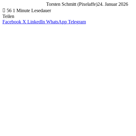
Torsten Schmitt (Pixelaffe)
24. Januar 2026
56
1 Minute Lesedauer
Teilen
Facebook
X
LinkedIn
WhatsApp
Telegram