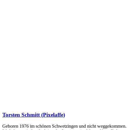
Torsten Schmitt (Pixelaffe)
Geboren 1976 im schönen Schwetzingen und nicht weggekommen.