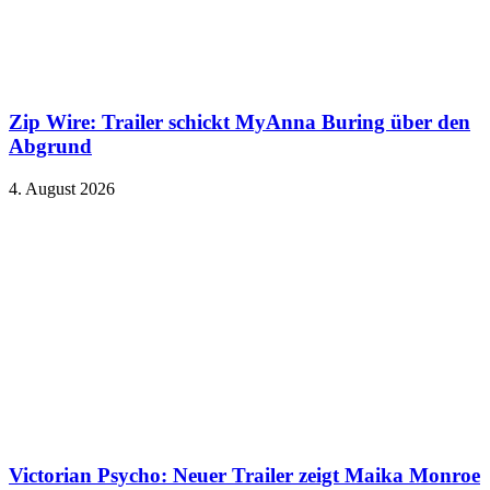
Zip Wire: Trailer schickt MyAnna Buring über den
Abgrund
4. August 2026
Victorian Psycho: Neuer Trailer zeigt Maika Monroe