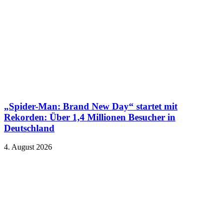
„Spider-Man: Brand New Day“ startet mit
Rekorden: Über 1,4 Millionen Besucher in
Deutschland
4. August 2026