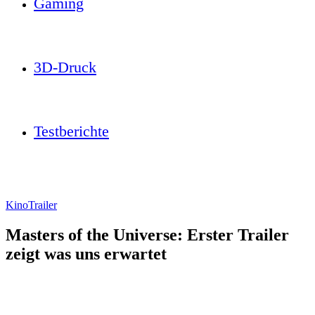
Gaming
3D-Druck
Testberichte
Kino
Trailer
Masters of the Universe: Erster Trailer
zeigt was uns erwartet