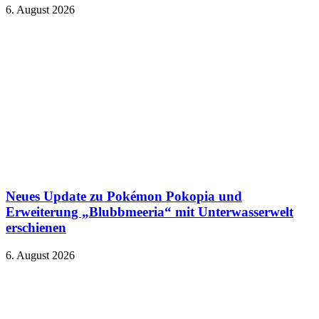
6. August 2026
Neues Update zu Pokémon Pokopia und
Erweiterung „Blubbmeeria“ mit Unterwasserwelt
erschienen
6. August 2026