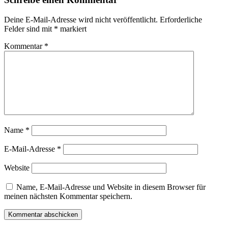
Deine E-Mail-Adresse wird nicht veröffentlicht.
Erforderliche
Felder sind mit
*
markiert
Kommentar
*
Name
*
E-Mail-Adresse
*
Website
Name, E-Mail-Adresse und Website in diesem Browser für
meinen nächsten Kommentar speichern.