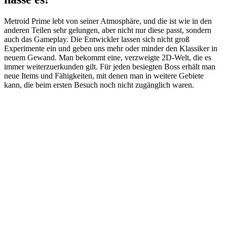
Metroid Prime lebt von seiner Atmosphäre, und die ist wie in den
anderen Teilen sehr gelungen, aber nicht nur diese passt, sondern
auch das Gameplay. Die Entwickler lassen sich nicht groß
Experimente ein und geben uns mehr oder minder den Klassiker in
neuem Gewand. Man bekommt eine, verzweigte 2D-Welt, die es
immer weiterzuerkunden gilt. Für jeden besiegten Boss erhält man
neue Items und Fähigkeiten, mit denen man in weitere Gebiete
kann, die beim ersten Besuch noch nicht zugänglich waren.