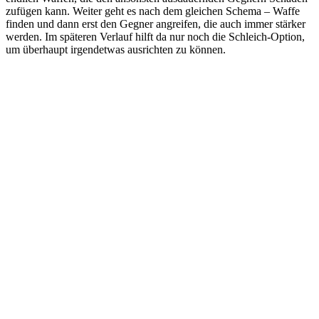
zufügen kann. Weiter geht es nach dem gleichen Schema – Waffe
finden und dann erst den Gegner angreifen, die auch immer stärker
werden. Im späteren Verlauf hilft da nur noch die Schleich-Option,
um überhaupt irgendetwas ausrichten zu können.