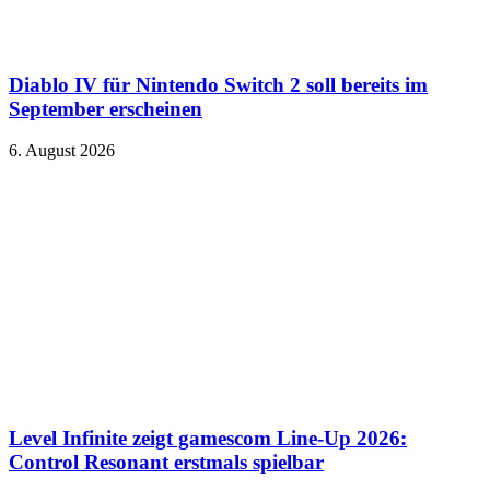
Diablo IV für Nintendo Switch 2 soll bereits im
September erscheinen
6. August 2026
Level Infinite zeigt gamescom Line-Up 2026:
Control Resonant erstmals spielbar