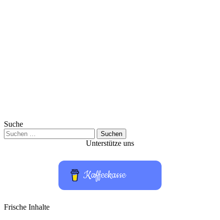
Suche
Suchen
nach:
Unterstütze uns
Kaffeekasse
Frische Inhalte