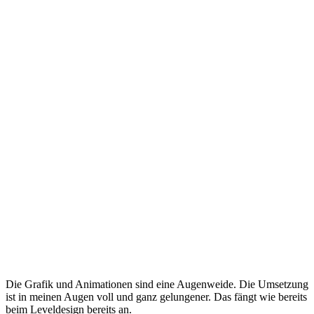
Die Grafik und Animationen sind eine Augenweide. Die Umsetzung
ist in meinen Augen voll und ganz gelungener. Das fängt wie bereits
beim Leveldesign bereits an.