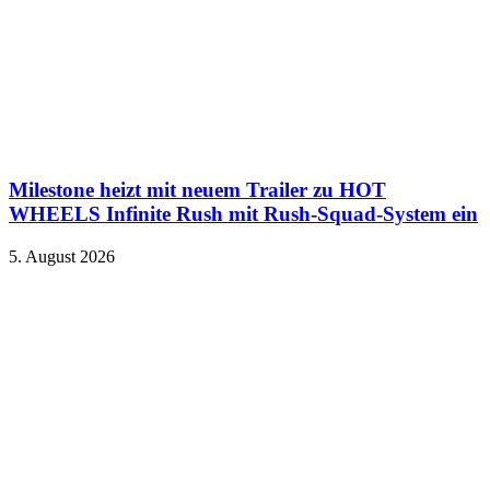
Milestone heizt mit neuem Trailer zu HOT
WHEELS Infinite Rush mit Rush-Squad-System ein
5. August 2026