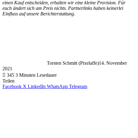
einen Kauf entscheiden, erhalten wir eine kleine Provision. Für
euch ändert sich am Preis nichts. Partnerlinks haben keinerlei
Einfluss auf unsere Berichterstattung.
Torsten Schmitt (Pixelaffe)
14. November
2021
345
3 Minuten Lesedauer
Teilen
Facebook
X
LinkedIn
WhatsApp
Telegram