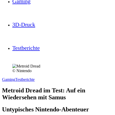
Gaming
3D-Druck
Testberichte
© Nintendo
Gaming
Testberichte
Metroid Dread im Test: Auf ein
Wiedersehen mit Samus
Untypisches Nintendo-Abenteuer