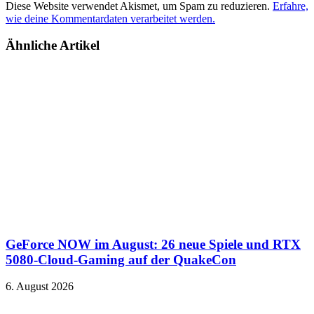
Diese Website verwendet Akismet, um Spam zu reduzieren.
Erfahre,
wie deine Kommentardaten verarbeitet werden.
Ähnliche Artikel
GeForce NOW im August: 26 neue Spiele und RTX
5080-Cloud-Gaming auf der QuakeCon
6. August 2026