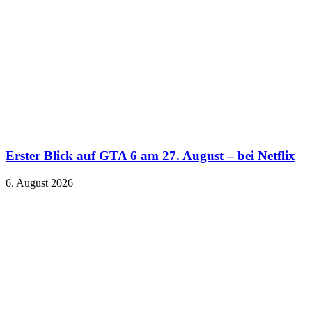
Erster Blick auf GTA 6 am 27. August – bei Netflix
6. August 2026