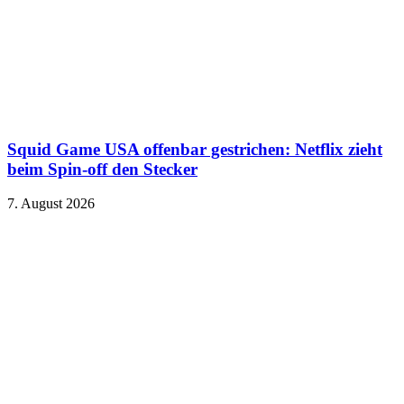
Squid Game USA offenbar gestrichen: Netflix zieht
beim Spin-off den Stecker
7. August 2026