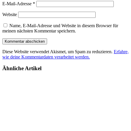
E-Mail-Adresse
*
Website
Name, E-Mail-Adresse und Website in diesem Browser für
meinen nächsten Kommentar speichern.
Diese Website verwendet Akismet, um Spam zu reduzieren.
Erfahre,
wie deine Kommentardaten verarbeitet werden.
Ähnliche Artikel