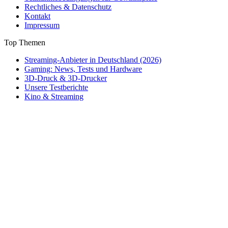
Rechtliches & Datenschutz
Kontakt
Impressum
Top Themen
Streaming-Anbieter in Deutschland (2026)
Gaming: News, Tests und Hardware
3D-Druck & 3D-Drucker
Unsere Testberichte
Kino & Streaming