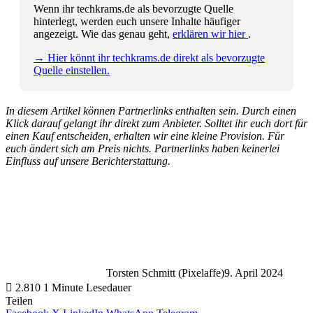
Wenn ihr techkrams.de als bevorzugte Quelle
hinterlegt, werden euch unsere Inhalte häufiger
angezeigt. Wie das genau geht,
erklären wir hier
.
→ Hier könnt ihr techkrams.de direkt als bevorzugte
Quelle einstellen.
In diesem Artikel können Partnerlinks enthalten sein. Durch einen
Klick darauf gelangt ihr direkt zum Anbieter. Solltet ihr euch dort für
einen Kauf entscheiden, erhalten wir eine kleine Provision. Für
euch ändert sich am Preis nichts. Partnerlinks haben keinerlei
Einfluss auf unsere Berichterstattung.
Torsten Schmitt (Pixelaffe)
9. April 2024
2.810
1 Minute Lesedauer
Teilen