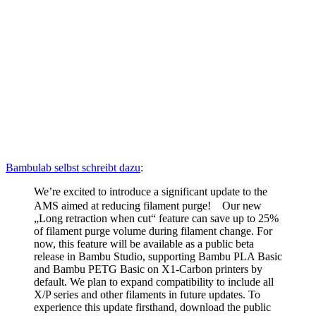
Bambulab selbst schreibt dazu
:
We’re excited to introduce a significant update to the
AMS aimed at reducing filament purge!
Our new
„Long retraction when cut“ feature can save up to 25%
of filament purge volume during filament change. For
now, this feature will be available as a public beta
release in Bambu Studio, supporting Bambu PLA Basic
and Bambu PETG Basic on X1-Carbon printers by
default. We plan to expand compatibility to include all
X/P series and other filaments in future updates. To
experience this update firsthand, download the public