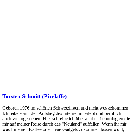
Torsten Schmitt (Pixelaffe)
Geboren 1976 im schönen Schwetzingen und nicht weggekommen.
Ich habe somit den Aufstieg des Internet miterlebt und beruflich
auch vorangetrieben. Hier schreibe ich über all die Technologien die
mir auf meiner Reise durch das "Neuland" auffallen. Wenn ihr mir
was für einen Kaffee oder neue Gadgets zukommen lassen wollt,