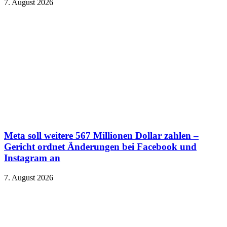
7. August 2026
Meta soll weitere 567 Millionen Dollar zahlen –
Gericht ordnet Änderungen bei Facebook und
Instagram an
7. August 2026