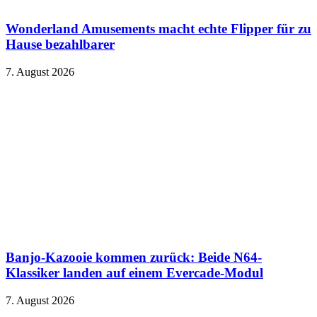
Wonderland Amusements macht echte Flipper für zu
Hause bezahlbarer
7. August 2026
Banjo-Kazooie kommen zurück: Beide N64-
Klassiker landen auf einem Evercade-Modul
7. August 2026