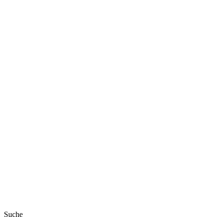
Suche