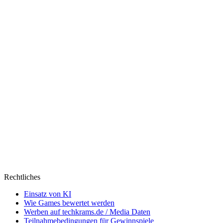
Rechtliches
Einsatz von KI
Wie Games bewertet werden
Werben auf techkrams.de / Media Daten
Teilnahmebedingungen für Gewinnspiele