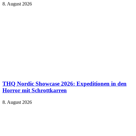
8. August 2026
THQ Nordic Showcase 2026: Expeditionen in den
Horror mit Schrottkarren
8. August 2026