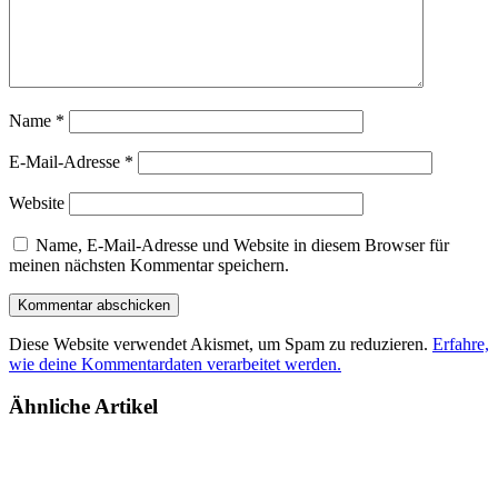
Name
*
E-Mail-Adresse
*
Website
Name, E-Mail-Adresse und Website in diesem Browser für
meinen nächsten Kommentar speichern.
Diese Website verwendet Akismet, um Spam zu reduzieren.
Erfahre,
wie deine Kommentardaten verarbeitet werden.
Ähnliche Artikel