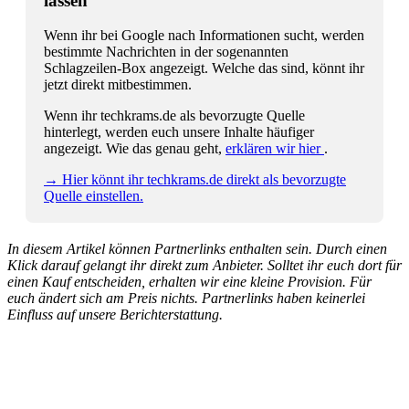
lassen
Wenn ihr bei Google nach Informationen sucht, werden
bestimmte Nachrichten in der sogenannten
Schlagzeilen-Box angezeigt. Welche das sind, könnt ihr
jetzt direkt mitbestimmen.
Wenn ihr techkrams.de als bevorzugte Quelle
hinterlegt, werden euch unsere Inhalte häufiger
angezeigt. Wie das genau geht,
erklären wir hier
.
→ Hier könnt ihr techkrams.de direkt als bevorzugte
Quelle einstellen.
In diesem Artikel können Partnerlinks enthalten sein. Durch einen
Klick darauf gelangt ihr direkt zum Anbieter. Solltet ihr euch dort für
einen Kauf entscheiden, erhalten wir eine kleine Provision. Für
euch ändert sich am Preis nichts. Partnerlinks haben keinerlei
Einfluss auf unsere Berichterstattung.