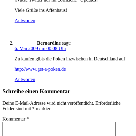
Viele Grüße ins Affenhaus!
Antworten
Bernardine
sagt:
6. Mai 2009 um 00:08 Uhr
Zu kaufen gibts die Poken inzwischen in Deutschland auf
http://www.get-a-poken.de
Antworten
Schreibe einen Kommentar
Deine E-Mail-Adresse wird nicht veröffentlicht.
Erforderliche
Felder sind mit
*
markiert
Kommentar
*