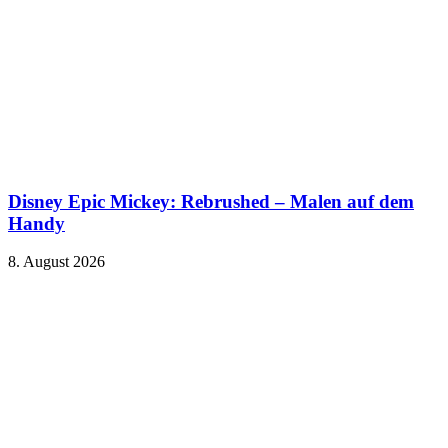
Disney Epic Mickey: Rebrushed – Malen auf dem
Handy
8. August 2026