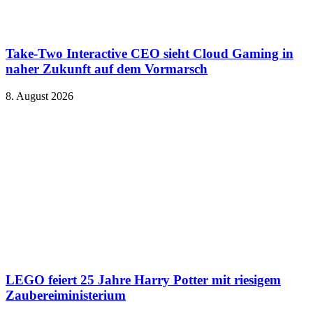
Take-Two Interactive CEO sieht Cloud Gaming in
naher Zukunft auf dem Vormarsch
8. August 2026
LEGO feiert 25 Jahre Harry Potter mit riesigem
Zaubereiministerium