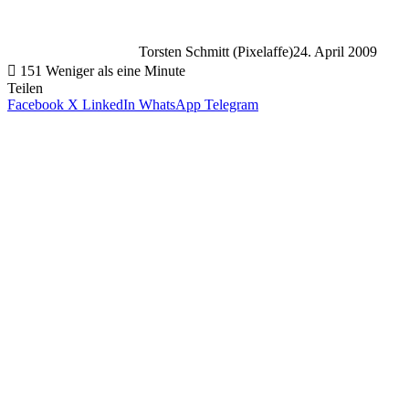
Torsten Schmitt (Pixelaffe)
24. April 2009
151
Weniger als eine Minute
Teilen
Facebook
X
LinkedIn
WhatsApp
Telegram