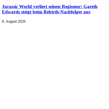
Jurassic World verliert seinen Regisseur: Gareth
Edwards steigt beim Rebirth-Nachfolger aus
8. August 2026