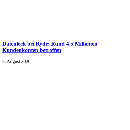
Datenleck bei Ryde: Rund 4,5 Millionen
Kundenkonten betroffen
8. August 2026