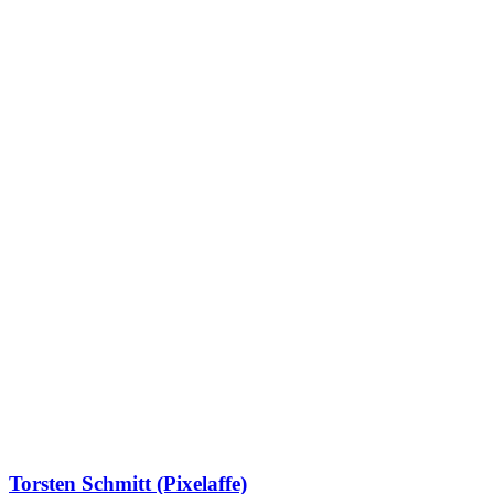
Torsten Schmitt (Pixelaffe)