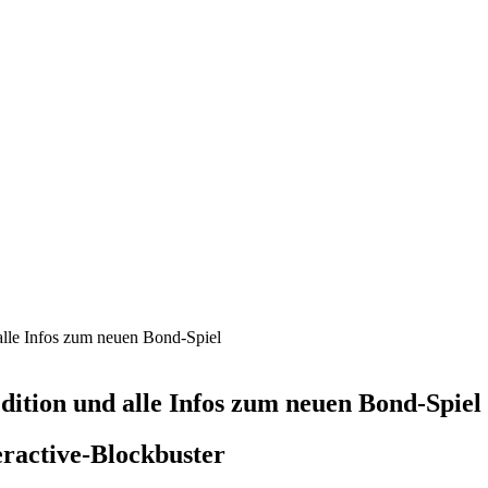
alle Infos zum neuen Bond-Spiel
dition und alle Infos zum neuen Bond-Spiel
ractive-Blockbuster