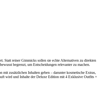
. Statt reiner Gimmicks sollen sie echte Alternativen zu direkten
bewusst begrenzt, um Entscheidungen relevanter zu machen.
on mit zusätzlichen Inhalten geben – darunter kosmetische Extras,
ft wird und Inhalte der Deluxe Edition mit 4 Exklusive Outfits +