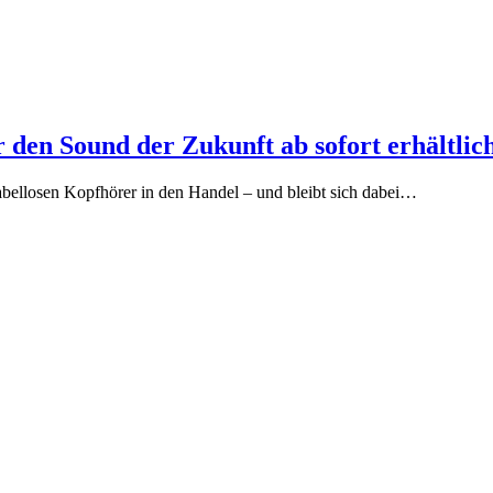
 den Sound der Zukunft ab sofort erhältlic
kabellosen Kopfhörer in den Handel – und bleibt sich dabei…