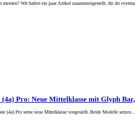
meisten? Wir haben ein paar Artikel zusammengestellt, die ihr eventu
 (4a) Pro: Neue Mittelklasse mit Glyph Ba
 (4a) Pro seine neue Mittelklasse vorgestellt. Beide Modelle setzen