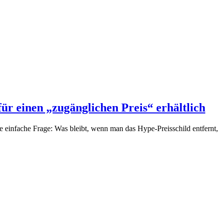
ür einen „zugänglichen Preis“ erhältlich
ine einfache Frage: Was bleibt, wenn man das Hype-Preisschild entfernt