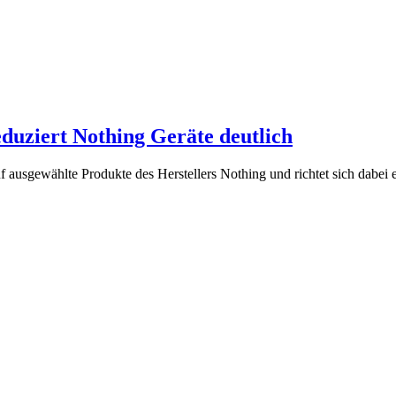
duziert Nothing Geräte deutlich
f ausgewählte Produkte des Herstellers Nothing und richtet sich dabei e