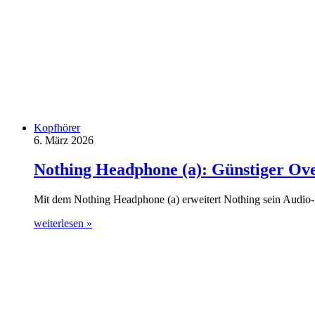
Kopfhörer
6. März 2026
Nothing Headphone (a): Günstiger Ov
Mit dem Nothing Headphone (a) erweitert Nothing sein Audio
weiterlesen »