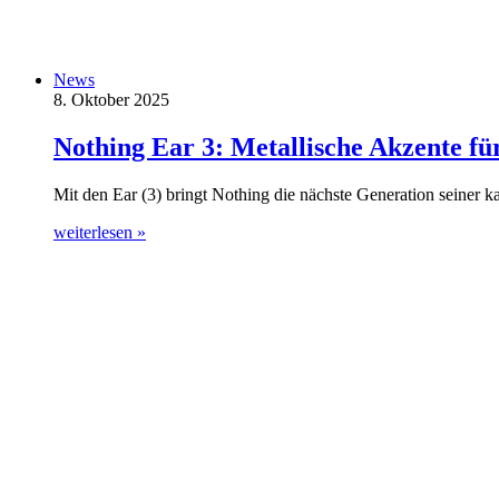
News
8. Oktober 2025
Nothing Ear 3: Metallische Akzente für
Mit den Ear (3) bringt Nothing die nächste Generation seiner 
weiterlesen »