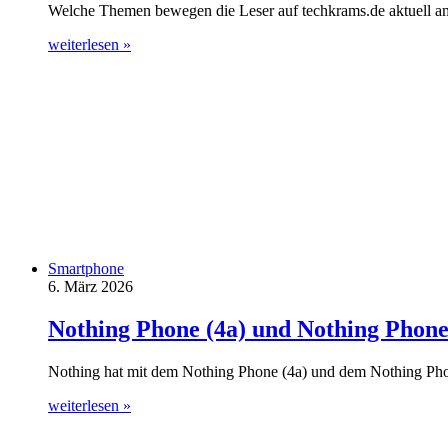
Welche Themen bewegen die Leser auf techkrams.de aktuell am 
weiterlesen »
Smartphone
6. März 2026
Nothing Phone (4a) und Nothing Phone
Nothing hat mit dem Nothing Phone (4a) und dem Nothing Phone
weiterlesen »