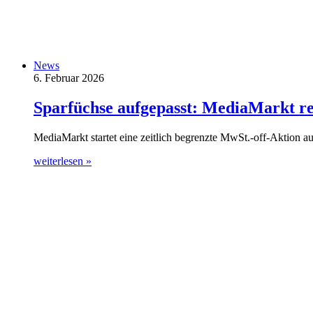
News
6. Februar 2026
Sparfüchse aufgepasst: MediaMarkt re
MediaMarkt startet eine zeitlich begrenzte MwSt.-off-Aktion au
weiterlesen »