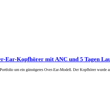
er-Ear-Kopfhörer mit ANC und 5 Tagen Lau
-Portfolio um ein günstigeres Over-Ear-Modell. Der Kopfhörer wurde