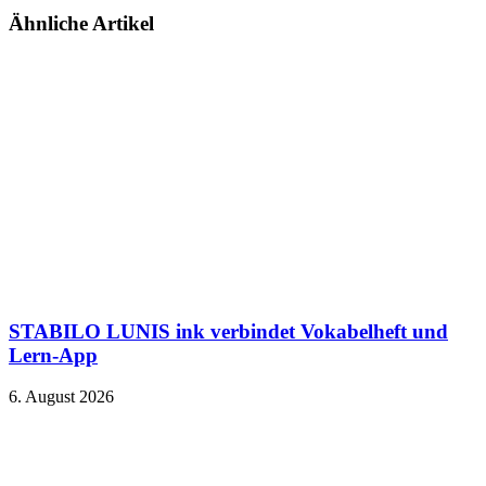
Ähnliche Artikel
STABILO LUNIS ink verbindet Vokabelheft und
Lern-App
6. August 2026