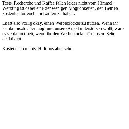
Tests, Recherche und Kaffee fallen leider nicht vom Himmel.
Werbung ist dabei eine der wenigen Möglichkeiten, den Betrieb
kostenlos für euch am Laufen zu halten.
Es ist also völlig okay, einen Werbeblocker zu nutzen. Wenn ihr
techkrams.de aber mögt und unsere Arbeit unterstützen wollt, wäre
es verdammt nett, wenn ihr den Werbeblocker für unsere Seite
deaktiviert.
Kostet euch nichts. Hilft uns aber sehr.