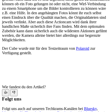
können ob ein Foto gelungen ist oder nicht, eine Wirf-Verbindung
zu einem Smartphone um die Bilder kontrollieren zu können wäre
z.B. eine Hilfe. In den angehängten Fotos könnt ihr euch selbst
einen Eindruck über die Qualität machen, die Originaldateien sind
jeweils verlinkt. Aber auch diese Actioncam wird dank ihrer
handlichen Maße sicherlich ihre Fans finden. Mit dem optionalen
Zubehör kann dann sicherlich auch die wildesten Aktionen gefilmt
werden, die Kamera alleine bietet hier allerdings nur begrenzte
Möglichkeiten.
Der Cube wurde mir für den Testzeitraum von
Polaroid
zur
Verfügung gestellt.
Wie fandest du den Artikel?
👍
👎
Folgt uns
Folgt uns auch auf unseren Techkrams-Kanälen bei
Bluesky
,