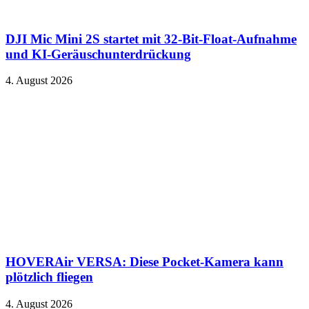
DJI Mic Mini 2S startet mit 32-Bit-Float-Aufnahme
und KI-Geräuschunterdrückung
4. August 2026
HOVERAir VERSA: Diese Pocket-Kamera kann
plötzlich fliegen
4. August 2026