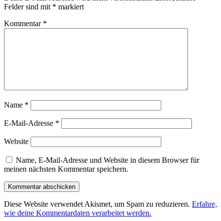
Felder sind mit
*
markiert
Kommentar
*
Name
*
E-Mail-Adresse
*
Website
Name, E-Mail-Adresse und Website in diesem Browser für
meinen nächsten Kommentar speichern.
Diese Website verwendet Akismet, um Spam zu reduzieren.
Erfahre,
wie deine Kommentardaten verarbeitet werden.