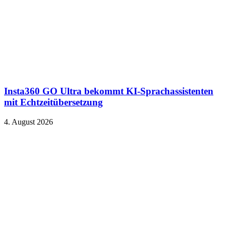
Insta360 GO Ultra bekommt KI-Sprachassistenten
mit Echtzeitübersetzung
4. August 2026