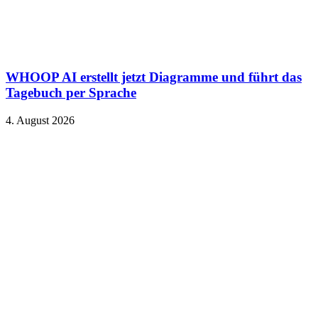
WHOOP AI erstellt jetzt Diagramme und führt das
Tagebuch per Sprache
4. August 2026