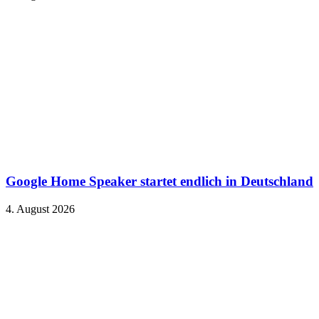
Google Home Speaker startet endlich in Deutschland
4. August 2026