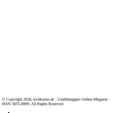
© Copyright 2026, techkrams.de · Unabhängiges Online-Magazin ·
ISSN 3055-8999. All Rights Reserved
Facebook