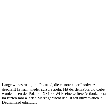
Lange war es ruhig um Polaroid, die es trotz einer Insolvenz
geschafft hat sich wieder aufzurappeln. Mit der dem Polaroid Cube
wurde neben der
Polaroid XS100i Wi-Fi
eine weitere Actionkamera
im letzten Jahr auf den Markt gebracht und ist seit kurzem auch in
Deutschland erhältlich.