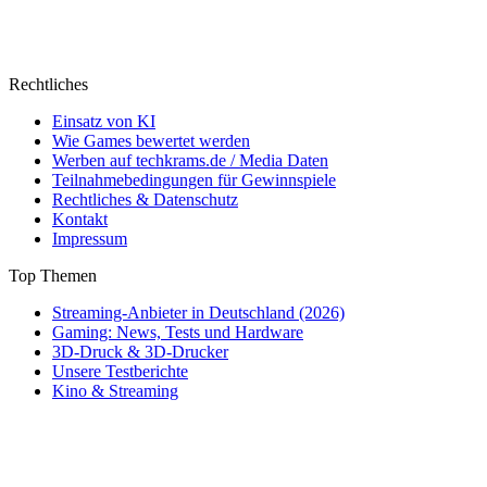
Rechtliches
Einsatz von KI
Wie Games bewertet werden
Werben auf techkrams.de / Media Daten
Teilnahmebedingungen für Gewinnspiele
Rechtliches & Datenschutz
Kontakt
Impressum
Top Themen
Streaming-Anbieter in Deutschland (2026)
Gaming: News, Tests und Hardware
3D-Druck & 3D-Drucker
Unsere Testberichte
Kino & Streaming