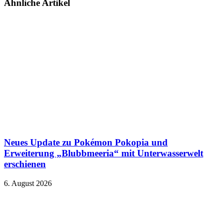
Ähnliche Artikel
Neues Update zu Pokémon Pokopia und
Erweiterung „Blubbmeeria“ mit Unterwasserwelt
erschienen
6. August 2026