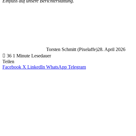
Einfluss auf unsere Berichterstattung.
Torsten Schmitt (Pixelaffe)
28. April 2026
36
1 Minute Lesedauer
Teilen
Facebook
X
LinkedIn
WhatsApp
Telegram