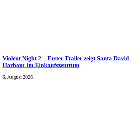
Violent Night 2 – Erster Trailer zeigt Santa David
Harbour im Einkaufszentrum
6. August 2026