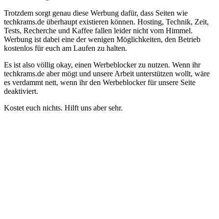
Trotzdem sorgt genau diese Werbung dafür, dass Seiten wie
techkrams.de überhaupt existieren können. Hosting, Technik, Zeit,
Tests, Recherche und Kaffee fallen leider nicht vom Himmel.
Werbung ist dabei eine der wenigen Möglichkeiten, den Betrieb
kostenlos für euch am Laufen zu halten.
Es ist also völlig okay, einen Werbeblocker zu nutzen. Wenn ihr
techkrams.de aber mögt und unsere Arbeit unterstützen wollt, wäre
es verdammt nett, wenn ihr den Werbeblocker für unsere Seite
deaktiviert.
Kostet euch nichts. Hilft uns aber sehr.