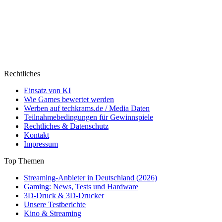
Rechtliches
Einsatz von KI
Wie Games bewertet werden
Werben auf techkrams.de / Media Daten
Teilnahmebedingungen für Gewinnspiele
Rechtliches & Datenschutz
Kontakt
Impressum
Top Themen
Streaming-Anbieter in Deutschland (2026)
Gaming: News, Tests und Hardware
3D-Druck & 3D-Drucker
Unsere Testberichte
Kino & Streaming