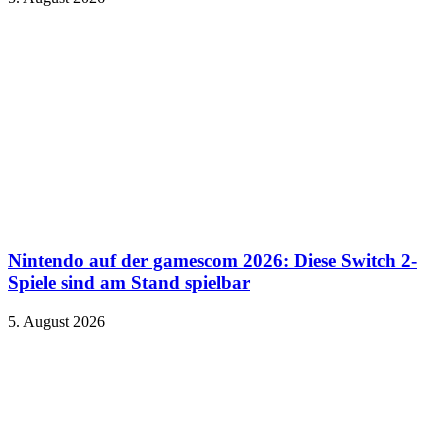
Nintendo auf der gamescom 2026: Diese Switch 2-
Spiele sind am Stand spielbar
5. August 2026