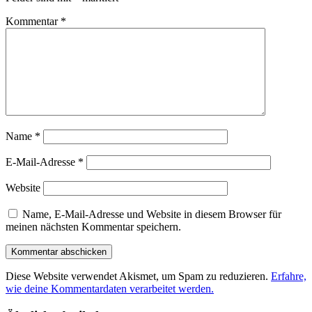
Kommentar
*
Name
*
E-Mail-Adresse
*
Website
Name, E-Mail-Adresse und Website in diesem Browser für
meinen nächsten Kommentar speichern.
Diese Website verwendet Akismet, um Spam zu reduzieren.
Erfahre,
wie deine Kommentardaten verarbeitet werden.