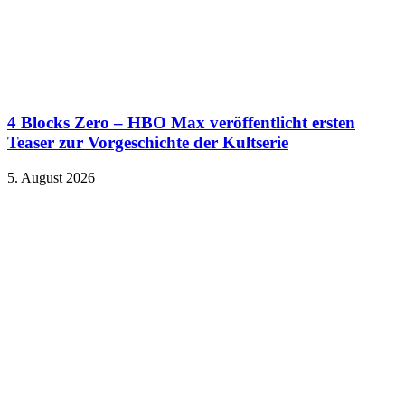
4 Blocks Zero – HBO Max veröffentlicht ersten
Teaser zur Vorgeschichte der Kultserie
5. August 2026