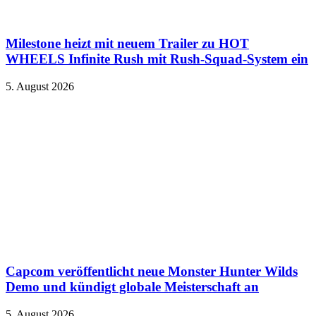
Milestone heizt mit neuem Trailer zu HOT
WHEELS Infinite Rush mit Rush-Squad-System ein
5. August 2026
Capcom veröffentlicht neue Monster Hunter Wilds
Demo und kündigt globale Meisterschaft an
5. August 2026