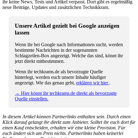
ihr keine News, Tests und Artikel verpasst. Dort gibt es regelmäßig
neue Beiträge, Updates und zusätzlichen Technikkram.
Unsere Artikel gezielt bei Google anzeigen
lassen
Wenn ihr bei Google nach Informationen sucht, werden
bestimmte Nachrichten in der sogenannten
Schlagzeilen-Box angezeigt. Welche das sind, könnt ihr
jetzt direkt mitbestimmen.
Wenn ihr techkrams.de als bevorzugte Quelle
hinterlegt, werden euch unsere Inhalte häufiger
angezeigt. Wie das genau geht,
erklären wir hier
.
→ Hier könnt ihr techkrams.de direkt als bevorzugte
Quelle einstellen.
In diesem Artikel können Partnerlinks enthalten sein. Durch einen
Klick darauf gelangt ihr direkt zum Anbieter. Solltet ihr euch dort für
einen Kauf entscheiden, erhalten wir eine kleine Provision. Für
euch ändert sich am Preis nichts. Partnerlinks haben keinerlei