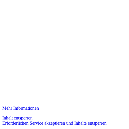
Mehr Informationen
Inhalt entsperren
Erforderlichen Service akzeptieren und Inhalte entsperren