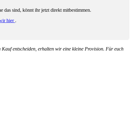
das sind, könnt ihr jetzt direkt mitbestimmen.
wir hier
.
en Kauf entscheiden, erhalten wir eine kleine Provision. Für euch