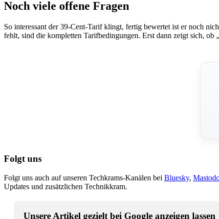
Noch viele offene Fragen
So interessant der 39-Cent-Tarif klingt, fertig bewertet ist er noc
fehlt, sind die kompletten Tarifbedingungen. Erst dann zeigt sich, ob
Folgt uns
Folgt uns auch auf unseren Techkrams-Kanälen bei
Bluesky
,
Mastod
Updates und zusätzlichen Technikkram.
Unsere Artikel gezielt bei Google anzeigen lassen