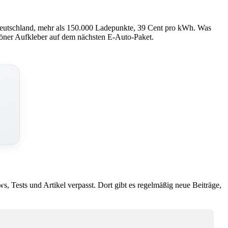
n, Deutschland, mehr als 150.000 Ladepunkte, 39 Cent pro kWh. Was
schöner Aufkleber auf dem nächsten E-Auto-Paket.
ws, Tests und Artikel verpasst. Dort gibt es regelmäßig neue Beiträge,