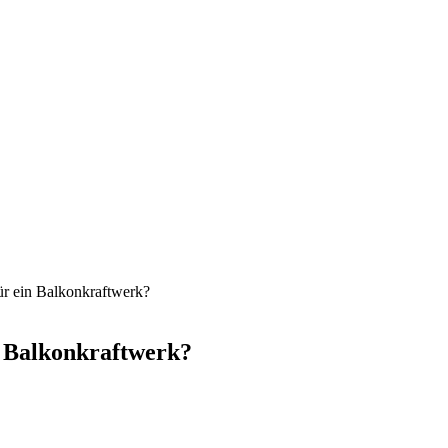
ür ein Balkonkraftwerk?
n Balkonkraftwerk?