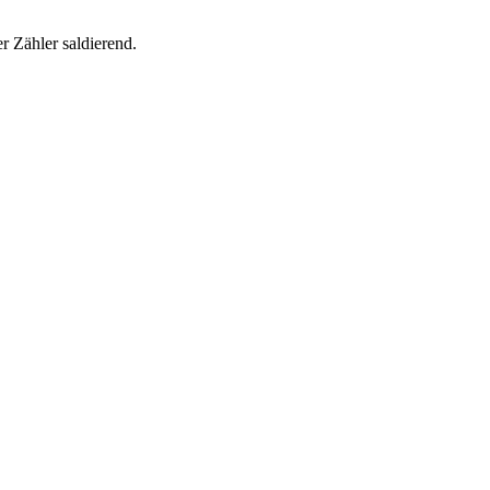
r Zähler saldierend.