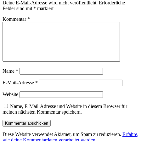
Deine E-Mail-Adresse wird nicht veröffentlicht.
Erforderliche
Felder sind mit
*
markiert
Kommentar
*
Name
*
E-Mail-Adresse
*
Website
Name, E-Mail-Adresse und Website in diesem Browser für
meinen nächsten Kommentar speichern.
Diese Website verwendet Akismet, um Spam zu reduzieren.
Erfahre,
wie deine Kommentardaten verarbeitet werden.