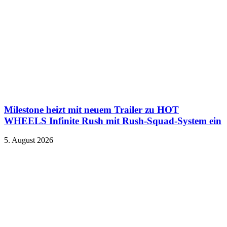
Milestone heizt mit neuem Trailer zu HOT
WHEELS Infinite Rush mit Rush-Squad-System ein
5. August 2026