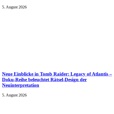
5. August 2026
Neue Einblicke in Tomb Raider: Legacy of Atlantis –
Doku-Reihe beleuchtet Rätsel-Design der
Neuinterpretation
5. August 2026