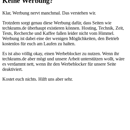
Keine Werbung?
Klar, Werbung nervt manchmal. Das verstehen wir.
Trotzdem sorgt genau diese Werbung dafür, dass Seiten wie
techkrams.de überhaupt existieren können. Hosting, Technik, Zeit,
Tests, Recherche und Kaffee fallen leider nicht vom Himmel.
Werbung ist dabei eine der wenigen Möglichkeiten, den Betrieb
kostenlos für euch am Laufen zu halten.
Es ist also völlig okay, einen Werbeblocker zu nutzen. Wenn ihr
techkrams.de aber mögt und unsere Arbeit unterstützen wollt, wäre
es verdammt nett, wenn ihr den Werbeblocker für unsere Seite
deaktiviert.
Kostet euch nichts. Hilft uns aber sehr.