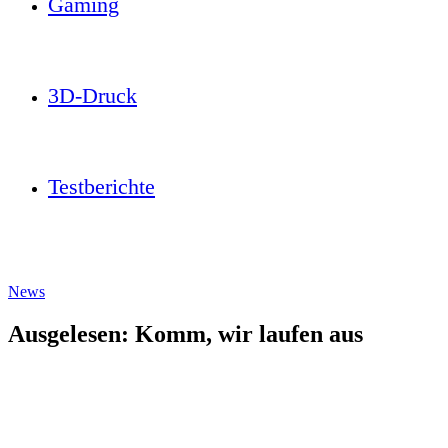
Gaming
3D-Druck
Testberichte
News
Ausgelesen: Komm, wir laufen aus