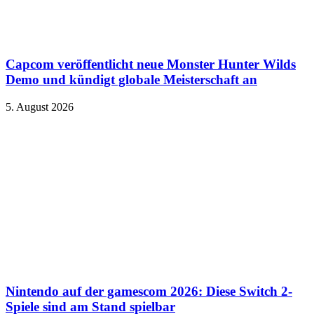
Capcom veröffentlicht neue Monster Hunter Wilds
Demo und kündigt globale Meisterschaft an
5. August 2026
Nintendo auf der gamescom 2026: Diese Switch 2-
Spiele sind am Stand spielbar