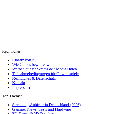
Rechtliches
Einsatz von KI
Wie Games bewertet werden
Werben auf techkrams.de / Media Daten
Teilnahmebedingungen für Gewinnspiele
Rechtliches & Datenschutz
Kontakt
Impressum
Top Themen
Streaming-Anbieter in Deutschland (2026)
Gaming: News, Tests und Hardware
3D-Druck & 3D-Drucker