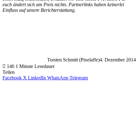
euch ändert sich am Preis nichts. Partnerlinks haben keinerlei
Einfluss auf unsere Berichterstattung.
Torsten Schmitt (Pixelaffe)
4. Dezember 2014
140
1 Minute Lesedauer
Teilen
Facebook
X
LinkedIn
WhatsApp
Telegram