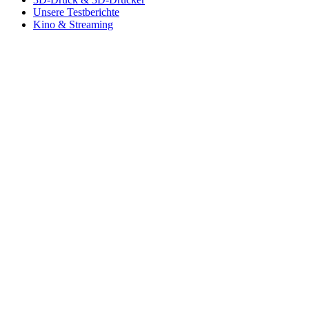
Unsere Testberichte
Kino & Streaming