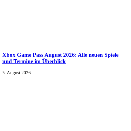
Xbox Game Pass August 2026: Alle neuen Spiele
und Termine im Überblick
5. August 2026