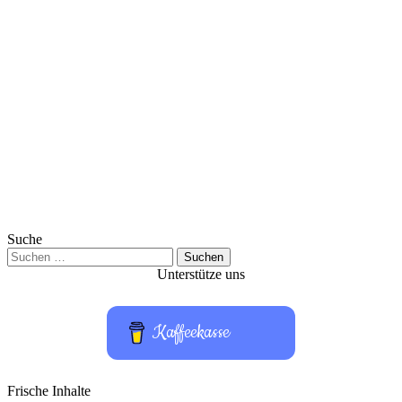
Suche
Suchen
nach:
Unterstütze uns
Kaffeekasse
Frische Inhalte