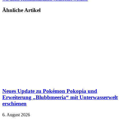
Ähnliche Artikel
Neues Update zu Pokémon Pokopia und
Erweiterung „Blubbmeeria“ mit Unterwasserwelt
erschienen
6. August 2026