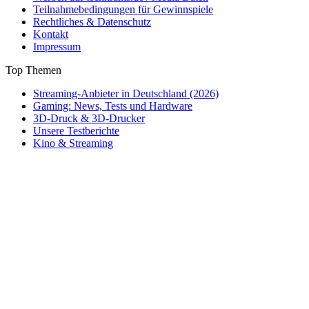
Teilnahmebedingungen für Gewinnspiele
Rechtliches & Datenschutz
Kontakt
Impressum
Top Themen
Streaming-Anbieter in Deutschland (2026)
Gaming: News, Tests und Hardware
3D-Druck & 3D-Drucker
Unsere Testberichte
Kino & Streaming