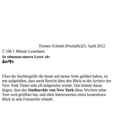
Torsten Schmitt (Pixelaffe)
25. April 2012
168
1 Minute Lesedauer
So stimmen unsere Leser ab:
👍
0
👎
0
Über die Suchbegriffe die heute auf meine Seite geführt haben, ist
mir aufgefallen, dass mein Bericht über den Blick in die Archive der
New York Times sehr oft aufgerufen wurde. Das könnte daran
liegen, dass das
Stadtarchiv von New York
diese Wochen seine
Tore weit geöffnet hat, und allen Interessierten einen kostenlosen
Blick in sein Fotoarchiv erlaubt.