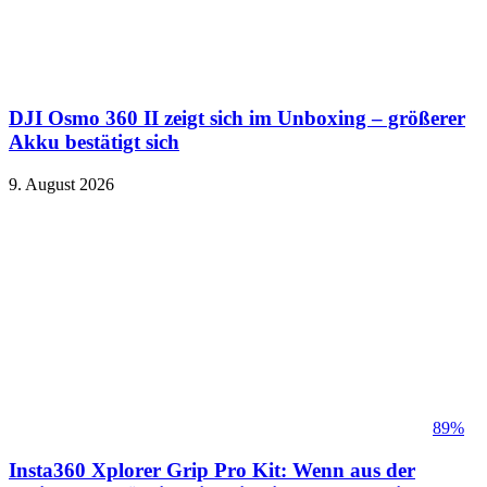
DJI Osmo 360 II zeigt sich im Unboxing – größerer
Akku bestätigt sich
9. August 2026
89%
Insta360 Xplorer Grip Pro Kit: Wenn aus der