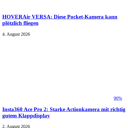
HOVERAir VERSA: Diese Pocket-Kamera kann
plötzlich fliegen
4. August 2026
90%
Insta360 Ace Pro 2: Starke Actionkamera mit richtig
gutem Klappdisplay
2. August 2026