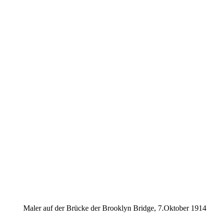
Maler auf der Brücke der Brooklyn Bridge, 7.Oktober 1914