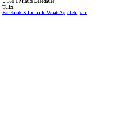
168
1 Minute Lesedauer
Teilen
Facebook
X
LinkedIn
WhatsApp
Telegram