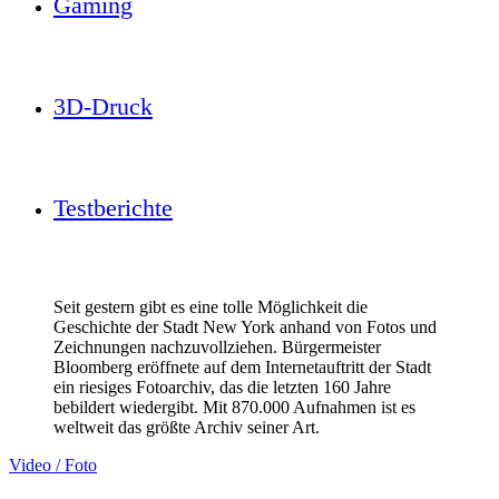
Gaming
3D-Druck
Testberichte
Seit gestern gibt es eine tolle Möglichkeit die
Geschichte der Stadt New York anhand von Fotos und
Zeichnungen nachzuvollziehen. Bürgermeister
Bloomberg eröffnete auf dem Internetauftritt der Stadt
ein riesiges Fotoarchiv, das die letzten 160 Jahre
bebildert wiedergibt. Mit 870.000 Aufnahmen ist es
weltweit das größte Archiv seiner Art.
Video / Foto