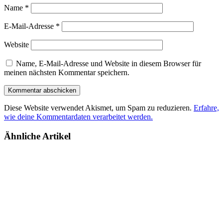
Name
*
E-Mail-Adresse
*
Website
Name, E-Mail-Adresse und Website in diesem Browser für
meinen nächsten Kommentar speichern.
Diese Website verwendet Akismet, um Spam zu reduzieren.
Erfahre,
wie deine Kommentardaten verarbeitet werden.
Ähnliche Artikel