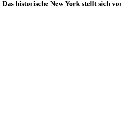
Das historische New York stellt sich vor