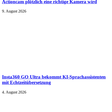
Actioncam plötzlich eine richtige Kamera wird
9. August 2026
Insta360 GO Ultra bekommt KI-Sprachassistenten
mit Echtzeitübersetzung
4. August 2026