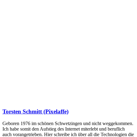
Torsten Schmitt (Pixelaffe)
Geboren 1976 im schönen Schwetzingen und nicht weggekommen.
Ich habe somit den Aufstieg des Internet miterlebt und beruflich
auch vorangetrieben. Hier schreibe ich über all die Technologien die