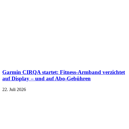
Garmin CIRQA startet: Fitness-Armband verzichtet
auf Display – und auf Abo-Gebühren
22. Juli 2026