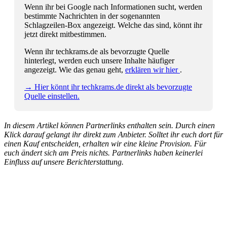
Wenn ihr bei Google nach Informationen sucht, werden
bestimmte Nachrichten in der sogenannten
Schlagzeilen-Box angezeigt. Welche das sind, könnt ihr
jetzt direkt mitbestimmen.
Wenn ihr techkrams.de als bevorzugte Quelle
hinterlegt, werden euch unsere Inhalte häufiger
angezeigt. Wie das genau geht,
erklären wir hier
.
→ Hier könnt ihr techkrams.de direkt als bevorzugte
Quelle einstellen.
In diesem Artikel können Partnerlinks enthalten sein. Durch einen
Klick darauf gelangt ihr direkt zum Anbieter. Solltet ihr euch dort für
einen Kauf entscheiden, erhalten wir eine kleine Provision. Für
euch ändert sich am Preis nichts. Partnerlinks haben keinerlei
Einfluss auf unsere Berichterstattung.