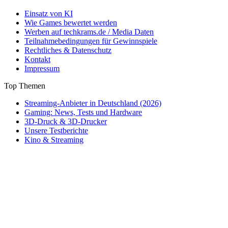
Einsatz von KI
Wie Games bewertet werden
Werben auf techkrams.de / Media Daten
Teilnahmebedingungen für Gewinnspiele
Rechtliches & Datenschutz
Kontakt
Impressum
Top Themen
Streaming-Anbieter in Deutschland (2026)
Gaming: News, Tests und Hardware
3D-Druck & 3D-Drucker
Unsere Testberichte
Kino & Streaming