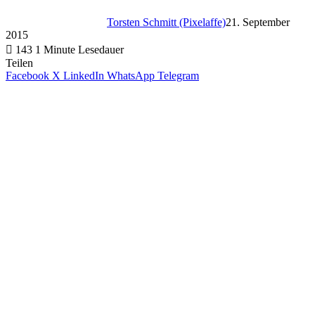
Torsten Schmitt (Pixelaffe)
21. September
2015
143
1 Minute Lesedauer
Teilen
Facebook
X
LinkedIn
WhatsApp
Telegram