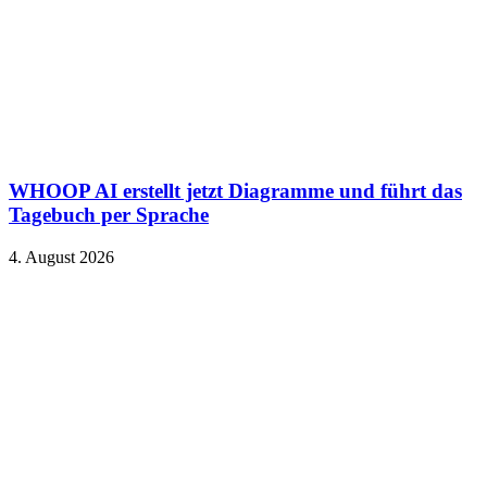
WHOOP AI erstellt jetzt Diagramme und führt das
Tagebuch per Sprache
4. August 2026