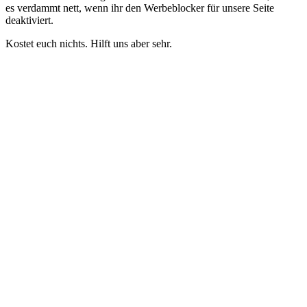
es verdammt nett, wenn ihr den Werbeblocker für unsere Seite
deaktiviert.
Kostet euch nichts. Hilft uns aber sehr.