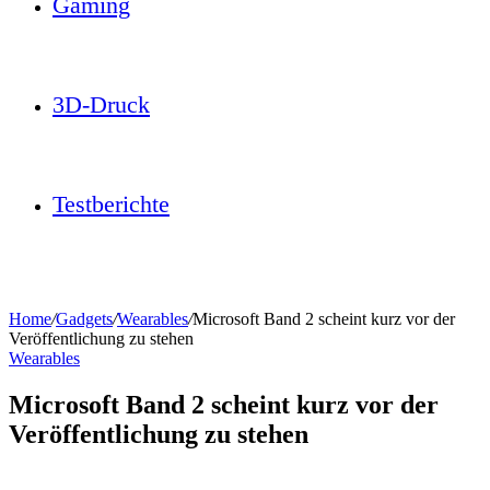
Gaming
3D-Druck
Testberichte
Home
/
Gadgets
/
Wearables
/
Microsoft Band 2 scheint kurz vor der
Veröffentlichung zu stehen
Wearables
Microsoft Band 2 scheint kurz vor der
Veröffentlichung zu stehen