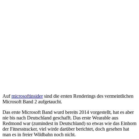
Auf
microsoftinsider
sind die ersten Renderings des vermeintlichen
Microsoft Band 2 aufgetaucht.
Das erste Microsoft Band wurd bereits 2014 vorgestellt, hat es aber
nie bis nach Deutschland geschafft. Das erste Wearable aus
Redmond war (zumindest in Deutschland) so etwas wie das Einhorn
der Fitnesstracker, viel wirde darüber berichtet, doch gesehen hat
man es in freier Wildbahn noch nicht.