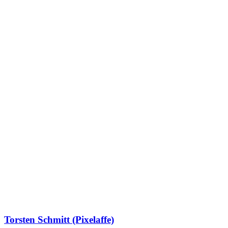
Torsten Schmitt (Pixelaffe)