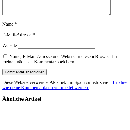
Name
*
E-Mail-Adresse
*
Website
Name, E-Mail-Adresse und Website in diesem Browser für
meinen nächsten Kommentar speichern.
Diese Website verwendet Akismet, um Spam zu reduzieren.
Erfahre,
wie deine Kommentardaten verarbeitet werden.
Ähnliche Artikel