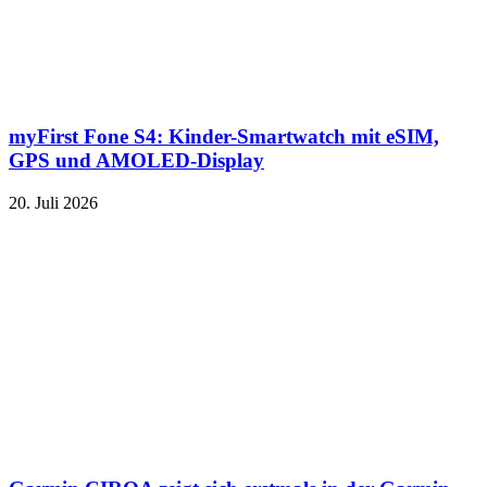
myFirst Fone S4: Kinder-Smartwatch mit eSIM,
GPS und AMOLED-Display
20. Juli 2026