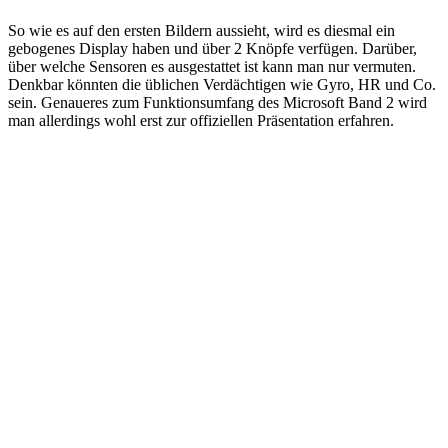
So wie es auf den ersten Bildern aussieht, wird es diesmal ein
gebogenes Display haben und über 2 Knöpfe verfügen. Darüber,
über welche Sensoren es ausgestattet ist kann man nur vermuten.
Denkbar könnten die üblichen Verdächtigen wie Gyro, HR und Co.
sein. Genaueres zum Funktionsumfang des Microsoft Band 2 wird
man allerdings wohl erst zur offiziellen Präsentation erfahren.