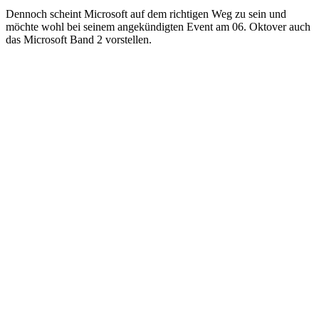
Dennoch scheint Microsoft auf dem richtigen Weg zu sein und
möchte wohl bei seinem angekündigten Event am 06. Oktover auch
das Microsoft Band 2 vorstellen.