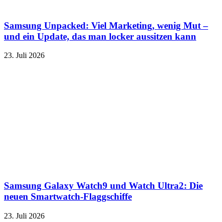
Samsung Unpacked: Viel Marketing, wenig Mut –
und ein Update, das man locker aussitzen kann
23. Juli 2026
Samsung Galaxy Watch9 und Watch Ultra2: Die
neuen Smartwatch-Flaggschiffe
23. Juli 2026