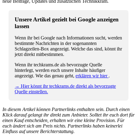
neue Beiträge, Updates und zusätzlichen Technikkram.
Unsere Artikel gezielt bei Google anzeigen
lassen
Wenn ihr bei Google nach Informationen sucht, werden
bestimmte Nachrichten in der sogenannten
Schlagzeilen-Box angezeigt. Welche das sind, könnt ihr
jetzt direkt mitbestimmen.
Wenn ihr techkrams.de als bevorzugte Quelle
hinterlegt, werden euch unsere Inhalte häufiger
angezeigt. Wie das genau geht,
erklären wir hier
.
→ Hier könnt ihr techkrams.de direkt als bevorzugte
Quelle einstellen.
In diesem Artikel können Partnerlinks enthalten sein. Durch einen
Klick darauf gelangt ihr direkt zum Anbieter. Solltet ihr euch dort für
einen Kauf entscheiden, erhalten wir eine kleine Provision. Für
euch ändert sich am Preis nichts. Partnerlinks haben keinerlei
Einfluss auf unsere Berichterstattung.