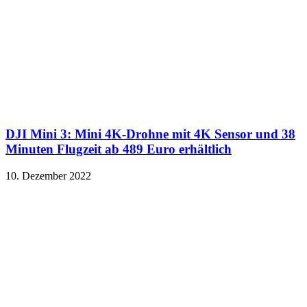
DJI Mini 3: Mini 4K-Drohne mit 4K Sensor und 38
Minuten Flugzeit ab 489 Euro erhältlich
10. Dezember 2022