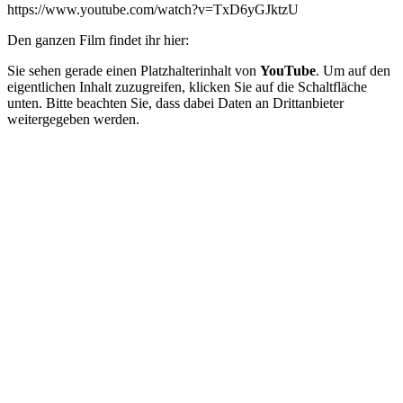
https://www.youtube.com/watch?v=TxD6yGJktzU
Den ganzen Film findet ihr hier:
Sie sehen gerade einen Platzhalterinhalt von
YouTube
. Um auf den
eigentlichen Inhalt zuzugreifen, klicken Sie auf die Schaltfläche
unten. Bitte beachten Sie, dass dabei Daten an Drittanbieter
weitergegeben werden.