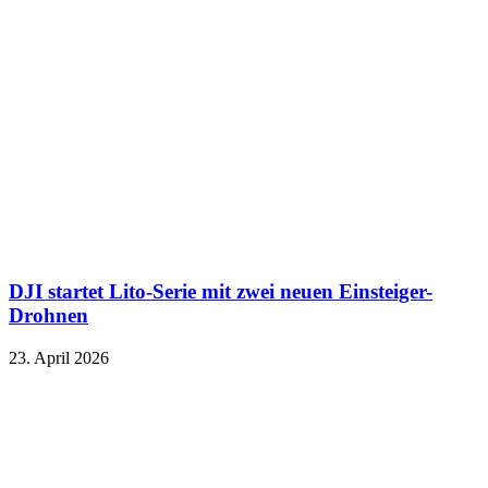
DJI startet Lito-Serie mit zwei neuen Einsteiger-
Drohnen
23. April 2026