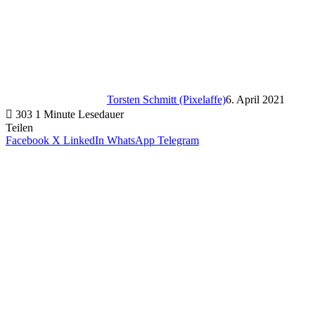
Torsten Schmitt (Pixelaffe)
6. April 2021
303
1 Minute Lesedauer
Teilen
Facebook
X
LinkedIn
WhatsApp
Telegram