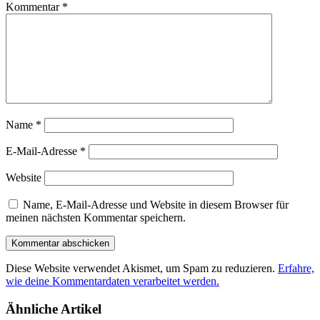
Kommentar
*
Name
*
E-Mail-Adresse
*
Website
Name, E-Mail-Adresse und Website in diesem Browser für
meinen nächsten Kommentar speichern.
Diese Website verwendet Akismet, um Spam zu reduzieren.
Erfahre,
wie deine Kommentardaten verarbeitet werden.
Ähnliche Artikel