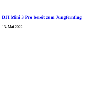
DJI Mini 3 Pro bereit zum Jungfernflug
13. Mai 2022