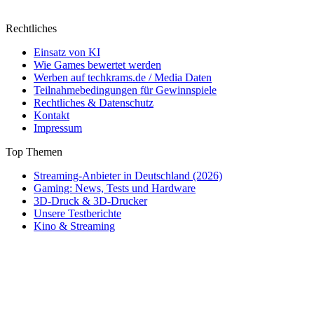
Rechtliches
Einsatz von KI
Wie Games bewertet werden
Werben auf techkrams.de / Media Daten
Teilnahmebedingungen für Gewinnspiele
Rechtliches & Datenschutz
Kontakt
Impressum
Top Themen
Streaming-Anbieter in Deutschland (2026)
Gaming: News, Tests und Hardware
3D-Druck & 3D-Drucker
Unsere Testberichte
Kino & Streaming