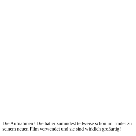
Die Aufnahmen? Die hat er zumindest teilweise schon im Trailer zu
seinem neuen Film verwendet und sie sind wirklich großartig!