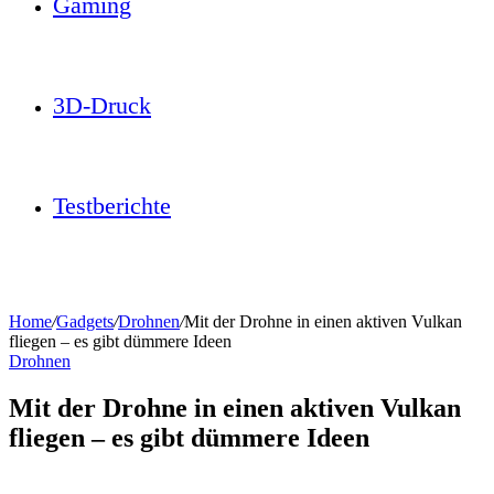
Gaming
3D-Druck
Testberichte
Home
/
Gadgets
/
Drohnen
/
Mit der Drohne in einen aktiven Vulkan
fliegen – es gibt dümmere Ideen
Drohnen
Mit der Drohne in einen aktiven Vulkan
fliegen – es gibt dümmere Ideen