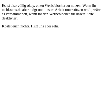
Es ist also völlig okay, einen Werbeblocker zu nutzen. Wenn ihr
techkrams.de aber mögt und unsere Arbeit unterstützen wollt, wäre
es verdammt nett, wenn ihr den Werbeblocker für unsere Seite
deaktiviert.
Kostet euch nichts. Hilft uns aber sehr.