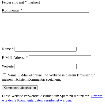
Felder sind mit
*
markiert
Kommentar
*
Name
*
E-Mail-Adresse
*
Website
Name, E-Mail-Adresse und Website in diesem Browser für
meinen nächsten Kommentar speichern.
Diese Website verwendet Akismet, um Spam zu reduzieren.
Erfahre,
wie deine Kommentardaten verarbeitet werden.