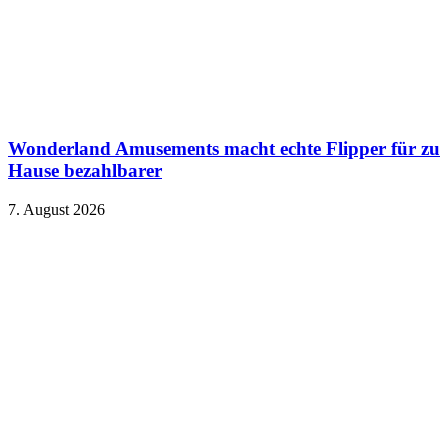
Wonderland Amusements macht echte Flipper für zu
Hause bezahlbarer
7. August 2026