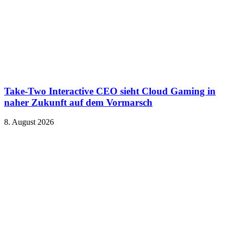
Take-Two Interactive CEO sieht Cloud Gaming in
naher Zukunft auf dem Vormarsch
8. August 2026