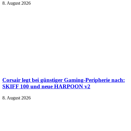
8. August 2026
Corsair legt bei günstiger Gaming-Peripherie nach:
SKIFF 100 und neue HARPOON v2
8. August 2026