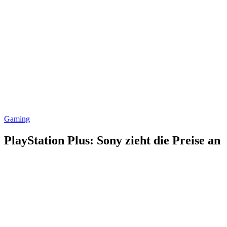
Gaming
PlayStation Plus: Sony zieht die Preise an