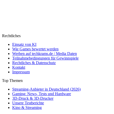
Rechtliches
Einsatz von KI
Wie Games bewertet werden
Werben auf techkrams.de / Media Daten
Teilnahmebedingungen für Gewinnspiele
Rechtliches & Datenschutz
Kontakt
Impressum
Top Themen
Streaming-Anbieter in Deutschland (2026)
Gaming: News, Tests und Hardware
3D-Druck & 3D-Drucker
Unsere Testberichte
Kino & Streaming