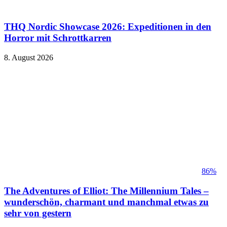
THQ Nordic Showcase 2026: Expeditionen in den
Horror mit Schrottkarren
8. August 2026
86%
The Adventures of Elliot: The Millennium Tales –
wunderschön, charmant und manchmal etwas zu
sehr von gestern