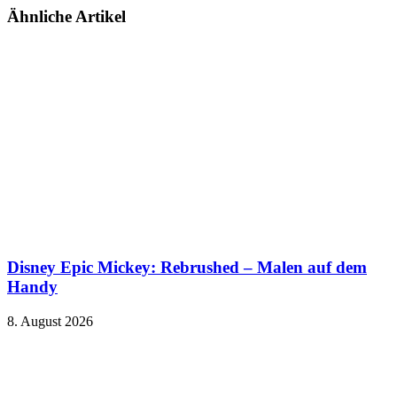
Ähnliche Artikel
Disney Epic Mickey: Rebrushed – Malen auf dem
Handy
8. August 2026