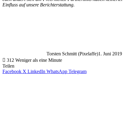
Einfluss auf unsere Berichterstattung.
Torsten Schmitt (Pixelaffe)
1. Juni 2019
312
Weniger als eine Minute
Teilen
Facebook
X
LinkedIn
WhatsApp
Telegram