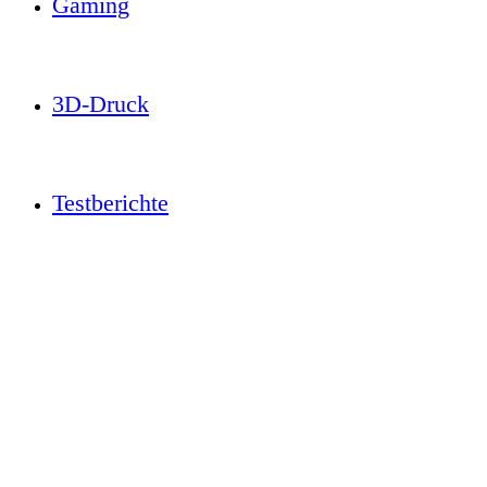
Gaming
3D-Druck
Testberichte