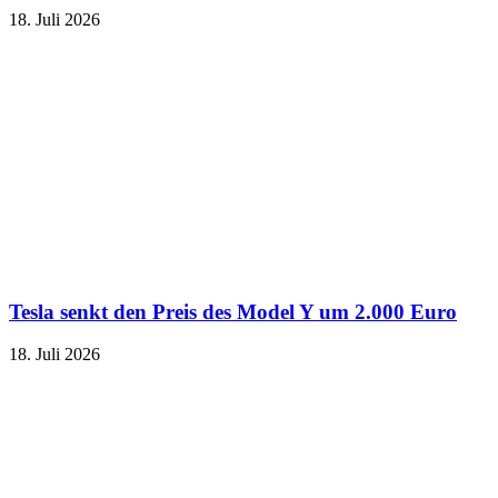
18. Juli 2026
Tesla senkt den Preis des Model Y um 2.000 Euro
18. Juli 2026