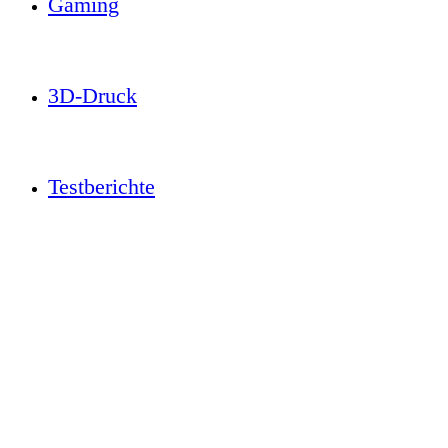
Gaming
3D-Druck
Testberichte