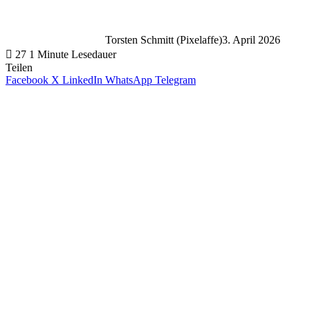
Torsten Schmitt (Pixelaffe)
3. April 2026
27
1 Minute Lesedauer
Teilen
Facebook
X
LinkedIn
WhatsApp
Telegram