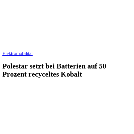
Elektromobilität
Polestar setzt bei Batterien auf 50
Prozent recyceltes Kobalt