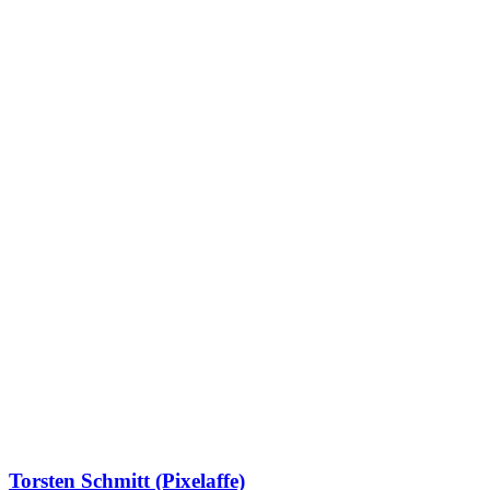
Torsten Schmitt (Pixelaffe)