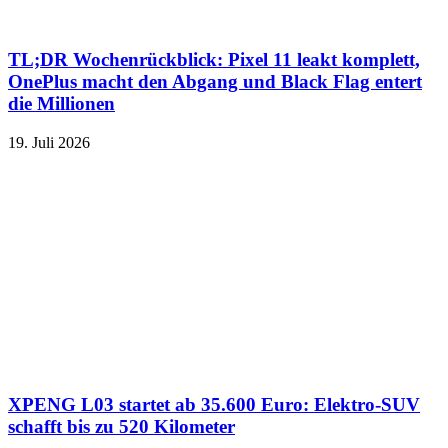
TL;DR Wochenrückblick: Pixel 11 leakt komplett,
OnePlus macht den Abgang und Black Flag entert
die Millionen
19. Juli 2026
XPENG L03 startet ab 35.600 Euro: Elektro-SUV
schafft bis zu 520 Kilometer