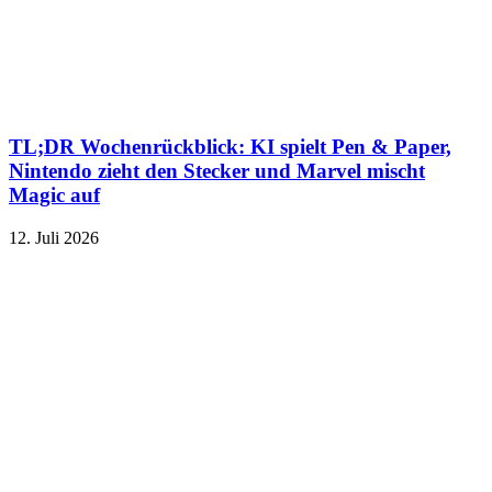
TL;DR Wochenrückblick: KI spielt Pen & Paper,
Nintendo zieht den Stecker und Marvel mischt
Magic auf
12. Juli 2026