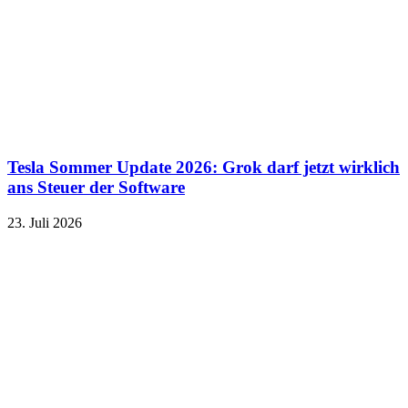
Tesla Sommer Update 2026: Grok darf jetzt wirklich
ans Steuer der Software
23. Juli 2026