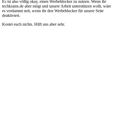
Es ist also völlig okay, einen Werbeblocker zu nutzen. Wenn ihr
techkrams.de aber mögt und unsere Arbeit unterstützen wollt, wäre
es verdammt nett, wenn ihr den Werbeblocker für unsere Seite
deaktiviert.
Kostet euch nichts. Hilft uns aber sehr.