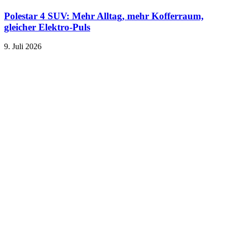
Polestar 4 SUV: Mehr Alltag, mehr Kofferraum,
gleicher Elektro-Puls
9. Juli 2026