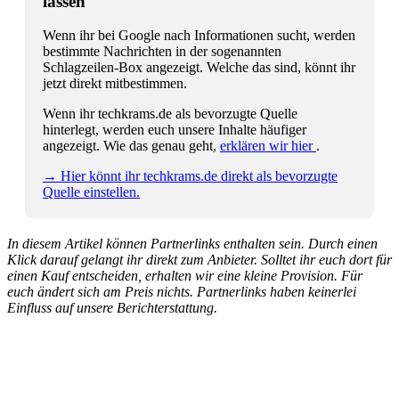
lassen
Wenn ihr bei Google nach Informationen sucht, werden
bestimmte Nachrichten in der sogenannten
Schlagzeilen-Box angezeigt. Welche das sind, könnt ihr
jetzt direkt mitbestimmen.
Wenn ihr techkrams.de als bevorzugte Quelle
hinterlegt, werden euch unsere Inhalte häufiger
angezeigt. Wie das genau geht,
erklären wir hier
.
→ Hier könnt ihr techkrams.de direkt als bevorzugte
Quelle einstellen.
In diesem Artikel können Partnerlinks enthalten sein. Durch einen
Klick darauf gelangt ihr direkt zum Anbieter. Solltet ihr euch dort für
einen Kauf entscheiden, erhalten wir eine kleine Provision. Für
euch ändert sich am Preis nichts. Partnerlinks haben keinerlei
Einfluss auf unsere Berichterstattung.