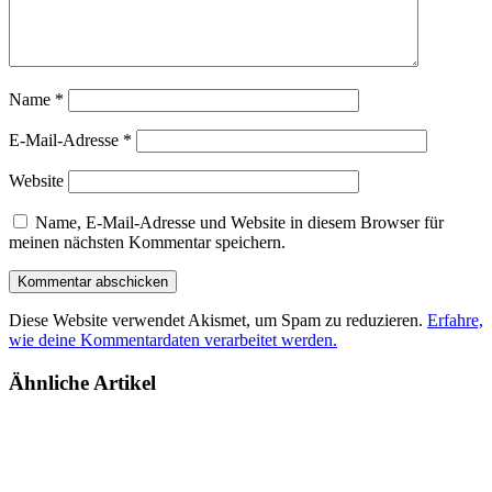
Name
*
E-Mail-Adresse
*
Website
Name, E-Mail-Adresse und Website in diesem Browser für
meinen nächsten Kommentar speichern.
Diese Website verwendet Akismet, um Spam zu reduzieren.
Erfahre,
wie deine Kommentardaten verarbeitet werden.
Ähnliche Artikel