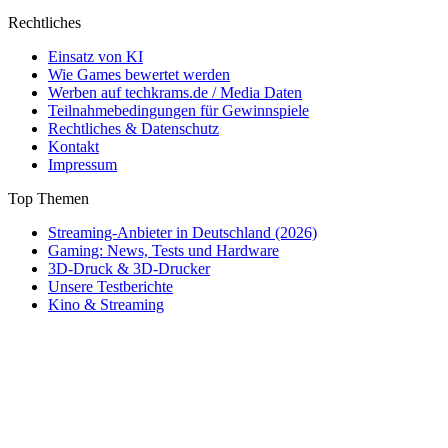
Rechtliches
Einsatz von KI
Wie Games bewertet werden
Werben auf techkrams.de / Media Daten
Teilnahmebedingungen für Gewinnspiele
Rechtliches & Datenschutz
Kontakt
Impressum
Top Themen
Streaming-Anbieter in Deutschland (2026)
Gaming: News, Tests und Hardware
3D-Druck & 3D-Drucker
Unsere Testberichte
Kino & Streaming