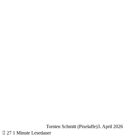
Torsten Schmitt (Pixelaffe)
3. April 2026
27
1 Minute Lesedauer