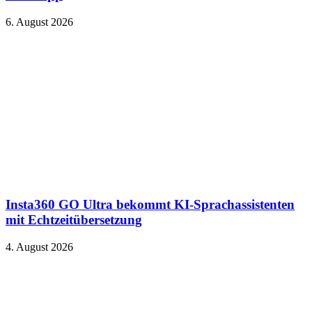
6. August 2026
Insta360 GO Ultra bekommt KI-Sprachassistenten
mit Echtzeitübersetzung
4. August 2026