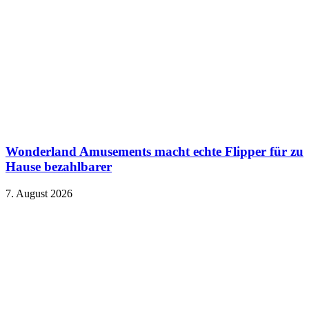
Wonderland Amusements macht echte Flipper für zu
Hause bezahlbarer
7. August 2026