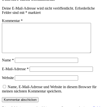
Deine E-Mail-Adresse wird nicht veröffentlicht.
Erforderliche
Felder sind mit
*
markiert
Kommentar
*
Name
*
E-Mail-Adresse
*
Website
Name, E-Mail-Adresse und Website in diesem Browser für
meinen nächsten Kommentar speichern.