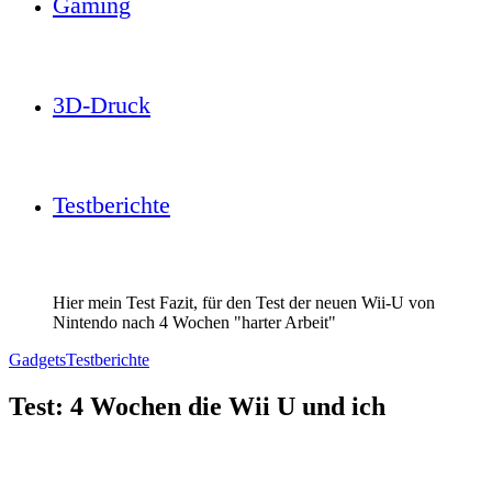
Gaming
3D-Druck
Testberichte
Hier mein Test Fazit, für den Test der neuen Wii-U von
Nintendo nach 4 Wochen "harter Arbeit"
Gadgets
Testberichte
Test: 4 Wochen die Wii U und ich