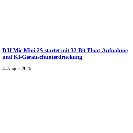
DJI Mic Mini 2S startet mit 32-Bit-Float-Aufnahme
und KI-Geräuschunterdrückung
4. August 2026