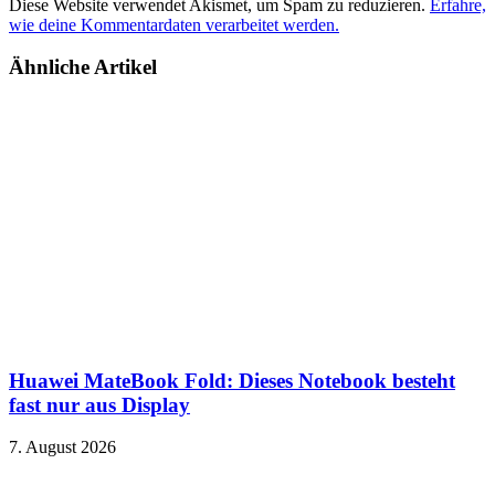
Diese Website verwendet Akismet, um Spam zu reduzieren.
Erfahre,
wie deine Kommentardaten verarbeitet werden.
Ähnliche Artikel
Huawei MateBook Fold: Dieses Notebook besteht
fast nur aus Display
7. August 2026