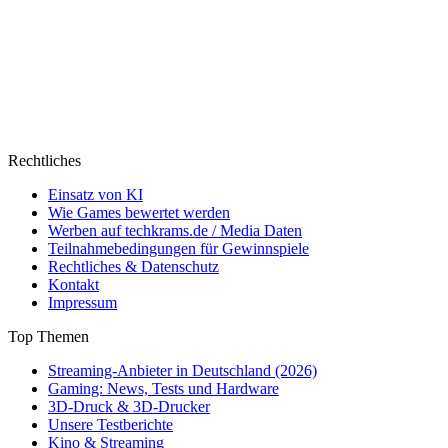
Rechtliches
Einsatz von KI
Wie Games bewertet werden
Werben auf techkrams.de / Media Daten
Teilnahmebedingungen für Gewinnspiele
Rechtliches & Datenschutz
Kontakt
Impressum
Top Themen
Streaming-Anbieter in Deutschland (2026)
Gaming: News, Tests und Hardware
3D-Druck & 3D-Drucker
Unsere Testberichte
Kino & Streaming