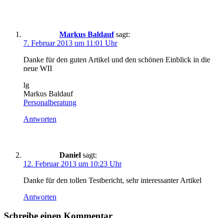
Markus Baldauf
sagt:
7. Februar 2013 um 11:01 Uhr
Danke für den guten Artikel und den schönen Einblick in die
neue WII
lg
Markus Baldauf
Personalberatung
Antworten
Daniel
sagt:
12. Februar 2013 um 10:23 Uhr
Danke für den tollen Testbericht, sehr interessanter Artikel
Antworten
Schreibe einen Kommentar