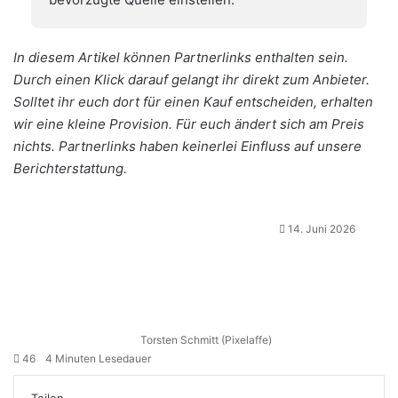
In diesem Artikel können Partnerlinks enthalten sein.
Durch einen Klick darauf gelangt ihr direkt zum Anbieter.
Solltet ihr euch dort für einen Kauf entscheiden, erhalten
wir eine kleine Provision. Für euch ändert sich am Preis
nichts. Partnerlinks haben keinerlei Einfluss auf unsere
Berichterstattung.
14. Juni 2026
Torsten Schmitt (Pixelaffe)
46
4 Minuten Lesedauer
Teilen