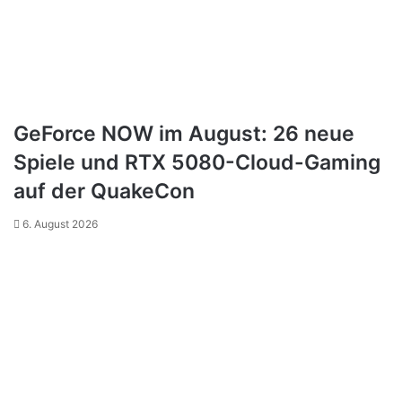
GeForce NOW im August: 26 neue
Spiele und RTX 5080-Cloud-Gaming
auf der QuakeCon
6. August 2026