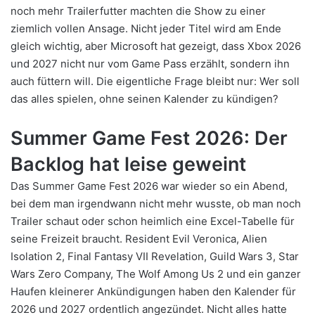
noch mehr Trailerfutter machten die Show zu einer
ziemlich vollen Ansage. Nicht jeder Titel wird am Ende
gleich wichtig, aber Microsoft hat gezeigt, dass Xbox 2026
und 2027 nicht nur vom Game Pass erzählt, sondern ihn
auch füttern will. Die eigentliche Frage bleibt nur: Wer soll
das alles spielen, ohne seinen Kalender zu kündigen?
Summer Game Fest 2026: Der
Backlog hat leise geweint
Das Summer Game Fest 2026 war wieder so ein Abend,
bei dem man irgendwann nicht mehr wusste, ob man noch
Trailer schaut oder schon heimlich eine Excel-Tabelle für
seine Freizeit braucht. Resident Evil Veronica, Alien
Isolation 2, Final Fantasy VII Revelation, Guild Wars 3, Star
Wars Zero Company, The Wolf Among Us 2 und ein ganzer
Haufen kleinerer Ankündigungen haben den Kalender für
2026 und 2027 ordentlich angezündet. Nicht alles hatte