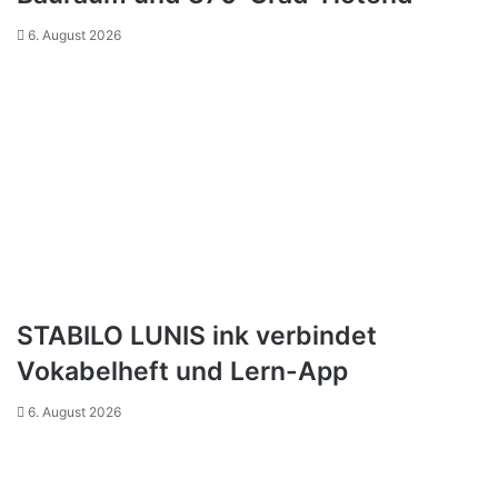
6. August 2026
STABILO LUNIS ink verbindet
Vokabelheft und Lern-App
6. August 2026