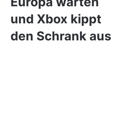
Europa warten
und Xbox kippt
den Schrank aus