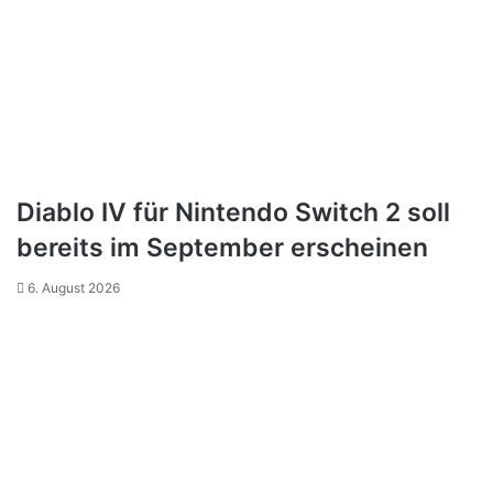
Diablo IV für Nintendo Switch 2 soll
bereits im September erscheinen
6. August 2026