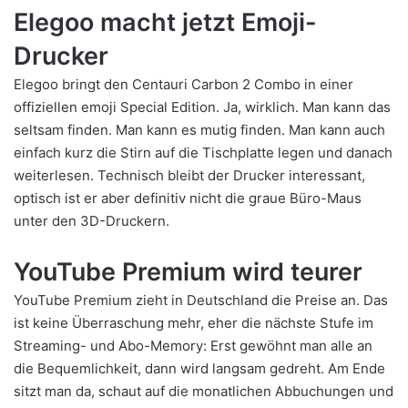
Elegoo macht jetzt Emoji-
Drucker
Elegoo bringt den Centauri Carbon 2 Combo in einer
offiziellen emoji Special Edition. Ja, wirklich. Man kann das
seltsam finden. Man kann es mutig finden. Man kann auch
einfach kurz die Stirn auf die Tischplatte legen und danach
weiterlesen. Technisch bleibt der Drucker interessant,
optisch ist er aber definitiv nicht die graue Büro-Maus
unter den 3D-Druckern.
YouTube Premium wird teurer
YouTube Premium zieht in Deutschland die Preise an. Das
ist keine Überraschung mehr, eher die nächste Stufe im
Streaming- und Abo-Memory: Erst gewöhnt man alle an
die Bequemlichkeit, dann wird langsam gedreht. Am Ende
sitzt man da, schaut auf die monatlichen Abbuchungen und