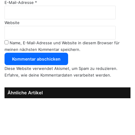
E-Mail-Adresse
*
Website
Name, E-Mail-Adresse und Website in diesem Browser für
meinen nächsten Kommentar speichern.
Diese Website verwendet Akismet, um Spam zu reduzieren.
Erfahre, wie deine Kommentardaten verarbeitet werden.
Ähnliche Artikel