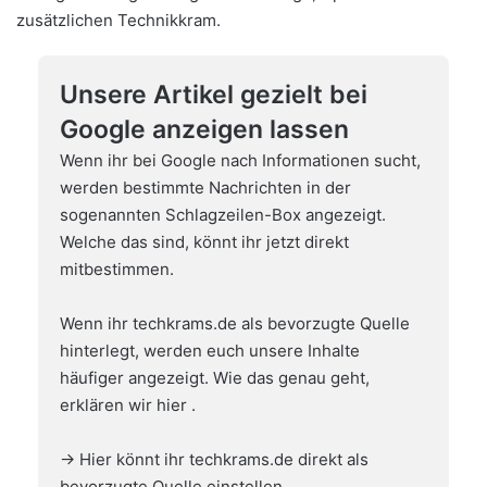
zusätzlichen Technikkram.
Unsere Artikel gezielt bei
Google anzeigen lassen
Wenn ihr bei Google nach Informationen sucht,
werden bestimmte Nachrichten in der
sogenannten Schlagzeilen-Box angezeigt.
Welche das sind, könnt ihr jetzt direkt
mitbestimmen.
Wenn ihr techkrams.de als bevorzugte Quelle
hinterlegt, werden euch unsere Inhalte
häufiger angezeigt. Wie das genau geht,
erklären wir hier
.
→ Hier könnt ihr techkrams.de direkt als
bevorzugte Quelle einstellen.