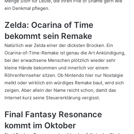
Menge Stoff für Leute, die ihren Pile of Shame gern wie
ein Denkmal pflegen.
Zelda: Ocarina of Time
bekommt sein Remake
Natürlich war Zelda einer der dicksten Brocken. Ein
Ocarina-of-Time-Remake ist genau die Art Ankündigung,
bei der erwachsene Menschen plötzlich wieder sehr
kleine Hände bekommen und innerlich vor einem
Röhrenfernseher sitzen. Ob Nintendo hier nur Nostalgie
melkt oder wirklich ein würdiges Remake baut, wird sich
zeigen. Aber allein der Name reicht schon, damit das
Internet kurz seine Steuererklärung vergisst.
Final Fantasy Resonance
kommt im Oktober