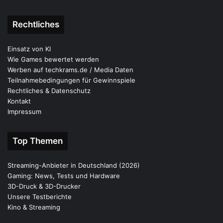
Rechtliches
Einsatz von KI
Wie Games bewertet werden
Werben auf techkrams.de / Media Daten
Teilnahmebedingungen für Gewinnspiele
Rechtliches & Datenschutz
Kontakt
Impressum
Top Themen
Streaming-Anbieter in Deutschland (2026)
Gaming: News, Tests und Hardware
3D-Druck & 3D-Drucker
Unsere Testberichte
Kino & Streaming