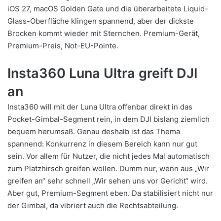
iOS 27, macOS Golden Gate und die überarbeitete Liquid-
Glass-Oberfläche klingen spannend, aber der dickste
Brocken kommt wieder mit Sternchen. Premium-Gerät,
Premium-Preis, Not-EU-Pointe.
Insta360 Luna Ultra greift DJI
an
Insta360 will mit der Luna Ultra offenbar direkt in das
Pocket-Gimbal-Segment rein, in dem DJI bislang ziemlich
bequem herumsaß. Genau deshalb ist das Thema
spannend: Konkurrenz in diesem Bereich kann nur gut
sein. Vor allem für Nutzer, die nicht jedes Mal automatisch
zum Platzhirsch greifen wollen. Dumm nur, wenn aus „Wir
greifen an“ sehr schnell „Wir sehen uns vor Gericht“ wird.
Aber gut, Premium-Segment eben. Da stabilisiert nicht nur
der Gimbal, da vibriert auch die Rechtsabteilung.