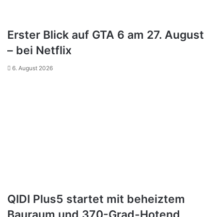
Erster Blick auf GTA 6 am 27. August
– bei Netflix
6. August 2026
QIDI Plus5 startet mit beheiztem
Bauraum und 370-Grad-Hotend