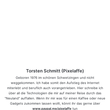
Torsten Schmitt (Pixelaffe)
Geboren 1976 im schönen Schwetzingen und nicht
weggekommen. Ich habe somit den Aufstieg des Internet
miterlebt und beruflich auch vorangetrieben. Hier schreibe ich
über all die Technologien die mir auf meiner Reise durch das
"Neuland" auffallen. Wenn ihr mir was für einen Kaffee oder neue
Gadgets zukommen lassen wollt, könnt ihr das gerne über
www.paypal.me/pixelaffe
tun