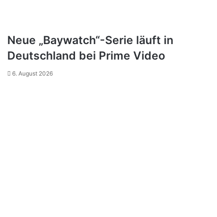
Neue „Baywatch“-Serie läuft in
Deutschland bei Prime Video
6. August 2026