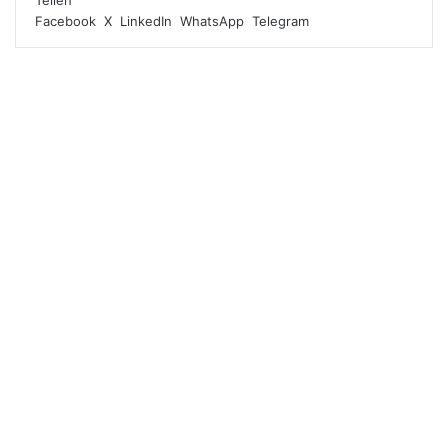
Facebook
X
LinkedIn
WhatsApp
Telegram