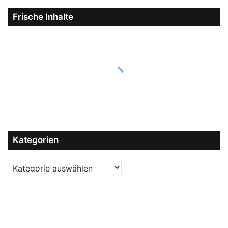
Frische Inhalte
Kategorien
Kategorien