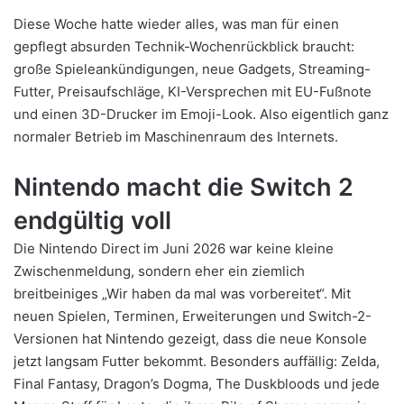
Diese Woche hatte wieder alles, was man für einen
gepflegt absurden Technik-Wochenrückblick braucht:
große Spieleankündigungen, neue Gadgets, Streaming-
Futter, Preisaufschläge, KI-Versprechen mit EU-Fußnote
und einen 3D-Drucker im Emoji-Look. Also eigentlich ganz
normaler Betrieb im Maschinenraum des Internets.
Nintendo macht die Switch 2
endgültig voll
Die Nintendo Direct im Juni 2026 war keine kleine
Zwischenmeldung, sondern eher ein ziemlich
breitbeiniges „Wir haben da mal was vorbereitet“. Mit
neuen Spielen, Terminen, Erweiterungen und Switch-2-
Versionen hat Nintendo gezeigt, dass die neue Konsole
jetzt langsam Futter bekommt. Besonders auffällig: Zelda,
Final Fantasy, Dragon’s Dogma, The Duskbloods und jede