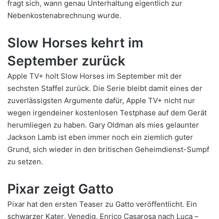
fragt sich, wann genau Unterhaltung eigentlich zur
Nebenkostenabrechnung wurde.
Slow Horses kehrt im
September zurück
Apple TV+ holt Slow Horses im September mit der
sechsten Staffel zurück. Die Serie bleibt damit eines der
zuverlässigsten Argumente dafür, Apple TV+ nicht nur
wegen irgendeiner kostenlosen Testphase auf dem Gerät
herumliegen zu haben. Gary Oldman als mies gelaunter
Jackson Lamb ist eben immer noch ein ziemlich guter
Grund, sich wieder in den britischen Geheimdienst-Sumpf
zu setzen.
Pixar zeigt Gatto
Pixar hat den ersten Teaser zu Gatto veröffentlicht. Ein
schwarzer Kater, Venedig, Enrico Casarosa nach Luca –