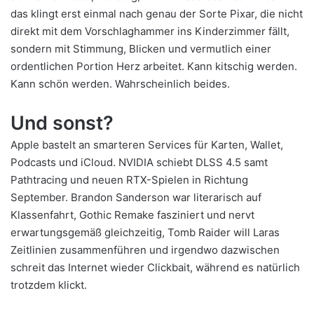
das klingt erst einmal nach genau der Sorte Pixar, die nicht
direkt mit dem Vorschlaghammer ins Kinderzimmer fällt,
sondern mit Stimmung, Blicken und vermutlich einer
ordentlichen Portion Herz arbeitet. Kann kitschig werden.
Kann schön werden. Wahrscheinlich beides.
Und sonst?
Apple bastelt an smarteren Services für Karten, Wallet,
Podcasts und iCloud. NVIDIA schiebt DLSS 4.5 samt
Pathtracing und neuen RTX-Spielen in Richtung
September. Brandon Sanderson war literarisch auf
Klassenfahrt, Gothic Remake fasziniert und nervt
erwartungsgemäß gleichzeitig, Tomb Raider will Laras
Zeitlinien zusammenführen und irgendwo dazwischen
schreit das Internet wieder Clickbait, während es natürlich
trotzdem klickt.