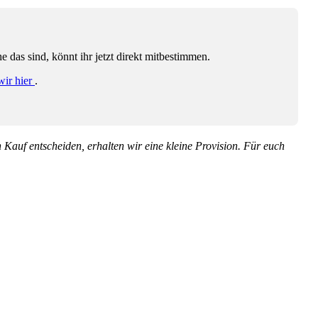
das sind, könnt ihr jetzt direkt mitbestimmen.
wir hier
.
en Kauf entscheiden, erhalten wir eine kleine Provision. Für euch