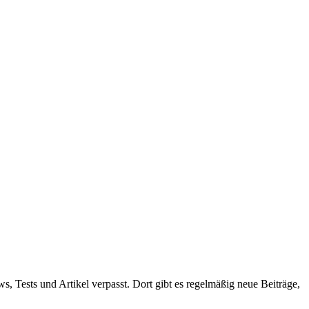
ws, Tests und Artikel verpasst. Dort gibt es regelmäßig neue Beiträge,