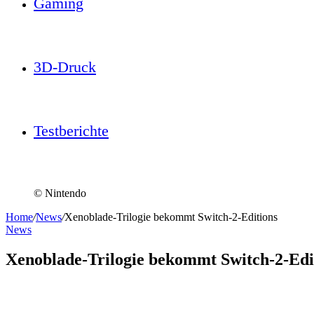
Gaming
3D-Druck
Testberichte
© Nintendo
Home
/
News
/
Xenoblade-Trilogie bekommt Switch-2-Editions
News
Xenoblade-Trilogie bekommt Switch-2-Edi