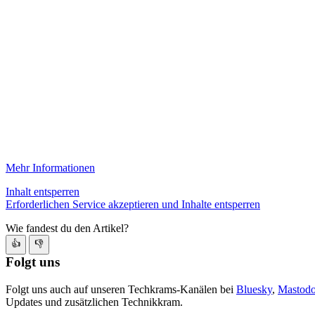
Mehr Informationen
Inhalt entsperren
Erforderlichen Service akzeptieren und Inhalte entsperren
Wie fandest du den Artikel?
👍
👎
Folgt uns
Folgt uns auch auf unseren Techkrams-Kanälen bei
Bluesky
,
Mastod
Updates und zusätzlichen Technikkram.