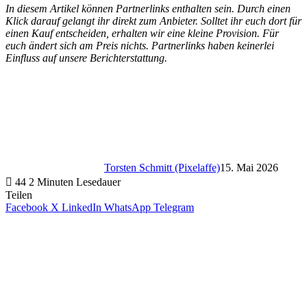
In diesem Artikel können Partnerlinks enthalten sein. Durch einen
Klick darauf gelangt ihr direkt zum Anbieter. Solltet ihr euch dort für
einen Kauf entscheiden, erhalten wir eine kleine Provision. Für
euch ändert sich am Preis nichts. Partnerlinks haben keinerlei
Einfluss auf unsere Berichterstattung.
Torsten Schmitt (Pixelaffe)
15. Mai 2026
44
2 Minuten Lesedauer
Teilen
Facebook
X
LinkedIn
WhatsApp
Telegram