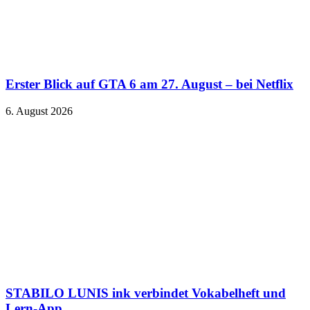
Erster Blick auf GTA 6 am 27. August – bei Netflix
6. August 2026
STABILO LUNIS ink verbindet Vokabelheft und
Lern-App