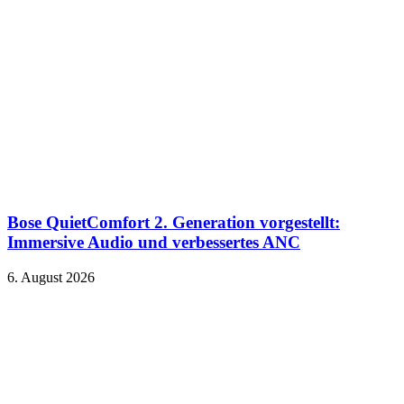
Bose QuietComfort 2. Generation vorgestellt:
Immersive Audio und verbessertes ANC
6. August 2026