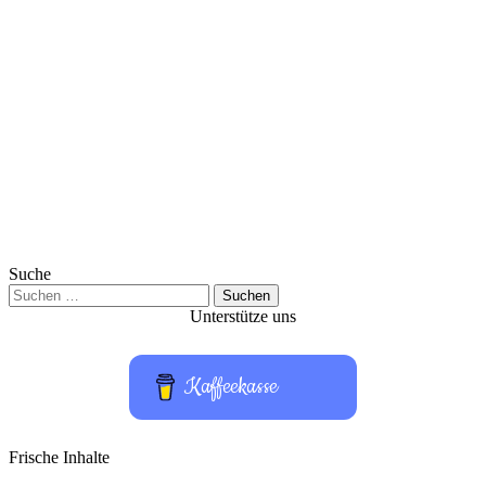
Suche
Suchen
nach:
Unterstütze uns
Kaffeekasse
Frische Inhalte