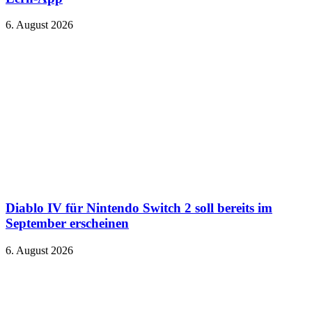
6. August 2026
Diablo IV für Nintendo Switch 2 soll bereits im
September erscheinen
6. August 2026