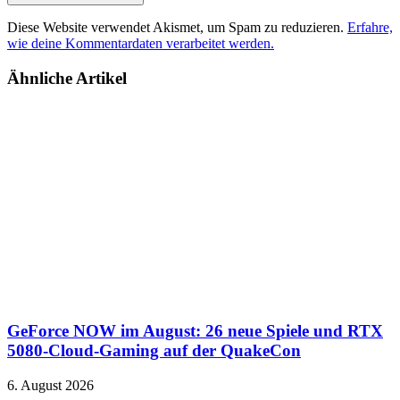
Diese Website verwendet Akismet, um Spam zu reduzieren.
Erfahre,
wie deine Kommentardaten verarbeitet werden.
Ähnliche Artikel
GeForce NOW im August: 26 neue Spiele und RTX
5080-Cloud-Gaming auf der QuakeCon
6. August 2026