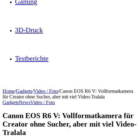
Gaming
3D-Druck
Testberichte
Home
/
Gadgets
/
Video / Foto
/
Canon EOS R6 V: Vollformatkamera
für Creator ohne Sucher, aber mit viel Video-Tralala
Gadgets
News
Video / Foto
Canon EOS R6 V: Vollformatkamera für
Creator ohne Sucher, aber mit viel Video-
Tralala