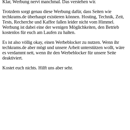
Klar, Werbung nervt manchmal. Das verstehen wir.
Trotzdem sorgt genau diese Werbung dafür, dass Seiten wie
techkrams.de überhaupt existieren können. Hosting, Technik, Zeit,
Tests, Recherche und Kaffee fallen leider nicht vom Himmel.
Werbung ist dabei eine der wenigen Möglichkeiten, den Betrieb
kostenlos für euch am Laufen zu halten.
Es ist also völlig okay, einen Werbeblocker zu nutzen. Wenn ihr
techkrams.de aber mögt und unsere Arbeit unterstützen wollt, wäre
es verdammt nett, wenn ihr den Werbeblocker für unsere Seite
deaktiviert.
Kostet euch nichts. Hilft uns aber sehr.