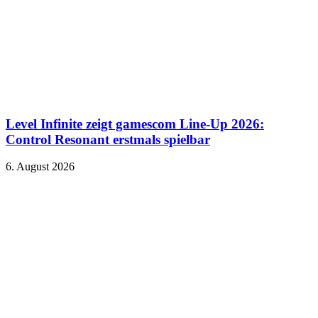
Level Infinite zeigt gamescom Line-Up 2026:
Control Resonant erstmals spielbar
6. August 2026