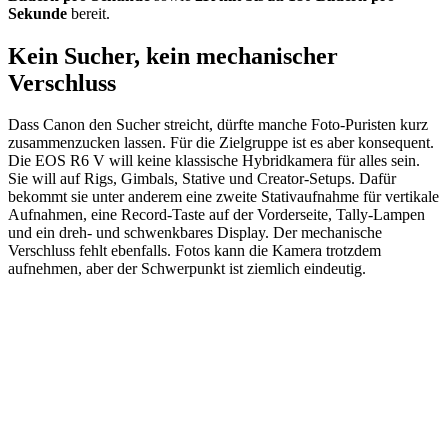
Sekunde
bereit.
Kein Sucher, kein mechanischer
Verschluss
Dass Canon den Sucher streicht, dürfte manche Foto-Puristen kurz
zusammenzucken lassen. Für die Zielgruppe ist es aber konsequent.
Die EOS R6 V will keine klassische Hybridkamera für alles sein.
Sie will auf Rigs, Gimbals, Stative und Creator-Setups. Dafür
bekommt sie unter anderem eine zweite Stativaufnahme für vertikale
Aufnahmen, eine Record-Taste auf der Vorderseite, Tally-Lampen
und ein dreh- und schwenkbares Display. Der mechanische
Verschluss fehlt ebenfalls. Fotos kann die Kamera trotzdem
aufnehmen, aber der Schwerpunkt ist ziemlich eindeutig.