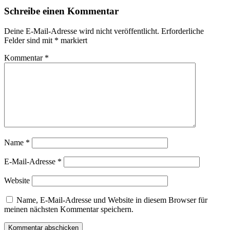
Schreibe einen Kommentar
Deine E-Mail-Adresse wird nicht veröffentlicht.
Erforderliche
Felder sind mit
*
markiert
Kommentar
*
Name
*
E-Mail-Adresse
*
Website
Name, E-Mail-Adresse und Website in diesem Browser für
meinen nächsten Kommentar speichern.