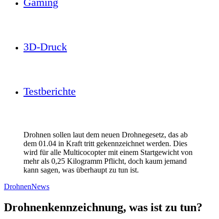
Gaming
3D-Druck
Testberichte
Drohnen sollen laut dem neuen Drohnegesetz, das ab
dem 01.04 in Kraft tritt gekennzeichnet werden. Dies
wird für alle Multicocopter mit einem Startgewicht von
mehr als 0,25 Kilogramm Pflicht, doch kaum jemand
kann sagen, was überhaupt zu tun ist.
Drohnen
News
Drohnenkennzeichnung, was ist zu tun?