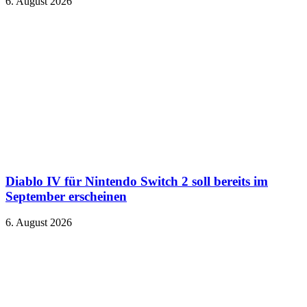
6. August 2026
Diablo IV für Nintendo Switch 2 soll bereits im
September erscheinen
6. August 2026