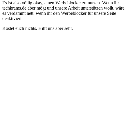
Es ist also völlig okay, einen Werbeblocker zu nutzen. Wenn ihr
techkrams.de aber mögt und unsere Arbeit unterstützen wollt, wäre
es verdammt nett, wenn ihr den Werbeblocker für unsere Seite
deaktiviert.
Kostet euch nichts. Hilft uns aber sehr.