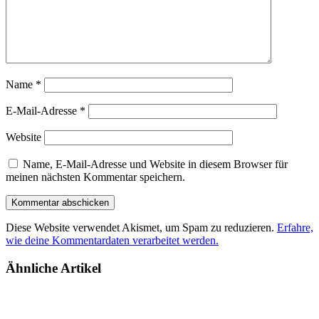
Name
*
E-Mail-Adresse
*
Website
Name, E-Mail-Adresse und Website in diesem Browser für
meinen nächsten Kommentar speichern.
Diese Website verwendet Akismet, um Spam zu reduzieren.
Erfahre,
wie deine Kommentardaten verarbeitet werden.
Ähnliche Artikel