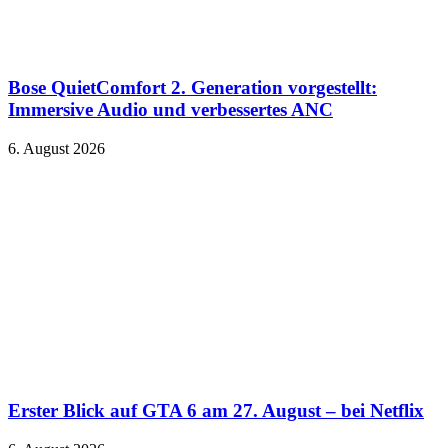
Bose QuietComfort 2. Generation vorgestellt:
Immersive Audio und verbessertes ANC
6. August 2026
Erster Blick auf GTA 6 am 27. August – bei Netflix