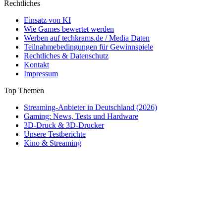
Rechtliches
Einsatz von KI
Wie Games bewertet werden
Werben auf techkrams.de / Media Daten
Teilnahmebedingungen für Gewinnspiele
Rechtliches & Datenschutz
Kontakt
Impressum
Top Themen
Streaming-Anbieter in Deutschland (2026)
Gaming: News, Tests und Hardware
3D-Druck & 3D-Drucker
Unsere Testberichte
Kino & Streaming