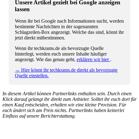
Unsere Artikel gezielt bei Google anzeigen
lassen
Wenn ihr bei Google nach Informationen sucht, werden
bestimmte Nachrichten in der sogenannten
Schlagzeilen-Box angezeigt. Welche das sind, könnt ihr
jetzt direkt mitbestimmen.
Wenn ihr techkrams.de als bevorzugte Quelle
hinterlegt, werden euch unsere Inhalte häufiger
angezeigt. Wie das genau geht,
erklären wir hier
.
→ Hier könnt ihr techkrams.de direkt als bevorzugte
Quelle einstellen.
In diesem Artikel können Partnerlinks enthalten sein. Durch einen
Klick darauf gelangt ihr direkt zum Anbieter. Solltet ihr euch dort für
einen Kauf entscheiden, erhalten wir eine kleine Provision. Für
euch ändert sich am Preis nichts. Partnerlinks haben keinerlei
Einfluss auf unsere Berichterstattung.