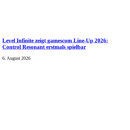
Level Infinite zeigt gamescom Line-Up 2026:
Control Resonant erstmals spielbar
6. August 2026