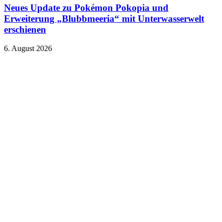
Neues Update zu Pokémon Pokopia und
Erweiterung „Blubbmeeria“ mit Unterwasserwelt
erschienen
6. August 2026