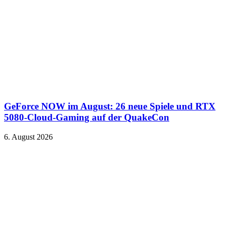
GeForce NOW im August: 26 neue Spiele und RTX
5080-Cloud-Gaming auf der QuakeCon
6. August 2026