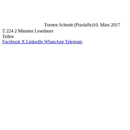
Torsten Schmitt (Pixelaffe)
10. März 2017
224
2 Minuten Lesedauer
Teilen
Facebook
X
LinkedIn
WhatsApp
Telegram