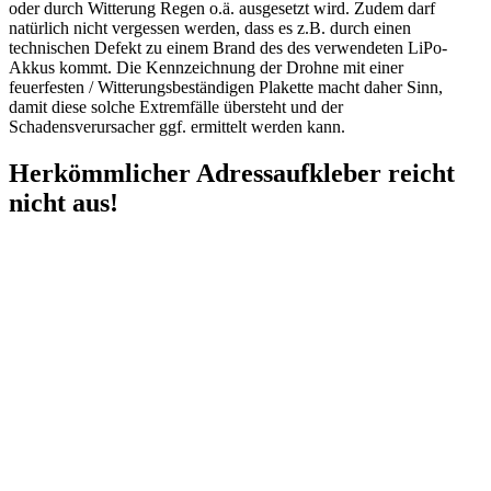
oder durch Witterung Regen o.ä. ausgesetzt wird. Zudem darf
natürlich nicht vergessen werden, dass es z.B. durch einen
technischen Defekt zu einem Brand des des verwendeten LiPo-
Akkus kommt. Die Kennzeichnung der Drohne mit einer
feuerfesten / Witterungsbeständigen Plakette macht daher Sinn,
damit diese solche Extremfälle übersteht und der
Schadensverursacher ggf. ermittelt werden kann.
Herkömmlicher Adressaufkleber reicht
nicht aus!