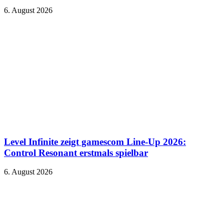
6. August 2026
Level Infinite zeigt gamescom Line-Up 2026:
Control Resonant erstmals spielbar
6. August 2026