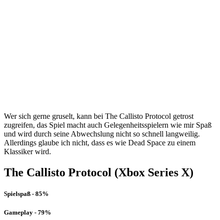
Wer sich gerne gruselt, kann bei The Callisto Protocol getrost
zugreifen, das Spiel macht auch Gelegenheitsspielern wie mir Spaß
und wird durch seine Abwechslung nicht so schnell langweilig.
Allerdings glaube ich nicht, dass es wie Dead Space zu einem
Klassiker wird.
The Callisto Protocol (Xbox Series X)
Spielspaß - 85%
Gameplay - 79%