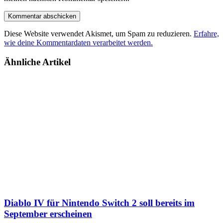
Diese Website verwendet Akismet, um Spam zu reduzieren.
Erfahre,
wie deine Kommentardaten verarbeitet werden.
Ähnliche Artikel
Diablo IV für Nintendo Switch 2 soll bereits im
September erscheinen