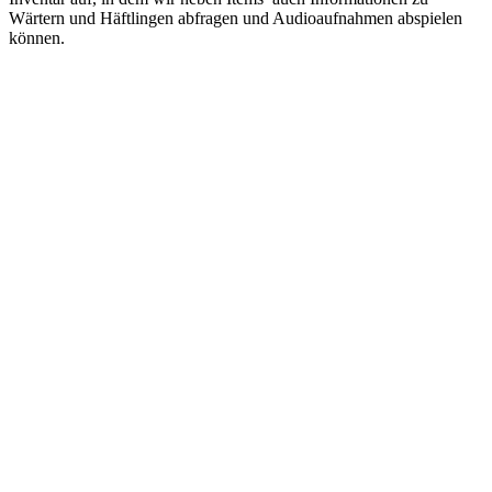
Wärtern und Häftlingen abfragen und Audioaufnahmen abspielen
können.