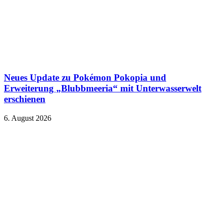
Neues Update zu Pokémon Pokopia und
Erweiterung „Blubbmeeria“ mit Unterwasserwelt
erschienen
6. August 2026