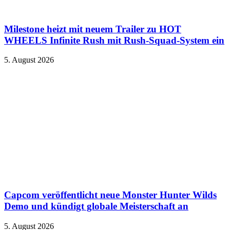
Milestone heizt mit neuem Trailer zu HOT
WHEELS Infinite Rush mit Rush-Squad-System ein
5. August 2026
Capcom veröffentlicht neue Monster Hunter Wilds
Demo und kündigt globale Meisterschaft an
5. August 2026