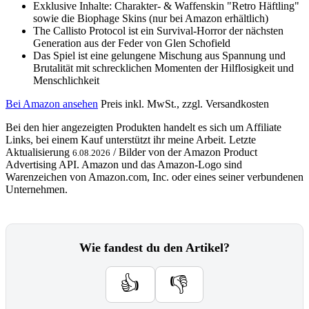
Exklusive Inhalte: Charakter- & Waffenskin "Retro Häftling"
sowie die Biophage Skins (nur bei Amazon erhältlich)
The Callisto Protocol ist ein Survival-Horror der nächsten
Generation aus der Feder von Glen Schofield
Das Spiel ist eine gelungene Mischung aus Spannung und
Brutalität mit schrecklichen Momenten der Hilflosigkeit und
Menschlichkeit
Bei Amazon ansehen
Preis inkl. MwSt., zzgl. Versandkosten
Bei den hier angezeigten Produkten handelt es sich um Affiliate
Links, bei einem Kauf unterstützt ihr meine Arbeit. Letzte
Aktualisierung
/ Bilder von der Amazon Product
6.08.2026
Advertising API. Amazon und das Amazon-Logo sind
Warenzeichen von Amazon.com, Inc. oder eines seiner verbundenen
Unternehmen.
Wie fandest du den Artikel?
👍
👎