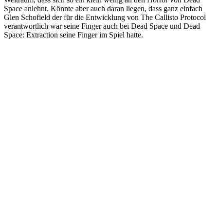
Space anlehnt. Könnte aber auch daran liegen, dass ganz einfach
Glen Schofield der für die Entwicklung von The Callisto Protocol
verantwortlich war seine Finger auch bei Dead Space und Dead
Space: Extraction seine Finger im Spiel hatte.