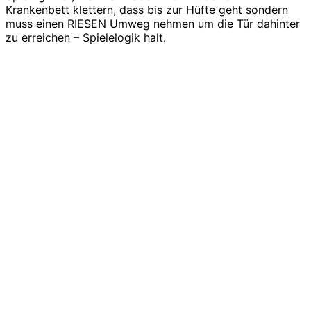
Krankenbett klettern, dass bis zur Hüfte geht sondern
muss einen RIESEN Umweg nehmen um die Tür dahinter
zu erreichen – Spielelogik halt.