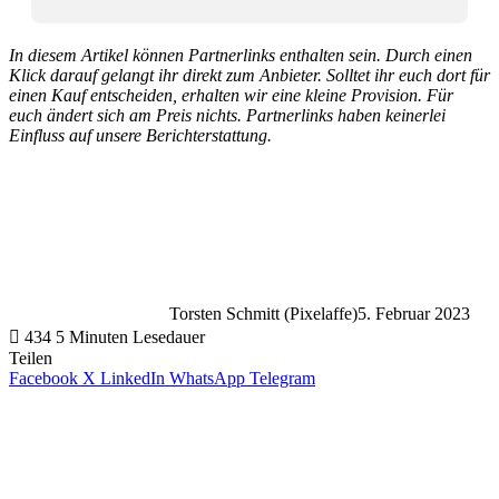
In diesem Artikel können Partnerlinks enthalten sein. Durch einen
Klick darauf gelangt ihr direkt zum Anbieter. Solltet ihr euch dort für
einen Kauf entscheiden, erhalten wir eine kleine Provision. Für
euch ändert sich am Preis nichts. Partnerlinks haben keinerlei
Einfluss auf unsere Berichterstattung.
Torsten Schmitt (Pixelaffe)
5. Februar 2023
434
5 Minuten Lesedauer
Teilen
Facebook
X
LinkedIn
WhatsApp
Telegram