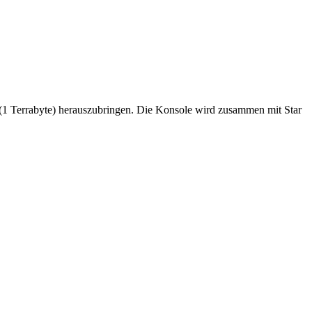
n (1 Terrabyte) herauszubringen. Die Konsole wird zusammen mit Star