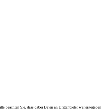
Bitte beachten Sie, dass dabei Daten an Drittanbieter weitergegeben