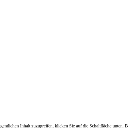
gentlichen Inhalt zuzugreifen, klicken Sie auf die Schaltfläche unten. 