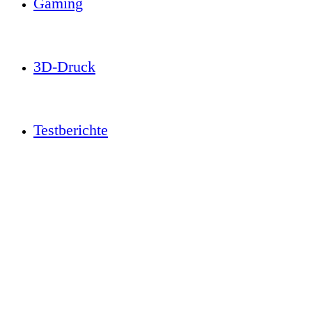
Gaming
3D-Druck
Testberichte