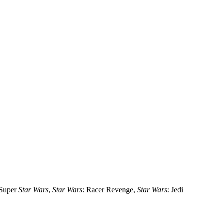
 Super
Star Wars
,
Star Wars
: Racer Revenge,
Star Wars
: Jedi