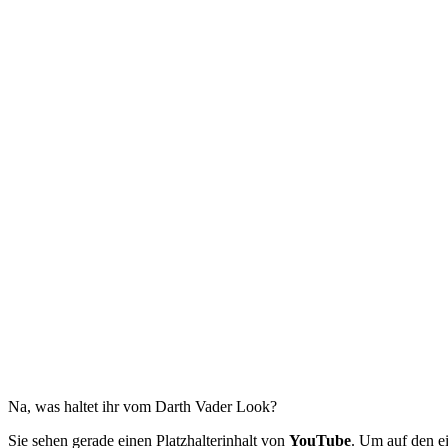
Na, was haltet ihr vom Darth Vader Look?
Sie sehen gerade einen Platzhalterinhalt von
YouTube
. Um auf den ei