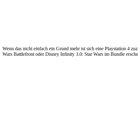
Wenn das nicht einfach ein Grund mehr ist sich eine Playstation 4 z
Wars Battlefront oder Disney Infinity 3.0: Star Wars im Bundle ersch