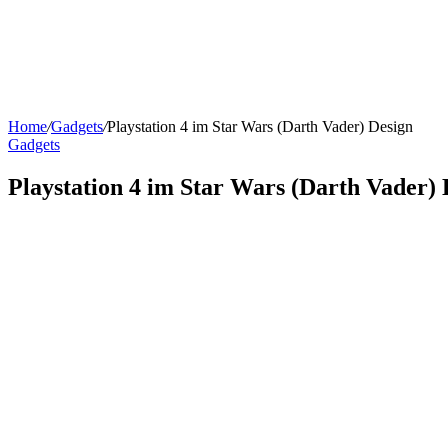
Home
/
Gadgets
/
Playstation 4 im Star Wars (Darth Vader) Design
Gadgets
Playstation 4 im Star Wars (Darth Vader) 