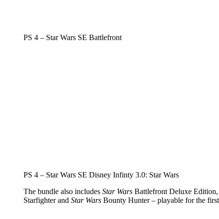
PS 4 – Star Wars SE Battlefront
PS 4 – Star Wars SE Disney Infinty 3.0: Star Wars
The bundle also includes
Star Wars
Battlefront Deluxe Edition, 
Starfighter and
Star Wars
Bounty Hunter – playable for the firs