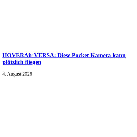
HOVERAir VERSA: Diese Pocket-Kamera kann
plötzlich fliegen
4. August 2026