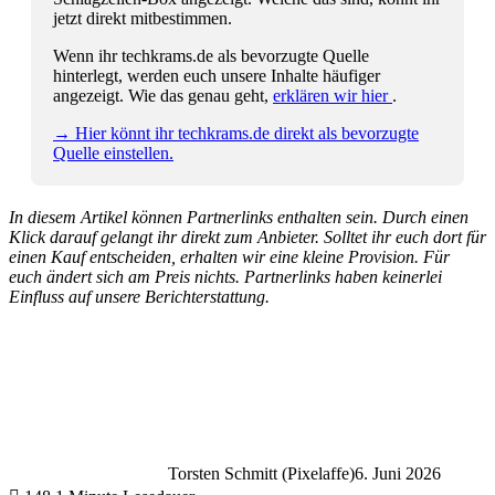
jetzt direkt mitbestimmen.
Wenn ihr techkrams.de als bevorzugte Quelle
hinterlegt, werden euch unsere Inhalte häufiger
angezeigt. Wie das genau geht,
erklären wir hier
.
→ Hier könnt ihr techkrams.de direkt als bevorzugte
Quelle einstellen.
In diesem Artikel können Partnerlinks enthalten sein. Durch einen
Klick darauf gelangt ihr direkt zum Anbieter. Solltet ihr euch dort für
einen Kauf entscheiden, erhalten wir eine kleine Provision. Für
euch ändert sich am Preis nichts. Partnerlinks haben keinerlei
Einfluss auf unsere Berichterstattung.
Torsten Schmitt (Pixelaffe)
6. Juni 2026