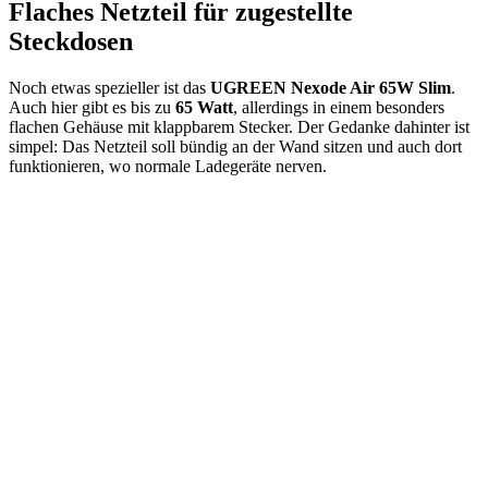
Flaches Netzteil für zugestellte
Steckdosen
Noch etwas spezieller ist das
UGREEN Nexode Air 65W Slim
.
Auch hier gibt es bis zu
65 Watt
, allerdings in einem besonders
flachen Gehäuse mit klappbarem Stecker. Der Gedanke dahinter ist
simpel: Das Netzteil soll bündig an der Wand sitzen und auch dort
funktionieren, wo normale Ladegeräte nerven.