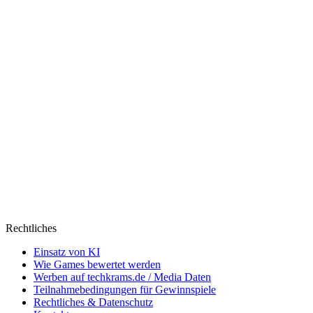
Rechtliches
Einsatz von KI
Wie Games bewertet werden
Werben auf techkrams.de / Media Daten
Teilnahmebedingungen für Gewinnspiele
Rechtliches & Datenschutz