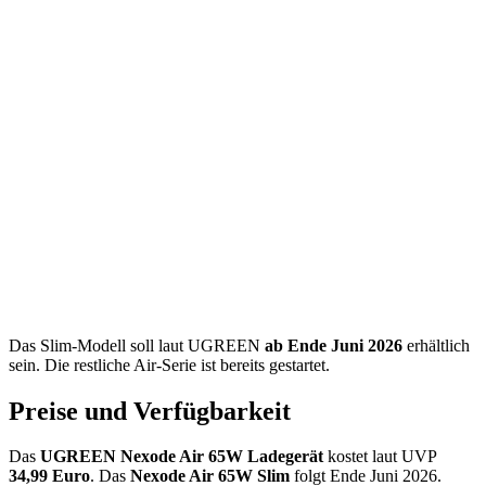
Das Slim-Modell soll laut UGREEN
ab Ende Juni 2026
erhältlich
sein. Die restliche Air-Serie ist bereits gestartet.
Preise und Verfügbarkeit
Das
UGREEN Nexode Air 65W Ladegerät
kostet laut UVP
34,99 Euro
. Das
Nexode Air 65W Slim
folgt Ende Juni 2026.