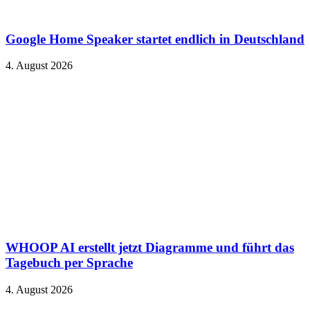
Google Home Speaker startet endlich in Deutschland
4. August 2026
WHOOP AI erstellt jetzt Diagramme und führt das
Tagebuch per Sprache
4. August 2026