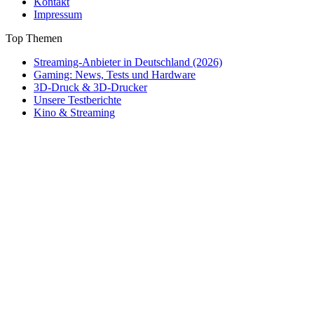
Kontakt
Impressum
Top Themen
Streaming-Anbieter in Deutschland (2026)
Gaming: News, Tests und Hardware
3D-Druck & 3D-Drucker
Unsere Testberichte
Kino & Streaming