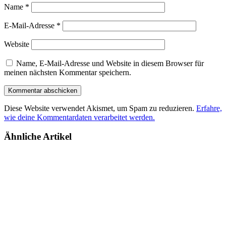
Name
*
E-Mail-Adresse
*
Website
Name, E-Mail-Adresse und Website in diesem Browser für
meinen nächsten Kommentar speichern.
Diese Website verwendet Akismet, um Spam zu reduzieren.
Erfahre,
wie deine Kommentardaten verarbeitet werden.
Ähnliche Artikel