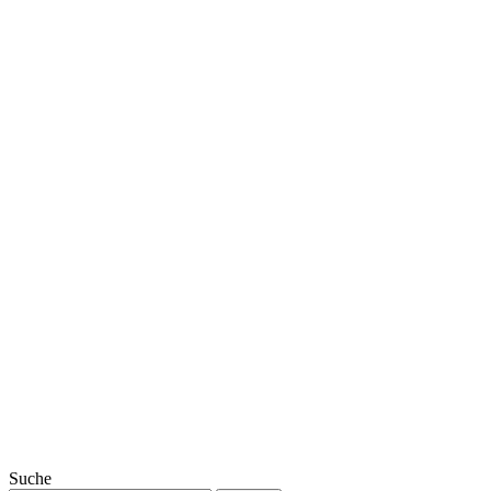
Suche