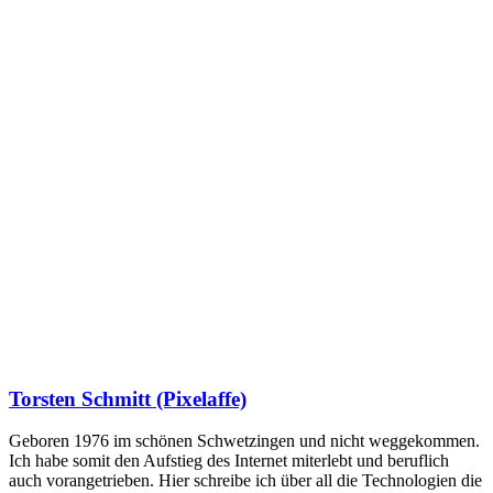
Torsten Schmitt (Pixelaffe)
Geboren 1976 im schönen Schwetzingen und nicht weggekommen.
Ich habe somit den Aufstieg des Internet miterlebt und beruflich
auch vorangetrieben. Hier schreibe ich über all die Technologien die