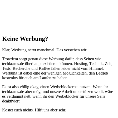
Schließen
Keine Werbung?
Klar, Werbung nervt manchmal. Das verstehen wir.
Trotzdem sorgt genau diese Werbung dafür, dass Seiten wie
techkrams.de überhaupt existieren können. Hosting, Technik, Zeit,
Tests, Recherche und Kaffee fallen leider nicht vom Himmel.
Werbung ist dabei eine der wenigen Möglichkeiten, den Betrieb
kostenlos für euch am Laufen zu halten.
Es ist also völlig okay, einen Werbeblocker zu nutzen. Wenn ihr
techkrams.de aber mögt und unsere Arbeit unterstützen wollt, wäre
es verdammt nett, wenn ihr den Werbeblocker für unsere Seite
deaktiviert.
Kostet euch nichts. Hilft uns aber sehr.