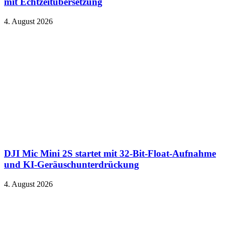
mit Echtzeitübersetzung
4. August 2026
DJI Mic Mini 2S startet mit 32-Bit-Float-Aufnahme
und KI-Geräuschunterdrückung
4. August 2026