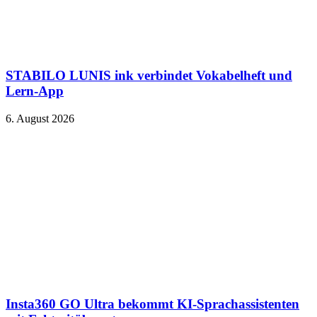
STABILO LUNIS ink verbindet Vokabelheft und
Lern-App
6. August 2026
Insta360 GO Ultra bekommt KI-Sprachassistenten