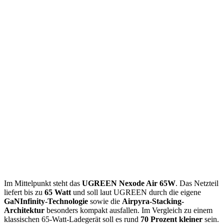
Im Mittelpunkt steht das
UGREEN Nexode Air 65W
. Das Netzteil
liefert bis zu
65 Watt
und soll laut UGREEN durch die eigene
GaNInfinity-Technologie
sowie die
Airpyra-Stacking-
Architektur
besonders kompakt ausfallen. Im Vergleich zu einem
klassischen 65-Watt-Ladegerät soll es rund
70 Prozent kleiner
sein.