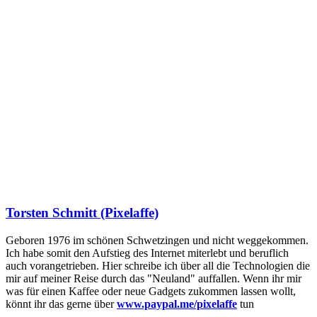
Torsten Schmitt (Pixelaffe)
Geboren 1976 im schönen Schwetzingen und nicht weggekommen.
Ich habe somit den Aufstieg des Internet miterlebt und beruflich
auch vorangetrieben. Hier schreibe ich über all die Technologien die
mir auf meiner Reise durch das "Neuland" auffallen. Wenn ihr mir
was für einen Kaffee oder neue Gadgets zukommen lassen wollt,
könnt ihr das gerne über
www.paypal.me/pixelaffe
tun