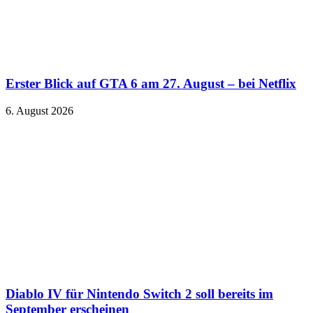
Erster Blick auf GTA 6 am 27. August – bei Netflix
6. August 2026
Diablo IV für Nintendo Switch 2 soll bereits im
September erscheinen