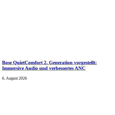
Bose QuietComfort 2. Generation vorgestellt:
Immersive Audio und verbessertes ANC
6. August 2026