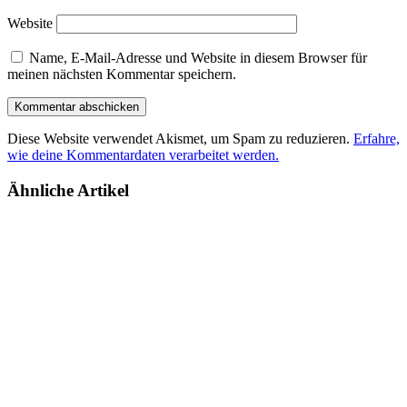
Website
Name, E-Mail-Adresse und Website in diesem Browser für
meinen nächsten Kommentar speichern.
Diese Website verwendet Akismet, um Spam zu reduzieren.
Erfahre,
wie deine Kommentardaten verarbeitet werden.
Ähnliche Artikel