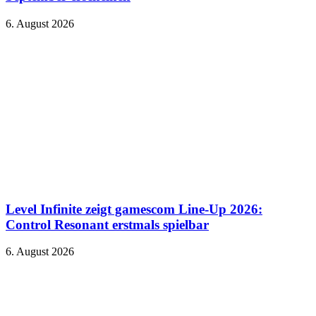
6. August 2026
Level Infinite zeigt gamescom Line-Up 2026:
Control Resonant erstmals spielbar
6. August 2026