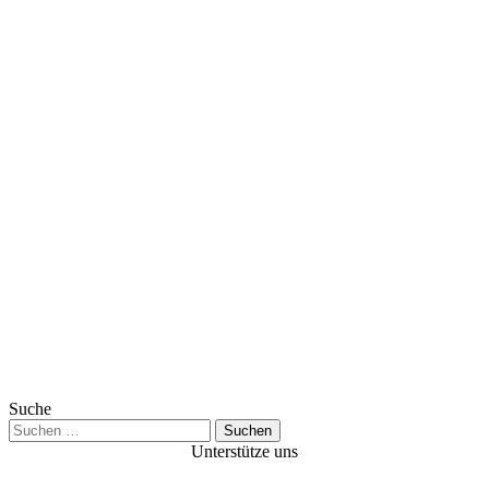
Suche
Suchen
nach:
Unterstütze uns