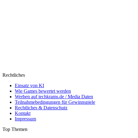
Rechtliches
Einsatz von KI
Wie Games bewertet werden
Werben auf techkrams.de / Media Daten
Teilnahmebedingungen für Gewinnspiele
Rechtliches & Datenschutz
Kontakt
Impressum
Top Themen