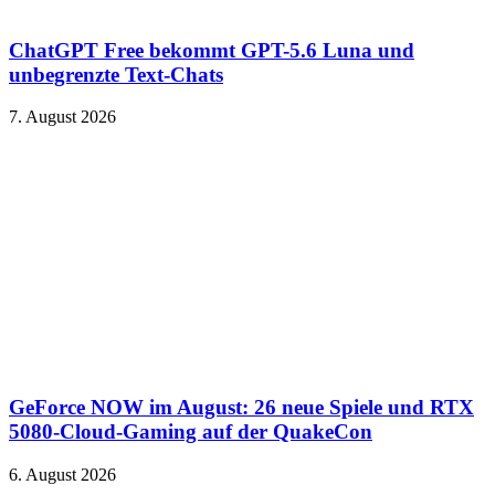
ChatGPT Free bekommt GPT-5.6 Luna und
unbegrenzte Text-Chats
7. August 2026
GeForce NOW im August: 26 neue Spiele und RTX
5080-Cloud-Gaming auf der QuakeCon
6. August 2026