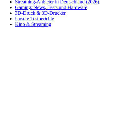
Streaming-Anbieter in Deutschland (2026)
Gaming: News, Tests und Hardware
3D-Druck & 3D-Drucker
Unsere Testberichte
Kino & Streaming