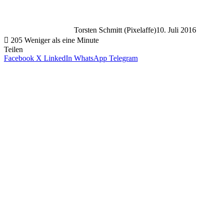
Torsten Schmitt (Pixelaffe)
10. Juli 2016
205
Weniger als eine Minute
Teilen
Facebook
X
LinkedIn
WhatsApp
Telegram