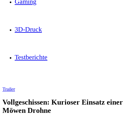
Gaming
3D-Druck
Testberichte
Trailer
Vollgeschissen: Kurioser Einsatz einer
Möwen Drohne