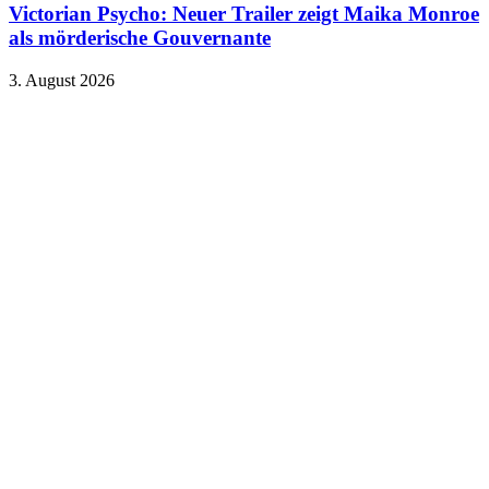
Victorian Psycho: Neuer Trailer zeigt Maika Monroe
als mörderische Gouvernante
3. August 2026