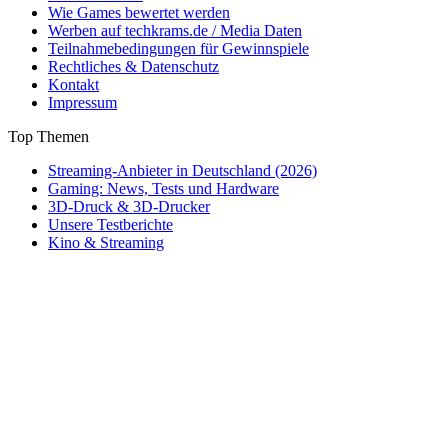
Wie Games bewertet werden
Werben auf techkrams.de / Media Daten
Teilnahmebedingungen für Gewinnspiele
Rechtliches & Datenschutz
Kontakt
Impressum
Top Themen
Streaming-Anbieter in Deutschland (2026)
Gaming: News, Tests und Hardware
3D-Druck & 3D-Drucker
Unsere Testberichte
Kino & Streaming