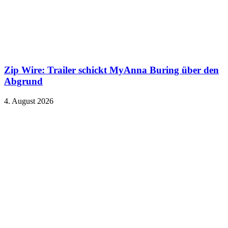
Zip Wire: Trailer schickt MyAnna Buring über den
Abgrund
4. August 2026