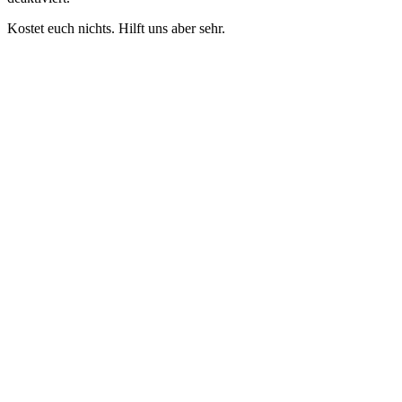
Kostet euch nichts. Hilft uns aber sehr.