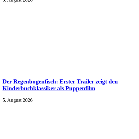
Der Regenbogenfisch: Erster Trailer zeigt den
Kinderbuchklassiker als Puppenfilm
5. August 2026