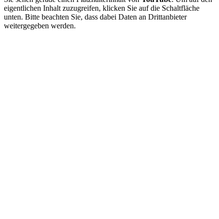
eigentlichen Inhalt zuzugreifen, klicken Sie auf die Schaltfläche
unten. Bitte beachten Sie, dass dabei Daten an Drittanbieter
weitergegeben werden.