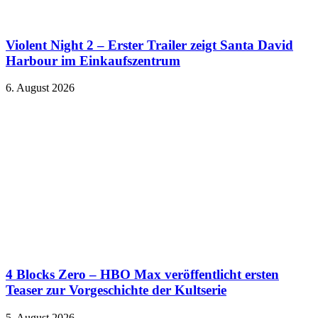
Violent Night 2 – Erster Trailer zeigt Santa David
Harbour im Einkaufszentrum
6. August 2026
4 Blocks Zero – HBO Max veröffentlicht ersten
Teaser zur Vorgeschichte der Kultserie
5. August 2026