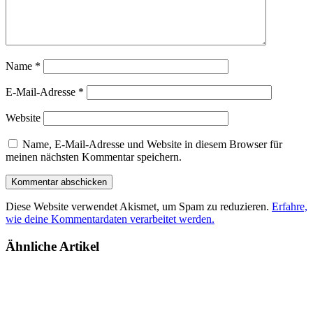
Name
*
E-Mail-Adresse
*
Website
Name, E-Mail-Adresse und Website in diesem Browser für
meinen nächsten Kommentar speichern.
Diese Website verwendet Akismet, um Spam zu reduzieren.
Erfahre,
wie deine Kommentardaten verarbeitet werden.
Ähnliche Artikel