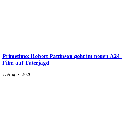
Primetime: Robert Pattinson geht im neuen A24-
Film auf Täterjagd
7. August 2026