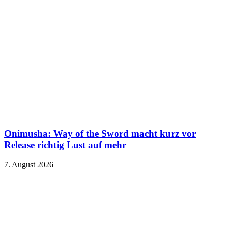
Onimusha: Way of the Sword macht kurz vor
Release richtig Lust auf mehr
7. August 2026