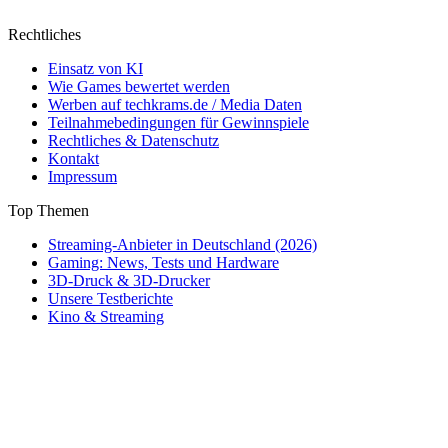
Rechtliches
Einsatz von KI
Wie Games bewertet werden
Werben auf techkrams.de / Media Daten
Teilnahmebedingungen für Gewinnspiele
Rechtliches & Datenschutz
Kontakt
Impressum
Top Themen
Streaming-Anbieter in Deutschland (2026)
Gaming: News, Tests und Hardware
3D-Druck & 3D-Drucker
Unsere Testberichte
Kino & Streaming