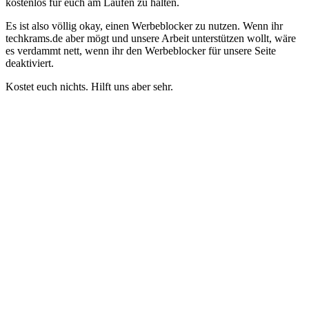
kostenlos für euch am Laufen zu halten.
Es ist also völlig okay, einen Werbeblocker zu nutzen. Wenn ihr
techkrams.de aber mögt und unsere Arbeit unterstützen wollt, wäre
es verdammt nett, wenn ihr den Werbeblocker für unsere Seite
deaktiviert.
Kostet euch nichts. Hilft uns aber sehr.