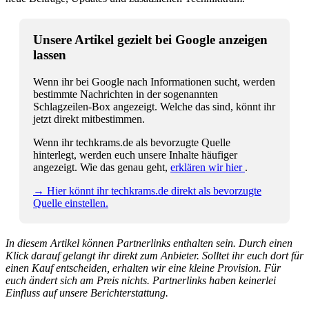
Unsere Artikel gezielt bei Google anzeigen
lassen
Wenn ihr bei Google nach Informationen sucht, werden
bestimmte Nachrichten in der sogenannten
Schlagzeilen-Box angezeigt. Welche das sind, könnt ihr
jetzt direkt mitbestimmen.
Wenn ihr techkrams.de als bevorzugte Quelle
hinterlegt, werden euch unsere Inhalte häufiger
angezeigt. Wie das genau geht,
erklären wir hier
.
→ Hier könnt ihr techkrams.de direkt als bevorzugte
Quelle einstellen.
In diesem Artikel können Partnerlinks enthalten sein. Durch einen
Klick darauf gelangt ihr direkt zum Anbieter. Solltet ihr euch dort für
einen Kauf entscheiden, erhalten wir eine kleine Provision. Für
euch ändert sich am Preis nichts. Partnerlinks haben keinerlei
Einfluss auf unsere Berichterstattung.