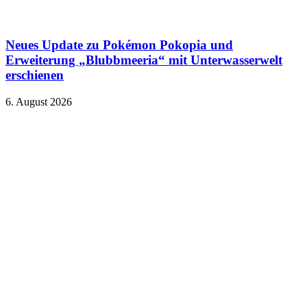
Neues Update zu Pokémon Pokopia und
Erweiterung „Blubbmeeria“ mit Unterwasserwelt
erschienen
6. August 2026