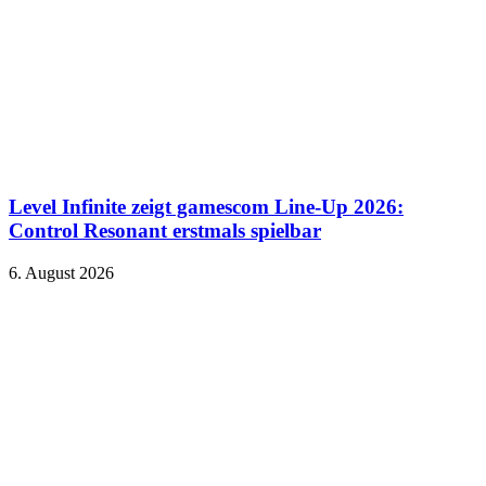
Level Infinite zeigt gamescom Line-Up 2026:
Control Resonant erstmals spielbar
6. August 2026