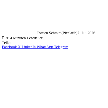
Torsten Schmitt (Pixelaffe)
7. Juli 2026
36
4 Minuten Lesedauer
Teilen
Facebook
X
LinkedIn
WhatsApp
Telegram