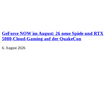
GeForce NOW im August: 26 neue Spiele und RTX
5080-Cloud-Gaming auf der QuakeCon
6. August 2026