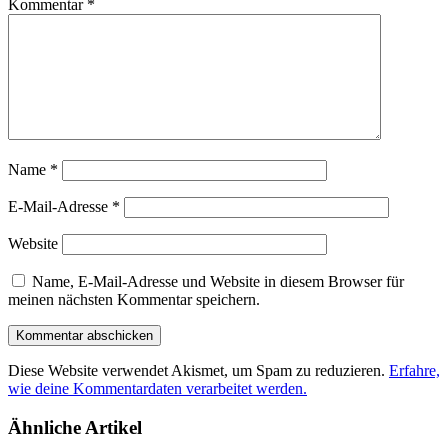
Kommentar
*
Name
*
E-Mail-Adresse
*
Website
Name, E-Mail-Adresse und Website in diesem Browser für
meinen nächsten Kommentar speichern.
Diese Website verwendet Akismet, um Spam zu reduzieren.
Erfahre,
wie deine Kommentardaten verarbeitet werden.
Ähnliche Artikel