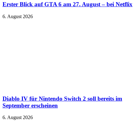
Erster Blick auf GTA 6 am 27. August – bei Netflix
6. August 2026
Diablo IV für Nintendo Switch 2 soll bereits im
September erscheinen
6. August 2026