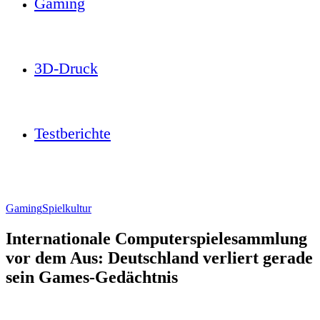
Gaming
3D-Druck
Testberichte
Gaming
Spielkultur
Internationale Computerspielesammlung
vor dem Aus: Deutschland verliert gerade
sein Games-Gedächtnis