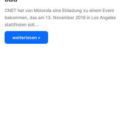
CNET hat von Motorola eine Einladung zu einem Event
bekommen, das am 13. November 2019 in Los Angeles
stattfinden soll.…
weiterlesen »