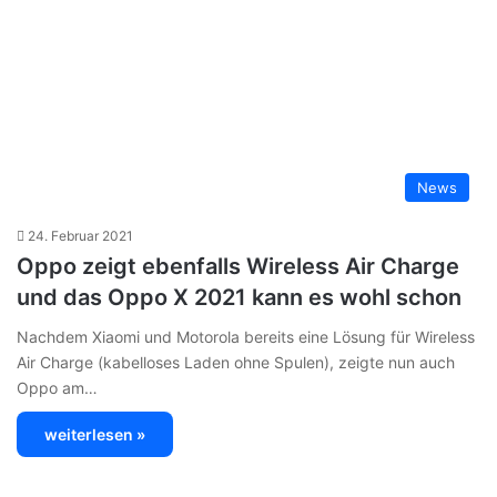
News
24. Februar 2021
Oppo zeigt ebenfalls Wireless Air Charge
und das Oppo X 2021 kann es wohl schon
Nachdem Xiaomi und Motorola bereits eine Lösung für Wireless
Air Charge (kabelloses Laden ohne Spulen), zeigte nun auch
Oppo am…
weiterlesen »