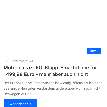
News
10. September 2020
Motorola razr 5G: Klapp-Smartphone für
1499,99 Euro – mehr aber auch nicht
Der Preispunkt bei Smartphones ist wichtig, offensichtlich habe
das einige Hersteller verstanden, andere aber wohl noch nicht.
Deswegen will ich…
weiterlesen »