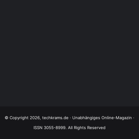
© Copyright 2026, techkrams.de · Unabhängiges Online-Magazin ·
ISSN 3055-8999. All Rights Reserved