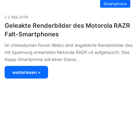
Smartphone
2. Mai 2019
Geleakte Renderbilder des Motorola RAZR
Falt-Smartphones
Im chinesischen Forum Weibo sind angebliche Renderbilder des
mit Spannung erwarteten Motorola RAZR v4 aufgetaucht. Das
Klapp-Smartphone soll einen Stand…
weiterlesen »