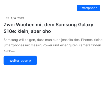
Smartphone
13. April 2019
Zwei Wochen mit dem Samsung Galaxy
S10e: klein, aber oho
Samsung will zeigen, dass man auch jenseits des iPhones kleine
Smartphones mit massig Power und einer guten Kamera finden
kann.…
weiterlesen »