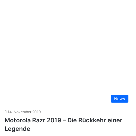
News
14. November 2019
Motorola Razr 2019 – Die Rückkehr einer
Legende