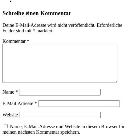
Instagram
Schreibe einen Kommentar
Deine E-Mail-Adresse wird nicht veröffentlicht.
Erforderliche
Felder sind mit
*
markiert
Kommentar
*
Name
*
E-Mail-Adresse
*
Website
Name, E-Mail-Adresse und Website in diesem Browser für
meinen nächsten Kommentar speichern.