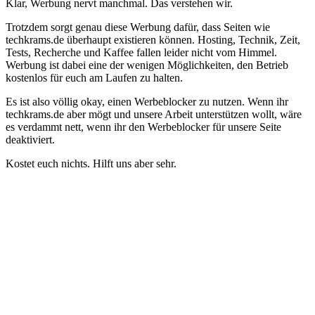
Klar, Werbung nervt manchmal. Das verstehen wir.
Trotzdem sorgt genau diese Werbung dafür, dass Seiten wie
techkrams.de überhaupt existieren können. Hosting, Technik, Zeit,
Tests, Recherche und Kaffee fallen leider nicht vom Himmel.
Werbung ist dabei eine der wenigen Möglichkeiten, den Betrieb
kostenlos für euch am Laufen zu halten.
Es ist also völlig okay, einen Werbeblocker zu nutzen. Wenn ihr
techkrams.de aber mögt und unsere Arbeit unterstützen wollt, wäre
es verdammt nett, wenn ihr den Werbeblocker für unsere Seite
deaktiviert.
Kostet euch nichts. Hilft uns aber sehr.