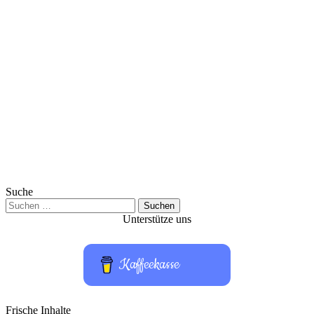
Suche
Suchen
nach:
Unterstütze uns
Kaffeekasse
Frische Inhalte