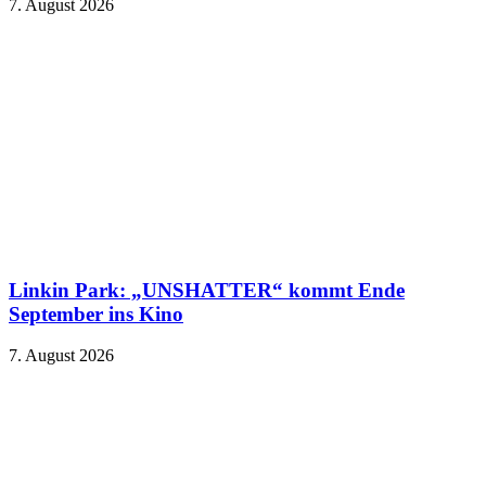
7. August 2026
Linkin Park: „UNSHATTER“ kommt Ende
September ins Kino
7. August 2026