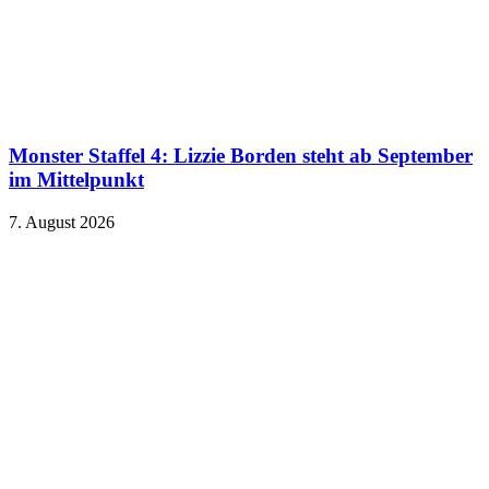
Monster Staffel 4: Lizzie Borden steht ab September
im Mittelpunkt
7. August 2026