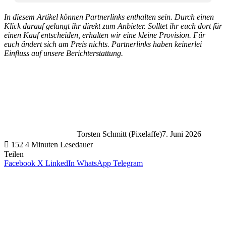
In diesem Artikel können Partnerlinks enthalten sein. Durch einen
Klick darauf gelangt ihr direkt zum Anbieter. Solltet ihr euch dort für
einen Kauf entscheiden, erhalten wir eine kleine Provision. Für
euch ändert sich am Preis nichts. Partnerlinks haben keinerlei
Einfluss auf unsere Berichterstattung.
Torsten Schmitt (Pixelaffe)
7. Juni 2026
152
4 Minuten Lesedauer
Teilen
Facebook
X
LinkedIn
WhatsApp
Telegram