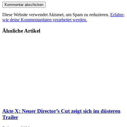
Diese Website verwendet Akismet, um Spam zu reduzieren.
Erfahre,
wie deine Kommentardaten verarbeitet werden.
Ähnliche Artikel
Akte X: Neuer Director’s Cut zeigt sich im düsteren
Trailer