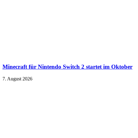
Minecraft für Nintendo Switch 2 startet im Oktober
7. August 2026