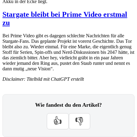
Akku in der Ecke liegt.
Stargate bleibt bei Prime Video erstmal
zu
Bei Prime Video gibt es dagegen schlechte Nachrichten für alle
Stargate-Fans. Das geplante Projekt ist vorerst Geschichte. Das Tor
bleibt also zu. Wieder einmal. Für eine Marke, die eigentlich genug
Stoff für Serien, Spin-offs und Nerd-Diskussionen bis 2047 hätte, ist
das ziemlich bitter. Aber hey, vielleicht gräbt in ein paar Jahren
wieder jemand den Ring aus, pustet den Staub runter und nennt es
dann mutig „neue Vision“.
Disclaimer: Titelbild mit ChatGPT erstellt
Wie fandest du den Artikel?
👍
👎