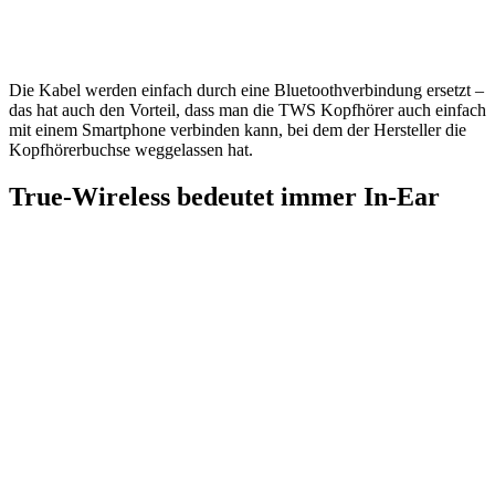
Die Kabel werden einfach durch eine Bluetoothverbindung ersetzt –
das hat auch den Vorteil, dass man die TWS Kopfhörer auch einfach
mit einem Smartphone verbinden kann, bei dem der Hersteller die
Kopfhörerbuchse weggelassen hat.
True-Wireless bedeutet immer In-Ear