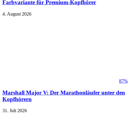
Farbvariante für Premium-Kopfhörer
4. August 2026
87%
Marshall Major V: Der Marathonläufer unter den
Kopfhörern
31. Juli 2026