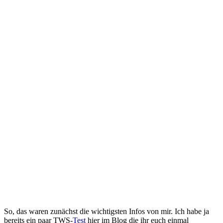
So, das waren zunächst die wichtigsten Infos von mir. Ich habe ja
bereits ein paar TWS-
Test
hier im Blog die ihr euch einmal