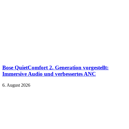
Bose QuietComfort 2. Generation vorgestellt:
Immersive Audio und verbessertes ANC
6. August 2026