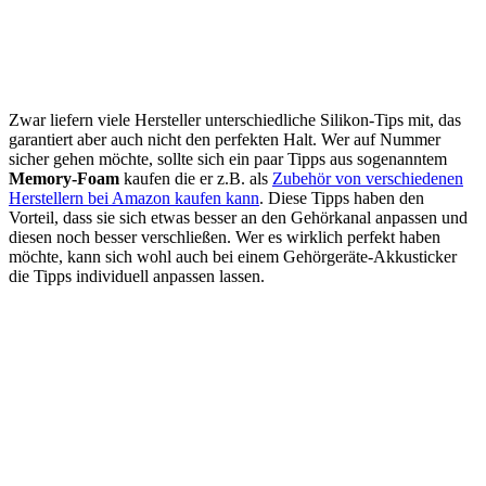
Zwar liefern viele Hersteller unterschiedliche Silikon-Tips mit, das
garantiert aber auch nicht den perfekten Halt. Wer auf Nummer
sicher gehen möchte, sollte sich ein paar Tipps aus sogenanntem
Memory-Foam
kaufen die er z.B. als
Zubehör von verschiedenen
Herstellern bei Amazon kaufen kann
. Diese Tipps haben den
Vorteil, dass sie sich etwas besser an den Gehörkanal anpassen und
diesen noch besser verschließen. Wer es wirklich perfekt haben
möchte, kann sich wohl auch bei einem Gehörgeräte-Akkusticker
die Tipps individuell anpassen lassen.