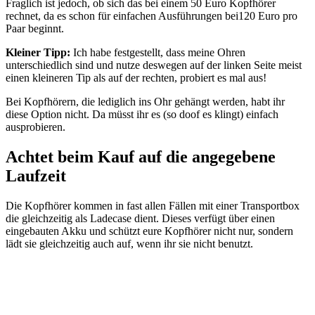
Fraglich ist jedoch, ob sich das bei einem 50 Euro Kopfhörer
rechnet, da es schon für einfachen Ausführungen bei120 Euro pro
Paar beginnt.
Kleiner Tipp:
Ich habe festgestellt, dass meine Ohren
unterschiedlich sind und nutze deswegen auf der linken Seite meist
einen kleineren Tip als auf der rechten, probiert es mal aus!
Bei Kopfhörern, die lediglich ins Ohr gehängt werden, habt ihr
diese Option nicht. Da müsst ihr es (so doof es klingt) einfach
ausprobieren.
Achtet beim Kauf auf die angegebene
Laufzeit
Die Kopfhörer kommen in fast allen Fällen mit einer Transportbox
die gleichzeitig als Ladecase dient. Dieses verfügt über einen
eingebauten Akku und schützt eure Kopfhörer nicht nur, sondern
lädt sie gleichzeitig auch auf, wenn ihr sie nicht benutzt.