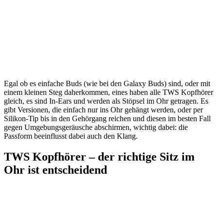
Egal ob es einfache Buds (wie bei den Galaxy Buds) sind, oder mit
einem kleinen Steg daherkommen, eines haben alle TWS Kopfhörer
gleich, es sind In-Ears und werden als Stöpsel im Ohr getragen. Es
gibt Versionen, die einfach nur ins Ohr gehängt werden, oder per
Silikon-Tip bis in den Gehörgang reichen und diesen im besten Fall
gegen Umgebungsgeräusche abschirmen, wichtig dabei: die
Passform beeinflusst dabei auch den Klang.
TWS Kopfhörer – der richtige Sitz im
Ohr ist entscheidend