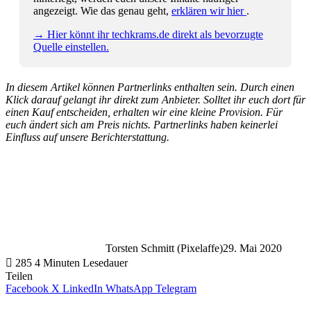
angezeigt. Wie das genau geht,
erklären wir hier
.
→ Hier könnt ihr techkrams.de direkt als bevorzugte
Quelle einstellen.
In diesem Artikel können Partnerlinks enthalten sein. Durch einen
Klick darauf gelangt ihr direkt zum Anbieter. Solltet ihr euch dort für
einen Kauf entscheiden, erhalten wir eine kleine Provision. Für
euch ändert sich am Preis nichts. Partnerlinks haben keinerlei
Einfluss auf unsere Berichterstattung.
Torsten Schmitt (Pixelaffe)
29. Mai 2020
285
4 Minuten Lesedauer
Teilen
Facebook
X
LinkedIn
WhatsApp
Telegram