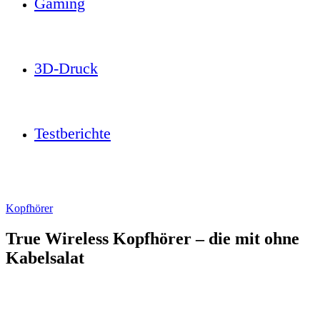
Gaming
3D-Druck
Testberichte
Kopfhörer
True Wireless Kopfhörer – die mit ohne
Kabelsalat