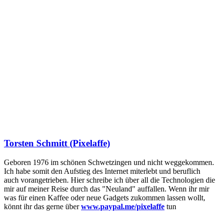
Torsten Schmitt (Pixelaffe)
Geboren 1976 im schönen Schwetzingen und nicht weggekommen.
Ich habe somit den Aufstieg des Internet miterlebt und beruflich
auch vorangetrieben. Hier schreibe ich über all die Technologien die
mir auf meiner Reise durch das "Neuland" auffallen. Wenn ihr mir
was für einen Kaffee oder neue Gadgets zukommen lassen wollt,
könnt ihr das gerne über
www.paypal.me/pixelaffe
tun