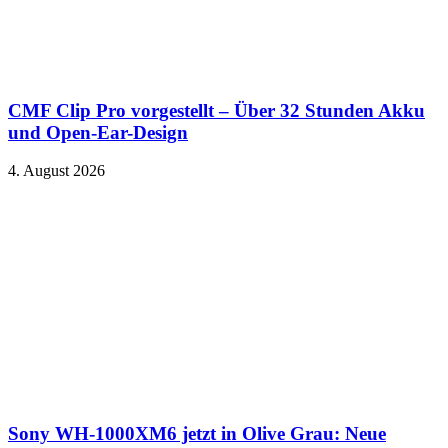
CMF Clip Pro vorgestellt – Über 32 Stunden Akku
und Open-Ear-Design
4. August 2026
Sony WH-1000XM6 jetzt in Olive Grau: Neue