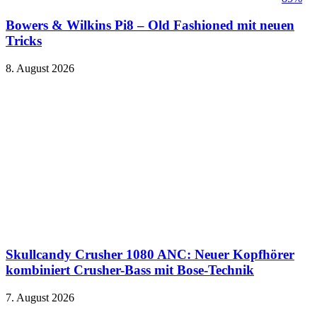
Bowers & Wilkins Pi8 – Old Fashioned mit neuen
Tricks
8. August 2026
Skullcandy Crusher 1080 ANC: Neuer Kopfhörer
kombiniert Crusher-Bass mit Bose-Technik
7. August 2026