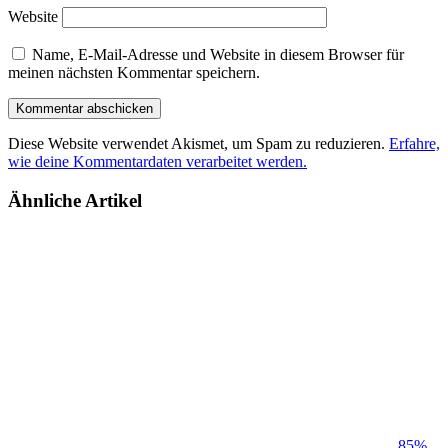
Website
Name, E-Mail-Adresse und Website in diesem Browser für
meinen nächsten Kommentar speichern.
Diese Website verwendet Akismet, um Spam zu reduzieren.
Erfahre,
wie deine Kommentardaten verarbeitet werden.
Ähnliche Artikel
85%