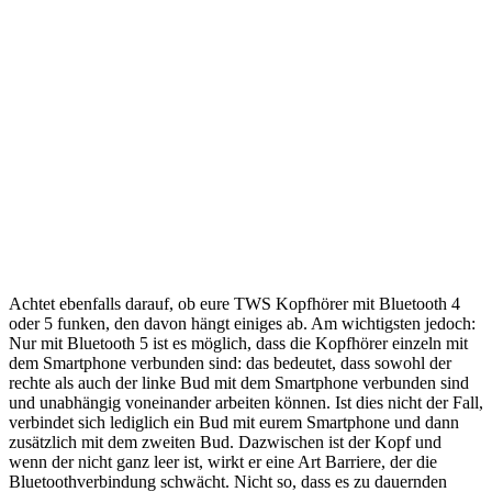
Achtet ebenfalls darauf, ob eure TWS Kopfhörer mit Bluetooth 4
oder 5 funken, den davon hängt einiges ab. Am wichtigsten jedoch:
Nur mit Bluetooth 5 ist es möglich, dass die Kopfhörer einzeln mit
dem Smartphone verbunden sind: das bedeutet, dass sowohl der
rechte als auch der linke Bud mit dem Smartphone verbunden sind
und unabhängig voneinander arbeiten können. Ist dies nicht der Fall,
verbindet sich lediglich ein Bud mit eurem Smartphone und dann
zusätzlich mit dem zweiten Bud. Dazwischen ist der Kopf und
wenn der nicht ganz leer ist, wirkt er eine Art Barriere, der die
Bluetoothverbindung schwächt. Nicht so, dass es zu dauernden